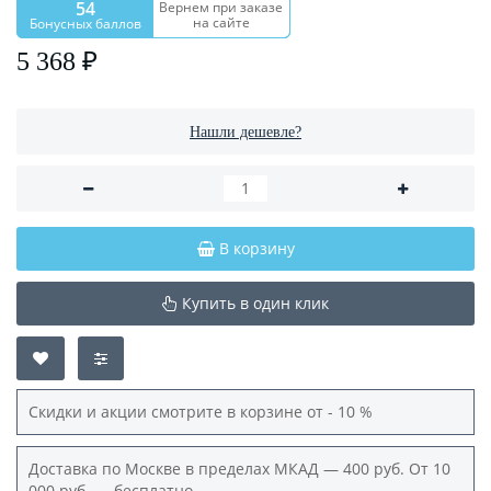
54
Вернем при заказе
на сайте
Бонусных баллов
5 368 ₽
Нашли дешевле?
В корзину
Купить в один клик
Скидки и акции смотрите в корзине от - 10 %
Доставка по Москве в пределах МКАД — 400 руб. От 10
000 руб. — бесплатно.