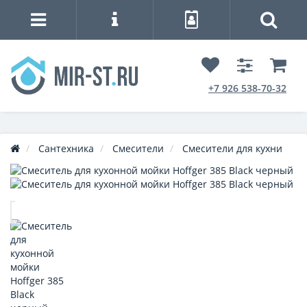
+7 926 538-70-32
Сантехника
Смесители
Смесители для кухни