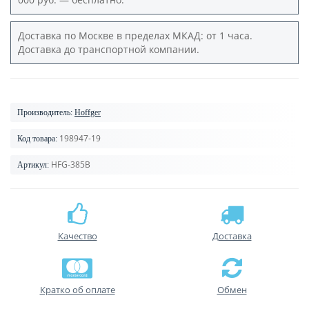
Доставка по Москве в пределах МКАД: от 1 часа.
Доставка до транспортной компании.
Производитель:
Hoffger
198947-19
Код товара:
HFG-385B
Артикул:
Качество
Доставка
Кратко об оплате
Обмен