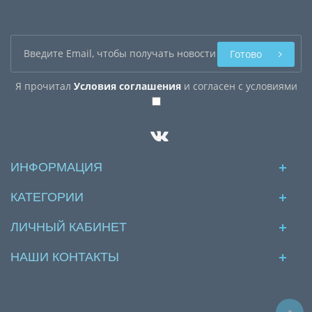
Готово
Я прочитал
Условия соглашения
и согласен с условиями
ИНФОРМАЦИЯ
КАТЕГОРИИ
ЛИЧНЫЙ КАБИНЕТ
НАШИ КОНТАКТЫ