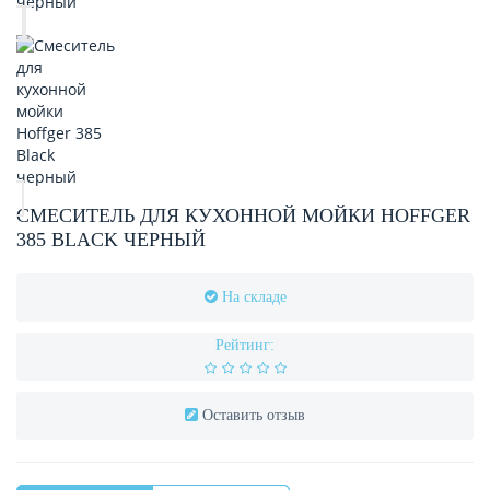
СМЕСИТЕЛЬ ДЛЯ КУХОННОЙ МОЙКИ HOFFGER
385 BLACK ЧЕРНЫЙ
На складе
Рейтинг:
Оставить отзыв