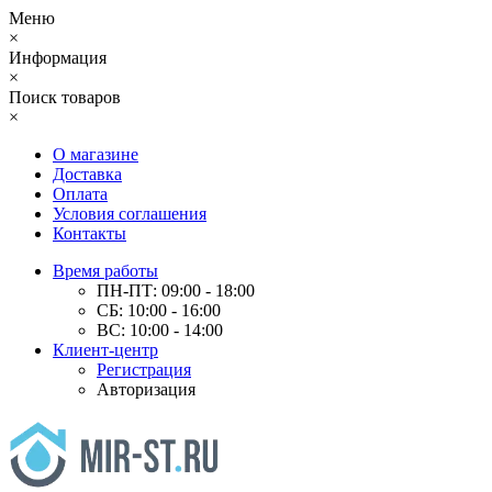
Меню
×
Информация
×
Поиск товаров
×
О магазине
Доставка
Оплата
Условия соглашения
Контакты
Время работы
ПН-ПТ: 09:00 - 18:00
СБ: 10:00 - 16:00
ВС: 10:00 - 14:00
Клиент-центр
Регистрация
Авторизация