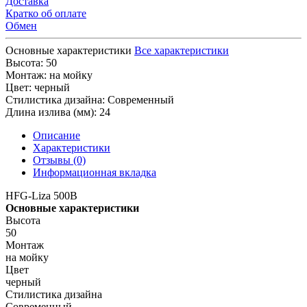
Доставка
Кратко об оплате
Обмен
Основные характеристики
Все характеристики
Высота:
50
Монтаж:
на мойку
Цвет:
черный
Стилистика дизайна:
Современный
Длина излива (мм):
24
Описание
Характеристики
Отзывы (0)
Информационная вкладка
HFG-Liza 500B
Основные характеристики
Высота
50
Монтаж
на мойку
Цвет
черный
Стилистика дизайна
Современный