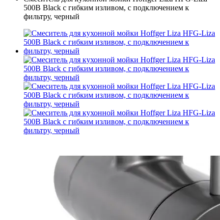
500B Black с гибким изливом, с подключением к
фильтру, черный