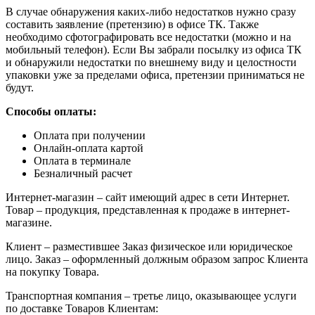
В случае обнаружения каких-либо недостатков нужно сразу
составить заявление (претензию) в офисе ТК. Также
необходимо сфотографировать все недостатки (можно и на
мобильный телефон). Если Вы забрали посылку из офиса ТК
и обнаружили недостатки по внешнему виду и целостности
упаковки уже за пределами офиса, претензии приниматься не
будут.
Способы оплаты:
Оплата при получении
Онлайн-оплата картой
Оплата в терминале
Безналичный расчет
Интернет-магазин – сайт имеющий адрес в сети Интернет.
Товар – продукция, представленная к продаже в интернет-
магазине.
Клиент – разместившее Заказ физическое или юридическое
лицо. Заказ – оформленный должным образом запрос Клиента
на покупку Товара.
Транспортная компания – третье лицо, оказывающее услуги
по доставке Товаров Клиентам: