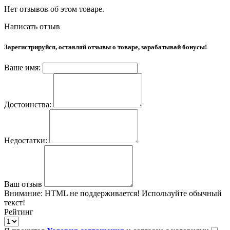
Нет отзывов об этом товаре.
Написать отзыв
Зарегистрируйся, оставляй отзывы о товаре, зарабатывай бонусы!
Ваше имя:
Достоинства:
Недостатки:
Ваш отзыв
Внимание:
HTML не поддерживается! Используйте обычный
текст!
Рейтинг