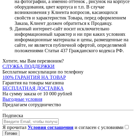
на фотографии, а именно оттенок , рисунок на корпусе
оборудования, цвет корпуса и т.п. В случае
возникновения у Клиента вопросов, касающихся
свойств и характеристик Товара, перед оформлением
Заказа, Клиент должен обратиться к Продавцу.
Данный интернет-сайт носит исключительно
информационный характер и ни при каких условиях
информационные материалы и цены, размещенные на
сайте, не является публичной офертой, определяемой
положениями Статьи 437 Гражданского кодекса РФ.
Хотите, мы Вам перезвоним?
СЛУЖБА ПОДДЕРЖКИ
Бесплатные консультации по телефону
100% ГАРАНТИЯ НА ТОВАР
Гарантия на товары магазина
БЕСПЛАТНАЯ ДОСТАВКА
На сумму заказа от 10 000 рублей
Выгодные условия
Предлагаем сотрудничество
Подписка
Я прочитал
Условия соглашения
и согласен с условиями
Готово