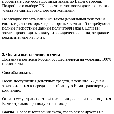
просчитать стоимость доставки заказа до Вашего города.
Подробнее о выборе ТК и расчете стоимости доставки можно
узнать
на сайтах транспортной компании.
Не забудьте указать Ваши контакты (мобильный телефон и
email), и для некоторых транспортных компаний потребуются
полные паспортные данные получателя заказа. Если вы
хотите производить оплату от юридического лица, отправьте
реквизиты нам на
почту
.
2. Оплата выставленного счета
Доставка в регионы России осуществляется на условиях 100%
предоплаты.
Способы оплаты:
После поступления денежных средств, в течение 1-2 дней
заказ готовится к передаче в выбранную Вами транспортную
компанию.
Оплата услуг транспортной компании доставки производится
Вами отдельно при получении товара.
Важно!
После выставления счета, товар резервируется на