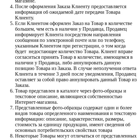
магазине.
После оформления Заказа Клиенту предоставляется
информация об ожидаемой дате передачи Товара
Клиенту.
Если Клиентом оформлен Заказ на Товар в количестве
большем, чем есть в наличии у Продавца, Продавец
информирует Клиента посредством направления
сообщения по электронной почте или по телефону,
указанным Клиентом при регистрации, о том когда
будет недостающее количество Товара. Клиент вправе
согласиться принять Товар в количестве, имеющемся в
наличии у Продавца, либо аннулировать данную
позицию Товара из Заказа. В случае неполучения ответа
Клиента в течение 3 дней после уведомления, Продавец
оставляет за собой право аннулировать данный Товар из
Заказа.
Товар представлен в каталоге через фото-образцы и
текстовое описание, являющиеся собственностью
Интернет-магазина.
Представленные фото-образцы содержат один и более
видов товара определенного наименования и текстовую
информацию: описание, характеристики, размеры,
стоимость за единицу продукции, имеют сведения об
основных потребительских свойствах товара
Некоторые Товары могут отличаться от представленных