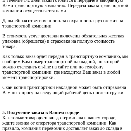
В течение 1-2 дней заказ готовится к передаче в выбранную
Вами транспортную компанию. Передача заказа транспортной
компании осуществляется нами.
Дальнейшая ответственность за сохранность груза лежит на
транспортной компании.
В стоимость услуг доставки включены обязательная жесткая
упаковка (обрешетка) и страховка на полную стоимость
товара.
Как только заказ будет передан в транспортную компанию, мы
сообщим Вам номер транспортной накладной, по которой
можно отследить on-line на сайте или по телефону
транспортной компании, где находится Ваш заказ в любой
момент транспортировки.
Скан-копия транспортной накладной может быть отправлена
Вам по запросу на следующий рабочий день после отгрузки.
5. Получение заказа в Вашем городе
Как только товар доставят до терминала в вашем городе,
ждите звонка от оператора транспортной компании. Как
правило, компания-перевозчик доставляет заказ до склада в