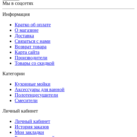
Мы в соцсетях
Информация
Кратко об оплате
О магазине
Доставка
Связаться с нами
Возврат товара
Карта сайта
Производители
Товары со скидкой
Категории
Кухонные мойки
Аксессуары для ванной
Полотенцесушители
Смесители
Личный кабинет
Личный кабинет
История заказов
Мои закладки