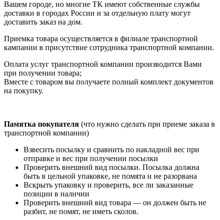
Вашем городе, но многие ТК имеют собственные службы
доставки в городах России и за отдельную плату могут
доставить заказ на дом.
Приемка товара осуществляется в филиале транспортной
кампании в присутствие сотрудника транспортной компании.
Оплата услуг транспортной компании производится Вами
при получении товара;
Вместе с товаром вы получаете полный комплект документов
на покупку.
Памятка покупателя
(что нужно сделать при приеме заказа в
транспортной компании)
Взвесить посылку и сравнить по накладной вес при
отправке и вес при получении посылки
Проверить внешний вид посылки. Посылка должна
быть в цельной упаковке, не помята и не разорвана
Вскрыть упаковку и проверить, все ли заказанные
позиции в наличии
Проверить внешний вид товара — он должен быть не
разбит, не помят, не иметь сколов.