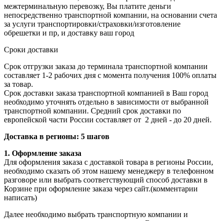
межтерминальную перевозку, Вы платите деньги
непосредственно транспортной компании, на основании счета
за услуги транспортировки/страховки/изготовление
обрешетки и пр, и доставку ваш город
Сроки доставки
Срок отгрузки заказа до терминала транспортной компании
составляет 1-2 рабочих дня с момента получения 100% оплаты
за товар.
Срок доставки заказа транспортной компанией в Ваш город
необходимо уточнять отдельно в зависимости от выбранной
транспортной компании. Средний срок доставки по
европейской части России составляет от 2 дней - до 20 дней.
Доставка в регионы: 5 шагов
1. Оформление заказа
Для оформления заказа с доставкой товара в регионы России,
необходимо сказать об этом нашему менеджеру в телефонном
разговоре или выбрать соответствующий способ доставки в
Корзине при оформление заказа через сайт.(комментарии
написать)
Далее необходимо выбрать транспортную компании и