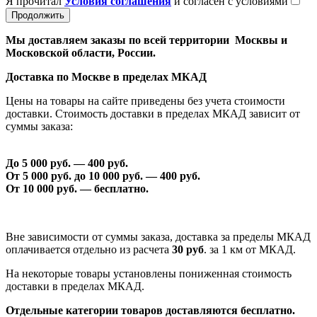
Я прочитал
Условия соглашения
и согласен с условиями
Продолжить
Мы доставляем заказы по всей территории Москвы и
Московской области, России.
Доставка по Москве в пределах МКАД
Цены на товары на сайте приведены без учета стоимости
доставки. Стоимость доставки в пределах МКАД зависит от
суммы заказа:
До 5 000 руб. —
40
0 руб.
От 5 000 руб. до 1
0
000 руб. —
40
0 руб.
От 1
0
000 руб. — бесплатно.
Вне зависимости от суммы заказа, доставка за пределы МКАД
оплачивается отдельно из расчета
30 руб
. за 1 км от МКАД.
На некоторые товары установлены пониженная стоимость
доставки в пределах МКАД.
Отдельные категории товаров доставляются бесплатно.