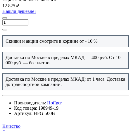
12 825 ₽
Нашли дешевле?
Скидки и акции смотрите в корзине от - 10 %
Доставка по Москве в пределах МКАД — 400 руб. От 10
000 руб. — бесплатно.
Доставка по Москве в пределах МКАД: от 1 часа. Доставка
до транспортной компании.
Производитель:
Hoffger
Код товара:
198949-19
Артикул:
HFG-500B
Качество