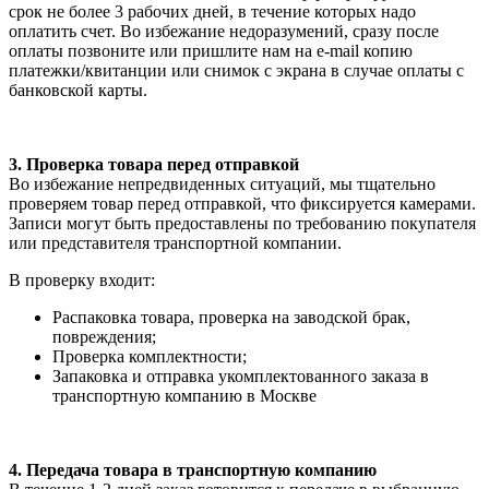
срок не более 3 рабочих дней, в течение которых надо
оплатить счет. Во избежание недоразумений, сразу после
оплаты позвоните или пришлите нам на e-mail копию
платежки/квитанции или снимок с экрана в случае оплаты с
банковской карты.
3. Проверка товара перед отправкой
Во избежание непредвиденных ситуаций, мы тщательно
проверяем товар перед отправкой, что фиксируется камерами.
Записи могут быть предоставлены по требованию покупателя
или представителя транспортной компании.
В проверку входит:
Распаковка товара, проверка на заводской брак,
повреждения;
Проверка комплектности;
Запаковка и отправка укомплектованного заказа в
транспортную компанию в Москве
4. Передача товара в транспортную компанию