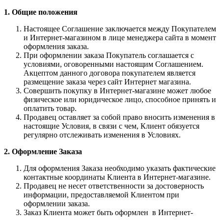
1. Общие положения
Настоящее Соглашение заключается между Покупателем
и Интернет-магазином в лице менеджера сайта в момент
оформления заказа.
При оформлении заказа Покупатель соглашается с
условиями, оговоренными настоящим Соглашением.
Акцептом данного договора покупателем является
размещение заказа через сайт Интернет магазина.
Совершить покупку в Интернет-магазине может любое
физическое или юридическое лицо, способное принять и
оплатить товар.
Продавец оставляет за собой право вносить изменения в
настоящие Условия, в связи с чем, Клиент обязуется
регулярно отслеживать изменения в Условиях.
2. Оформление Заказа
Для оформления Заказа необходимо указать фактические
контактные координаты Клиента в Интернет-магазине.
Продавец не несет ответственности за достоверность
информации, предоставляемой Клиентом при
оформлении заказа.
Заказ Клиента может быть оформлен в Интернет-