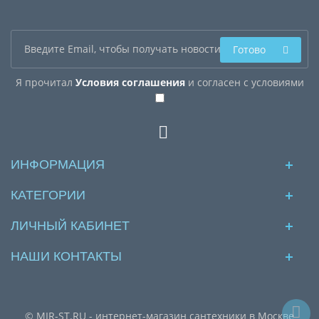
Готово
Я прочитал
Условия соглашения
и согласен с условиями
ИНФОРМАЦИЯ
КАТЕГОРИИ
ЛИЧНЫЙ КАБИНЕТ
НАШИ КОНТАКТЫ
© MIR-ST.RU - интернет-магазин сантехники в Москве