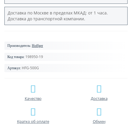
Доставка по Москве в пределах МКАД: от 1 часа.
Доставка до транспортной компании.
Производитель:
Hoffger
198950-19
Код товара:
HFG-500G
Артикул:
Качество
Доставка
Кратко об оплате
Обмен