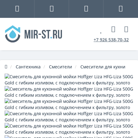
+7 926 538-70-32
Сантехника
Смесители
Смесители для кухни