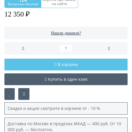
124
на сайте
Бонусных баллов
12 350 ₽
Нашли дешевле?
В корзину
Купить в один клик
Скидки и акции смотрите в корзине от - 10 %
Доставка по Москве в пределах МКАД — 400 руб. От 10
000 руб. — бесплатно.