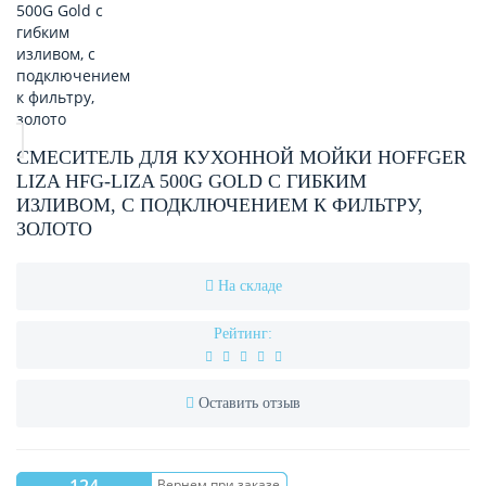
СМЕСИТЕЛЬ ДЛЯ КУХОННОЙ МОЙКИ HOFFGER
LIZA HFG-LIZA 500G GOLD С ГИБКИМ
ИЗЛИВОМ, С ПОДКЛЮЧЕНИЕМ К ФИЛЬТРУ,
ЗОЛОТО
На складе
Рейтинг:
Оставить отзыв
Вернем при заказе