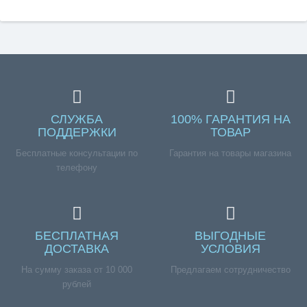
СЛУЖБА
100% ГАРАНТИЯ НА
ПОДДЕРЖКИ
ТОВАР
Бесплатные консультации по
Гарантия на товары магазина
телефону
БЕСПЛАТНАЯ
ВЫГОДНЫЕ
ДОСТАВКА
УСЛОВИЯ
На сумму заказа от 10 000
Предлагаем сотрудничество
рублей