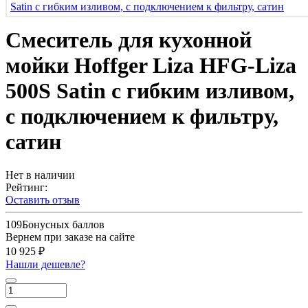
Смеситель для кухонной
мойки Hoffger Liza HFG-Liza
500S Satin с гибким изливом,
с подключением к фильтру,
сатин
Нет в наличии
Рейтинг:
Оставить отзыв
109
Бонусных баллов
Вернем при заказе на сайте
10 925 ₽
Нашли дешевле?