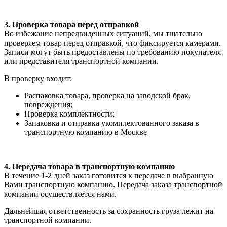
3. Проверка товара перед отправкой
Во избежание непредвиденных ситуаций, мы тщательно
проверяем товар перед отправкой, что фиксируется камерами.
Записи могут быть предоставлены по требованию покупателя
или представителя транспортной компании.
В проверку входит:
Распаковка товара, проверка на заводской брак,
повреждения;
Проверка комплектности;
Запаковка и отправка укомплектованного заказа в
транспортную компанию в Москве
4. Передача товара в транспортную компанию
В течение 1-2 дней заказ готовится к передаче в выбранную
Вами транспортную компанию. Передача заказа транспортной
компании осуществляется нами.
Дальнейшая ответственность за сохранность груза лежит на
транспортной компании.