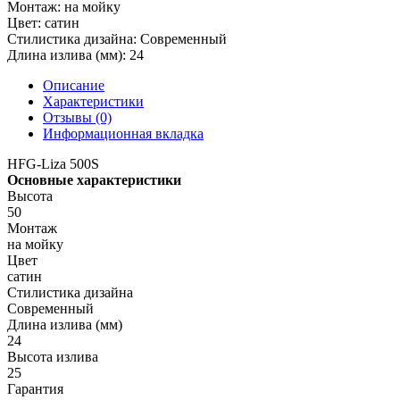
Монтаж:
на мойку
Цвет:
сатин
Стилистика дизайна:
Современный
Длина излива (мм):
24
Описание
Характеристики
Отзывы (0)
Информационная вкладка
HFG-Liza 500S
Основные характеристики
Высота
50
Монтаж
на мойку
Цвет
сатин
Стилистика дизайна
Современный
Длина излива (мм)
24
Высота излива
25
Гарантия