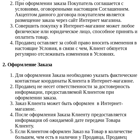
При оформлении заказа Покупатель соглашается с
условиями, оговоренными настоящим Соглашением.
Акцептом данного договора покупателем является
размещение заказа через сайт Интернет магазина.
Совершить покупку в Интернет-магазине может любое
физическое или юридическое лицо, способное принять и
оплатить товар.
Продавец оставляет за собой право вносить изменения в
настоящие Условия, в связи с чем, Клиент обязуется
регулярно отслеживать изменения в Условиях.
2. Оформление Заказа
Для оформления Заказа необходимо указать фактические
контактные координаты Клиента в Интернет-магазине.
Продавец не несет ответственности за достоверность
информации, предоставляемой Клиентом при
оформлении заказа.
Заказ Клиента может быть оформлен в Интернет-
магазине.
После оформления Заказа Клиенту предоставляется
информация об ожидаемой дате передачи Товара
Клиенту.
Если Клиентом оформлен Заказ на Товар в количестве
большем, чем есть в наличии у Продавца, Продавец