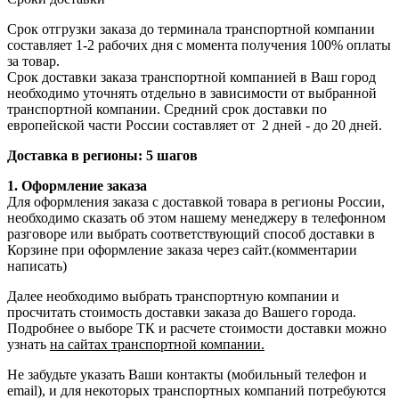
Срок отгрузки заказа до терминала транспортной компании
составляет 1-2 рабочих дня с момента получения 100% оплаты
за товар.
Срок доставки заказа транспортной компанией в Ваш город
необходимо уточнять отдельно в зависимости от выбранной
транспортной компании. Средний срок доставки по
европейской части России составляет от 2 дней - до 20 дней.
Доставка в регионы: 5 шагов
1. Оформление заказа
Для оформления заказа с доставкой товара в регионы России,
необходимо сказать об этом нашему менеджеру в телефонном
разговоре или выбрать соответствующий способ доставки в
Корзине при оформление заказа через сайт.(комментарии
написать)
Далее необходимо выбрать транспортную компании и
просчитать стоимость доставки заказа до Вашего города.
Подробнее о выборе ТК и расчете стоимости доставки можно
узнать
на сайтах транспортной компании.
Не забудьте указать Ваши контакты (мобильный телефон и
email), и для некоторых транспортных компаний потребуются