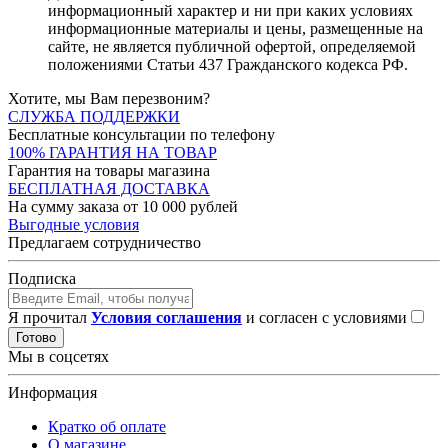
информационный характер и ни при каких условиях
информационные материалы и цены, размещенные на
сайте, не является публичной офертой, определяемой
положениями Статьи 437 Гражданского кодекса РФ.
Хотите, мы Вам перезвоним?
СЛУЖБА ПОДДЕРЖКИ
Бесплатные консультации по телефону
100% ГАРАНТИЯ НА ТОВАР
Гарантия на товары магазина
БЕСПЛАТНАЯ ДОСТАВКА
На сумму заказа от 10 000 рублей
Выгодные условия
Предлагаем сотрудничество
Подписка
Я прочитал
Условия соглашения
и согласен с условиями
Готово
Мы в соцсетях
Информация
Кратко об оплате
О магазине