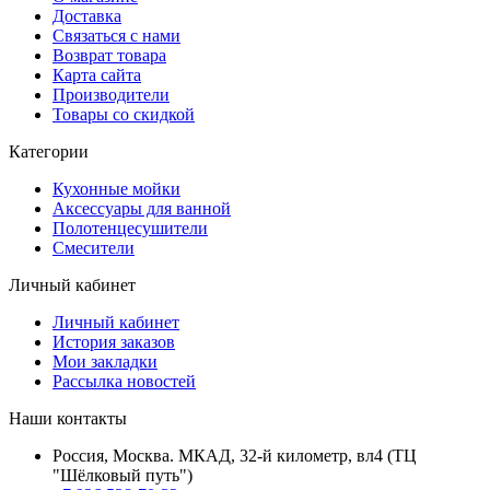
Доставка
Связаться с нами
Возврат товара
Карта сайта
Производители
Товары со скидкой
Категории
Кухонные мойки
Аксессуары для ванной
Полотенцесушители
Смесители
Личный кабинет
Личный кабинет
История заказов
Мои закладки
Рассылка новостей
Наши контакты
Россия, Москва. МКАД, 32-й километр, вл4 (ТЦ
"Шёлковый путь")