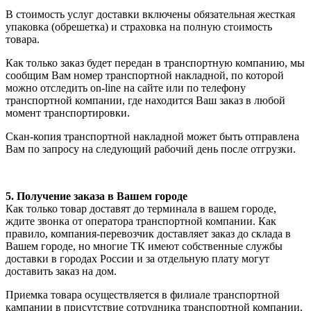
В стоимость услуг доставки включены обязательная жесткая
упаковка (обрешетка) и страховка на полную стоимость
товара.
Как только заказ будет передан в транспортную компанию, мы
сообщим Вам номер транспортной накладной, по которой
можно отследить on-line на сайте или по телефону
транспортной компании, где находится Ваш заказ в любой
момент транспортировки.
Скан-копия транспортной накладной может быть отправлена
Вам по запросу на следующий рабочий день после отгрузки.
5. Получение заказа в Вашем городе
Как только товар доставят до терминала в вашем городе,
ждите звонка от оператора транспортной компании. Как
правило, компания-перевозчик доставляет заказ до склада в
Вашем городе, но многие ТК имеют собственные службы
доставки в городах России и за отдельную плату могут
доставить заказ на дом.
Приемка товара осуществляется в филиале транспортной
кампании в присутствие сотрудника транспортной компании.