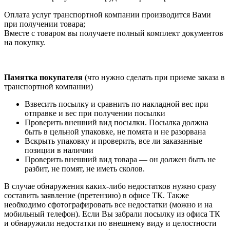
Оплата услуг транспортной компании производится Вами
при получении товара;
Вместе с товаром вы получаете полный комплект документов
на покупку.
Памятка покупателя
(что нужно сделать при приеме заказа в
транспортной компании)
Взвесить посылку и сравнить по накладной вес при
отправке и вес при получении посылки
Проверить внешний вид посылки. Посылка должна
быть в цельной упаковке, не помята и не разорвана
Вскрыть упаковку и проверить, все ли заказанные
позиции в наличии
Проверить внешний вид товара — он должен быть не
разбит, не помят, не иметь сколов.
В случае обнаружения каких-либо недостатков нужно сразу
составить заявление (претензию) в офисе ТК. Также
необходимо сфотографировать все недостатки (можно и на
мобильный телефон). Если Вы забрали посылку из офиса ТК
и обнаружили недостатки по внешнему виду и целостности