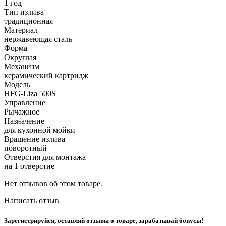
1 год
Тип излива
традиционная
Материал
нержавеющая сталь
Форма
Округлая
Механизм
керамический картридж
Модель
HFG-Liza 500S
Управление
Рычажное
Назначение
для кухонной мойки
Вращение излива
поворотный
Отверстия для монтажа
на 1 отверстие
Нет отзывов об этом товаре.
Написать отзыв
Зарегистрируйся, оставляй отзывы о товаре, зарабатывай бонусы!