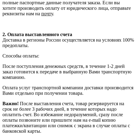
полные паспортные данные получателя заказа. Если вы
хотите производить оплату от юридического лица, отправьте
реквизиты нам на
почту
.
2. Оплата выставленного счета
Доставка в регионы России осуществляется на условиях 100%
предоплаты.
Способы оплаты:
После поступления денежных средств, в течение 1-2 дней
заказ готовится к передаче в выбранную Вами транспортную
компанию.
Оплата услуг транспортной компании доставки производится
Вами отдельно при получении товара.
Важно!
После выставления счета, товар резервируется на
срок не более 3 рабочих дней, в течение которых надо
оплатить счет. Во избежание недоразумений, сразу после
оплаты позвоните или пришлите нам на e-mail копию
платежки/квитанции или снимок с экрана в случае оплаты с
банковской карты.