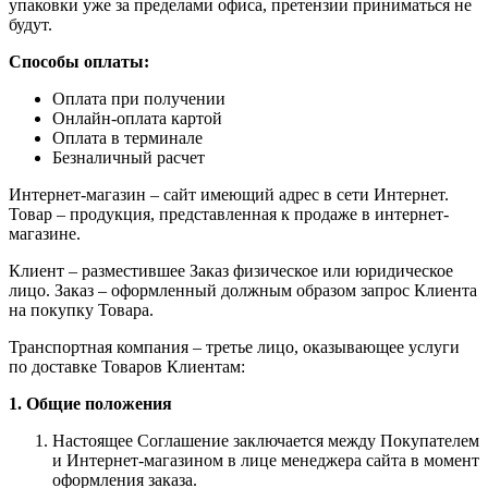
упаковки уже за пределами офиса, претензии приниматься не
будут.
Способы оплаты:
Оплата при получении
Онлайн-оплата картой
Оплата в терминале
Безналичный расчет
Интернет-магазин – сайт имеющий адрес в сети Интернет.
Товар – продукция, представленная к продаже в интернет-
магазине.
Клиент – разместившее Заказ физическое или юридическое
лицо. Заказ – оформленный должным образом запрос Клиента
на покупку Товара.
Транспортная компания – третье лицо, оказывающее услуги
по доставке Товаров Клиентам:
1. Общие положения
Настоящее Соглашение заключается между Покупателем
и Интернет-магазином в лице менеджера сайта в момент
оформления заказа.