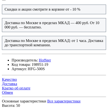
Скидки и акции смотрите в корзине от - 10 %
Доставка по Москве в пределах МКАД — 400 руб. От 10
000 руб. — бесплатно.
Доставка по Москве в пределах МКАД: от 1 часа. Доставка
до транспортной компании.
Производитель:
Hoffger
Код товара:
198951-19
Артикул:
HFG-500S
Качество
Доставка
Кратко об оплате
Обмен
Основные характеристики
Все характеристики
Высота:
50