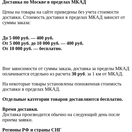
Доставка по Москве в пределах МКАД
Цены на товары на сайте приведены без учета стоимости
доставки. Стоимость доставки в пределах МКАД зависит от
суммы заказа:
До 5 000 руб. —
40
0 руб.
От 5 000 руб. до 1
0
000 руб. —
40
0 руб.
От 1
0
000 руб. — бесплатно.
Вне зависимости от суммы заказа, доставка за пределы МКАД
оплачивается отдельно из расчета
30 руб
. за 1 км от МКАД.
На некоторые товары установлены пониженная стоимость
доставки в пределах МКАД.
Отдельные категории товаров доставляются бесплатно.
Время доставки.
Доставка производится обычно на следующий день после
приема заявки.
Регионы РФ и страны СНГ