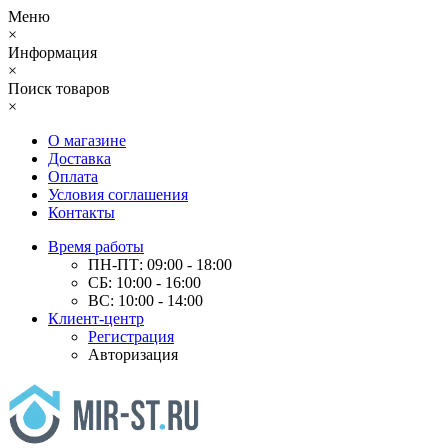
Меню
×
Информация
×
Поиск товаров
×
О магазине
Доставка
Оплата
Условия соглашения
Контакты
Время работы
ПН-ПТ: 09:00 - 18:00
СБ: 10:00 - 16:00
ВС: 10:00 - 14:00
Клиент-центр
Регистрация
Авторизация