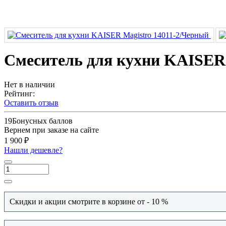
Смеситель для кухни KAISER 
Нет в наличии
Рейтинг:
Оставить отзыв
19
Бонусных баллов
Вернем при заказе на сайте
1 900 ₽
Нашли дешевле?
Скидки и акции смотрите в корзине от - 10 %