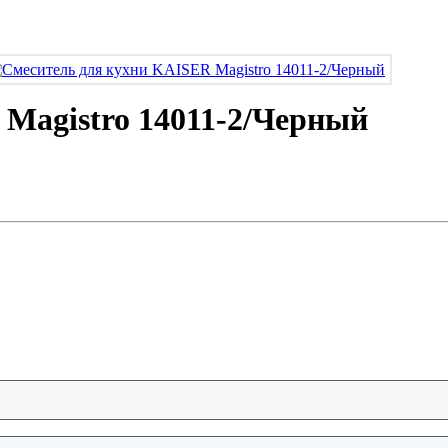
Magistro 14011-2/Черный