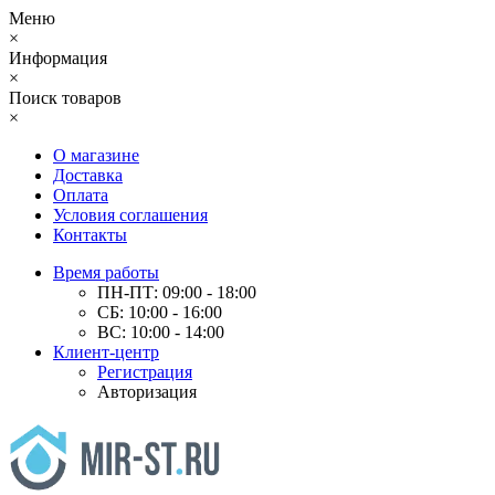
Меню
×
Информация
×
Поиск товаров
×
О магазине
Доставка
Оплата
Условия соглашения
Контакты
Время работы
ПН-ПТ: 09:00 - 18:00
СБ: 10:00 - 16:00
ВС: 10:00 - 14:00
Клиент-центр
Регистрация
Авторизация