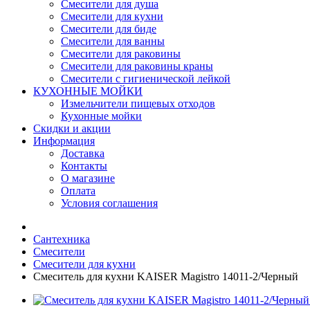
Смесители для душа
Смесители для кухни
Смесители для биде
Смесители для ванны
Смесители для раковины
Смесители для раковины краны
Смесители с гигиенической лейкой
КУХОННЫЕ МОЙКИ
Измельчители пищевых отходов
Кухонные мойки
Скидки и акции
Информация
Доставка
Контакты
О магазине
Оплата
Условия соглашения
Сантехника
Смесители
Смесители для кухни
Смеситель для кухни KAISER Magistro 14011-2/Черный