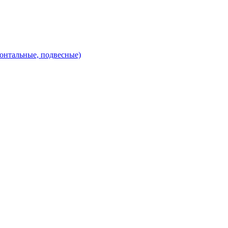
зонтальные, подвесные)