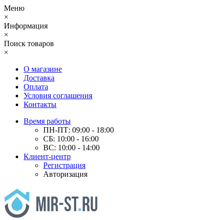
Меню
×
Информация
×
Поиск товаров
×
О магазине
Доставка
Оплата
Условия соглашения
Контакты
Время работы
ПН-ПТ: 09:00 - 18:00
СБ: 10:00 - 16:00
ВС: 10:00 - 14:00
Клиент-центр
Регистрация
Авторизация