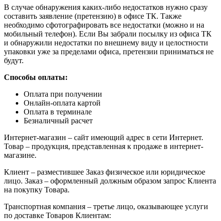
В случае обнаружения каких-либо недостатков нужно сразу
составить заявление (претензию) в офисе ТК. Также
необходимо сфотографировать все недостатки (можно и на
мобильный телефон). Если Вы забрали посылку из офиса ТК
и обнаружили недостатки по внешнему виду и целостности
упаковки уже за пределами офиса, претензии приниматься не
будут.
Способы оплаты:
Оплата при получении
Онлайн-оплата картой
Оплата в терминале
Безналичный расчет
Интернет-магазин – сайт имеющий адрес в сети Интернет.
Товар – продукция, представленная к продаже в интернет-
магазине.
Клиент – разместившее Заказ физическое или юридическое
лицо. Заказ – оформленный должным образом запрос Клиента
на покупку Товара.
Транспортная компания – третье лицо, оказывающее услуги
по доставке Товаров Клиентам: