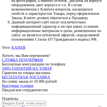
на фотографии, а именно оттенок , рисунок на корпусе
оборудования, цвет корпуса и т.п. В случае
возникновения у Клиента вопросов, касающихся
свойств и характеристик Товара, перед оформлением
Заказа, Клиент должен обратиться к Продавцу.
Данный интернет-сайт носит исключительно
информационный характер и ни при каких условиях
информационные материалы и цены, размещенные на
сайте, не является публичной офертой, определяемой
положениями Статьи 437 Гражданского кодекса РФ.
Теги:
KAISER
Хотите, мы Вам перезвоним?
СЛУЖБА ПОДДЕРЖКИ
Бесплатные консультации по телефону
100% ГАРАНТИЯ НА ТОВАР
Гарантия на товары магазина
БЕСПЛАТНАЯ ДОСТАВКА
На сумму заказа от 10 000 рублей
Выгодные условия
Предлагаем сотрудничество
Подписка