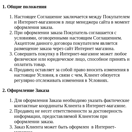
1. Общие положения
Настоящее Соглашение заключается между Покупателем
и Интернет-магазином в лице менеджера сайта в момент
оформления заказа.
При оформлении заказа Покупатель соглашается с
условиями, оговоренными настоящим Соглашением.
Акцептом данного договора покупателем является
размещение заказа через сайт Интернет магазина.
Совершить покупку в Интернет-магазине может любое
физическое или юридическое лицо, способное принять и
оплатить товар.
Продавец оставляет за собой право вносить изменения в
настоящие Условия, в связи с чем, Клиент обязуется
регулярно отслеживать изменения в Условиях.
2. Оформление Заказа
Для оформления Заказа необходимо указать фактические
контактные координаты Клиента в Интернет-магазине.
Продавец не несет ответственности за достоверность
информации, предоставляемой Клиентом при
оформлении заказа.
Заказ Клиента может быть оформлен в Интернет-