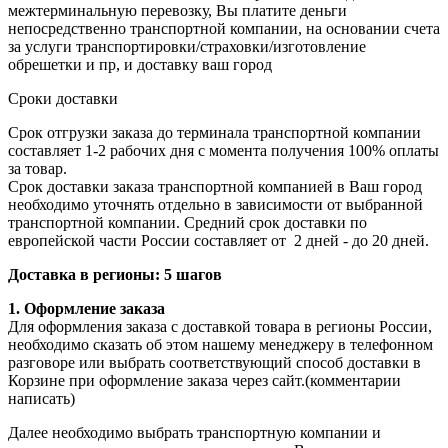
межтерминальную перевозку, Вы платите деньги
непосредственно транспортной компании, на основании счета
за услуги транспортировки/страховки/изготовление
обрешетки и пр, и доставку ваш город
Сроки доставки
Срок отгрузки заказа до терминала транспортной компании
составляет 1-2 рабочих дня с момента получения 100% оплаты
за товар.
Срок доставки заказа транспортной компанией в Ваш город
необходимо уточнять отдельно в зависимости от выбранной
транспортной компании. Средний срок доставки по
европейской части России составляет от 2 дней - до 20 дней.
Доставка в регионы: 5 шагов
1. Оформление заказа
Для оформления заказа с доставкой товара в регионы России,
необходимо сказать об этом нашему менеджеру в телефонном
разговоре или выбрать соответствующий способ доставки в
Корзине при оформление заказа через сайт.(комментарии
написать)
Далее необходимо выбрать транспортную компании и