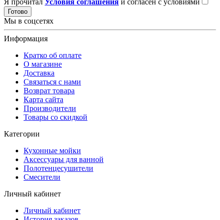
Я прочитал
Условия соглашения
и согласен с условиями
Готово
Мы в соцсетях
Информация
Кратко об оплате
О магазине
Доставка
Связаться с нами
Возврат товара
Карта сайта
Производители
Товары со скидкой
Категории
Кухонные мойки
Аксессуары для ванной
Полотенцесушители
Смесители
Личный кабинет
Личный кабинет
История заказов