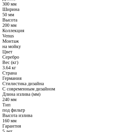
300 мм
Ширина
50 мм
Высота
200 мм
Коллекция
Venus
Монтаж
на мойку
Цвет
Серебро
Вес (кг)
3.64 кг
Страна
Германия
Стилистика дизайна
С современным дизайном
Длина излива (мм)
240 мм
Тип
под фильтр
Высота излива
160 мм
Гарантия
5 лет