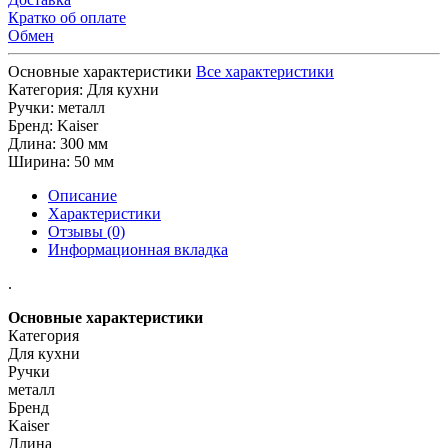
Кратко об оплате
Обмен
Основные характеристики
Все характеристики
Категория:
Для кухни
Ручки:
металл
Бренд:
Kaiser
Длина:
300 мм
Ширина:
50 мм
Описание
Характеристики
Отзывы (0)
Информационная вкладка
.
Основные характеристики
Категория
Для кухни
Ручки
металл
Бренд
Kaiser
Длина