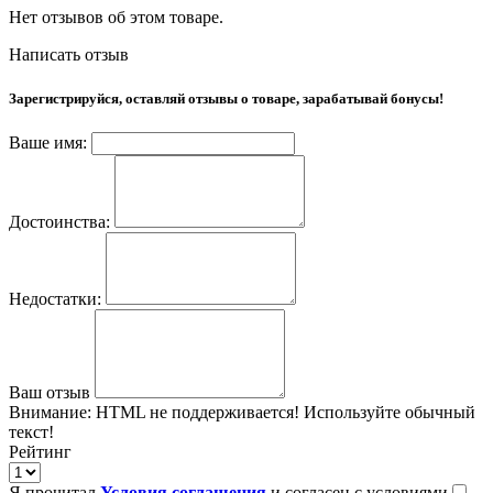
Нет отзывов об этом товаре.
Написать отзыв
Зарегистрируйся, оставляй отзывы о товаре, зарабатывай бонусы!
Ваше имя:
Достоинства:
Недостатки:
Ваш отзыв
Внимание:
HTML не поддерживается! Используйте обычный
текст!
Рейтинг
Я прочитал
Условия соглашения
и согласен с условиями