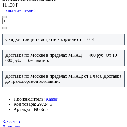
11 130 ₽
Нашли дешевле?
Скидки и акции смотрите в корзине от - 10 %
Доставка по Москве в пределах МКАД — 400 руб. От 10
000 руб. — бесплатно.
Доставка по Москве в пределах МКАД: от 1 часа. Доставка
до транспортной компании.
Производитель:
Kaiser
Код товара:
29724-5
Артикул:
39066-5
Качество
Доставка