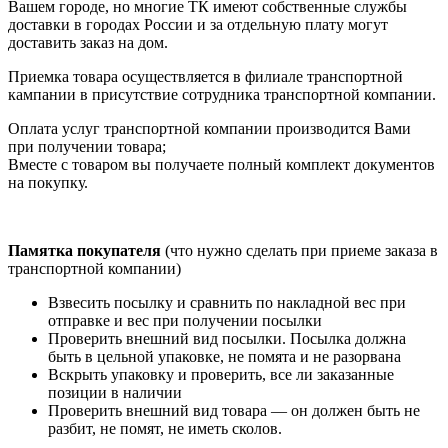
Вашем городе, но многие ТК имеют собственные службы
доставки в городах России и за отдельную плату могут
доставить заказ на дом.
Приемка товара осуществляется в филиале транспортной
кампании в присутствие сотрудника транспортной компании.
Оплата услуг транспортной компании производится Вами
при получении товара;
Вместе с товаром вы получаете полный комплект документов
на покупку.
Памятка покупателя
(что нужно сделать при приеме заказа в
транспортной компании)
Взвесить посылку и сравнить по накладной вес при
отправке и вес при получении посылки
Проверить внешний вид посылки. Посылка должна
быть в цельной упаковке, не помята и не разорвана
Вскрыть упаковку и проверить, все ли заказанные
позиции в наличии
Проверить внешний вид товара — он должен быть не
разбит, не помят, не иметь сколов.