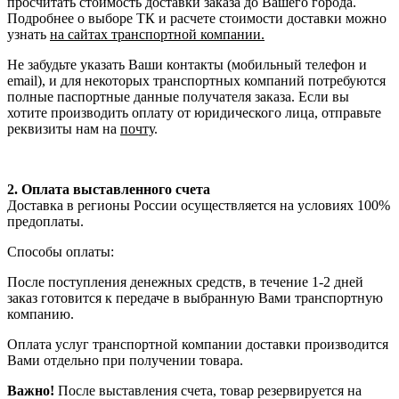
просчитать стоимость доставки заказа до Вашего города.
Подробнее о выборе ТК и расчете стоимости доставки можно
узнать
на сайтах транспортной компании.
Не забудьте указать Ваши контакты (мобильный телефон и
email), и для некоторых транспортных компаний потребуются
полные паспортные данные получателя заказа. Если вы
хотите производить оплату от юридического лица, отправьте
реквизиты нам на
почту
.
2. Оплата выставленного счета
Доставка в регионы России осуществляется на условиях 100%
предоплаты.
Способы оплаты:
После поступления денежных средств, в течение 1-2 дней
заказ готовится к передаче в выбранную Вами транспортную
компанию.
Оплата услуг транспортной компании доставки производится
Вами отдельно при получении товара.
Важно!
После выставления счета, товар резервируется на