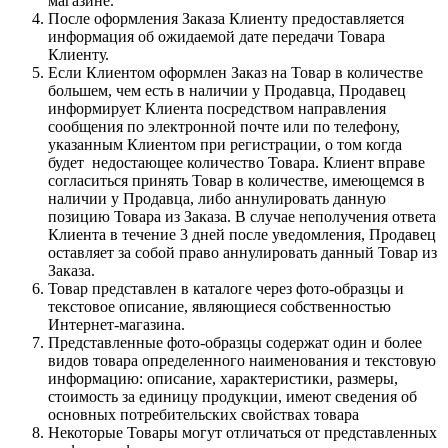
магазине.
После оформления Заказа Клиенту предоставляется
информация об ожидаемой дате передачи Товара
Клиенту.
Если Клиентом оформлен Заказ на Товар в количестве
большем, чем есть в наличии у Продавца, Продавец
информирует Клиента посредством направления
сообщения по электронной почте или по телефону,
указанным Клиентом при регистрации, о том когда
будет недостающее количество Товара. Клиент вправе
согласиться принять Товар в количестве, имеющемся в
наличии у Продавца, либо аннулировать данную
позицию Товара из Заказа. В случае неполучения ответа
Клиента в течение 3 дней после уведомления, Продавец
оставляет за собой право аннулировать данный Товар из
Заказа.
Товар представлен в каталоге через фото-образцы и
текстовое описание, являющиеся собственностью
Интернет-магазина.
Представленные фото-образцы содержат один и более
видов товара определенного наименования и текстовую
информацию: описание, характеристики, размеры,
стоимость за единицу продукции, имеют сведения об
основных потребительских свойствах товара
Некоторые Товары могут отличаться от представленных