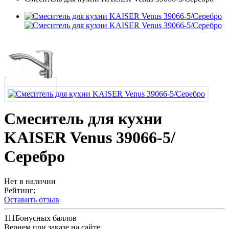
Смеситель для кухни
KAISER Venus 39066-5/
Серебро
Нет в наличии
Рейтинг:
Оставить отзыв
111
Бонусных баллов
Вернем при заказе на сайте