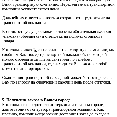
Вами транспортную компанию. Передача заказа транспортной
компании осуществляется нами.
Дальнейшая ответственность за сохранность груза лежит на
транспортной компании.
В стоимость услуг доставки включены обязательная жесткая
упаковка (обрешетка) и страховка на полную стоимость
товара.
Как только заказ будет передан в транспортную компанию, мы
сообщим Вам номер транспортной накладной, по которой
можно отследить on-line на сайте или по телефону
транспортной компании, где находится Ваш заказ в любой
момент транспортировки.
Скан-копия транспортной накладной может быть отправлена
Вам по запросу на следующий рабочий день после отгрузки.
5. Получение заказа в Вашем городе
Как только товар доставят до терминала в вашем городе,
ждите звонка от оператора транспортной компании. Как
правило, компания-перевозчик доставляет заказ до склада в