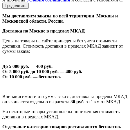
Продолжить
Мы доставляем заказы по всей территории Москвы и
Московской области, России.
Доставка по Москве в пределах МКАД
Цены на товары на сайте приведены без учета стоимости
доставки. Стоимость доставки в пределах МКАД зависит от
суммы заказа:
До 5 000 руб. —
40
0 руб.
От 5 000 руб. до 1
0
000 руб. —
40
0 руб.
От 1
0
000 руб. — бесплатно.
Вне зависимости от суммы заказа, доставка за пределы МКАД
оплачивается отдельно из расчета
30 руб
. за 1 км от МКАД.
На некоторые товары установлены пониженная стоимость
доставки в пределах МКАД.
Отдельные категории товаров доставляются бесплатно.