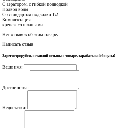
С аэратором, с гибкой подводкой
Подвод воды
Со стандартом подводки 1\2
Комплектация
крепеж со шлангами
Нет отзывов об этом товаре.
Написать отзыв
Зарегистрируйся, оставляй отзывы о товаре, зарабатывай бонусы!
Ваше имя:
Достоинства:
Недостатки: