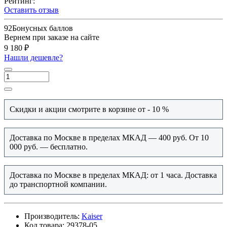
Рейтинг:
Оставить отзыв
92
Бонусных баллов
Вернем при заказе на сайте
9 180 ₽
Нашли дешевле?
Скидки и акции смотрите в корзине от - 10 %
Доставка по Москве в пределах МКАД — 400 руб. От 10
000 руб. — бесплатно.
Доставка по Москве в пределах МКАД: от 1 часа. Доставка
до транспортной компании.
Производитель:
Kaiser
Код товара:
29378-05