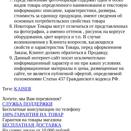
видов товара определенного наименования и текстовую
информацию: описание, характеристики, размеры,
стоимость за единицу продукции, имеют сведения об
основных потребительских свойствах товара
Некоторые Товары могут отличаться от представленных
на фотографии, а именно оттенок , рисунок на корпусе
оборудования, цвет корпуса и т.п. В случае
возникновения у Клиента вопросов, касающихся
свойств и характеристик Товара, перед оформлением
Заказа, Клиент должен обратиться к Продавцу.
Данный интернет-сайт носит исключительно
информационный характер и ни при каких условиях
информационные материалы и цены, размещенные на
сайте, не является публичной офертой, определяемой
положениями Статьи 437 Гражданского кодекса РФ.
Теги:
KAISER
Хотите, мы Вам перезвоним?
СЛУЖБА ПОДДЕРЖКИ
Бесплатные консультации по телефону
100% ГАРАНТИЯ НА ТОВАР
Гарантия на товары магазина
БЕСПЛАТНАЯ ДОСТАВКА
На сумму заказа от 10 000 рублей