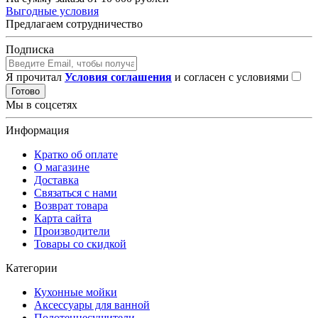
Выгодные условия
Предлагаем сотрудничество
Подписка
Я прочитал
Условия соглашения
и согласен с условиями
Готово
Мы в соцсетях
Информация
Кратко об оплате
О магазине
Доставка
Связаться с нами
Возврат товара
Карта сайта
Производители
Товары со скидкой
Категории
Кухонные мойки
Аксессуары для ванной
Полотенцесушители