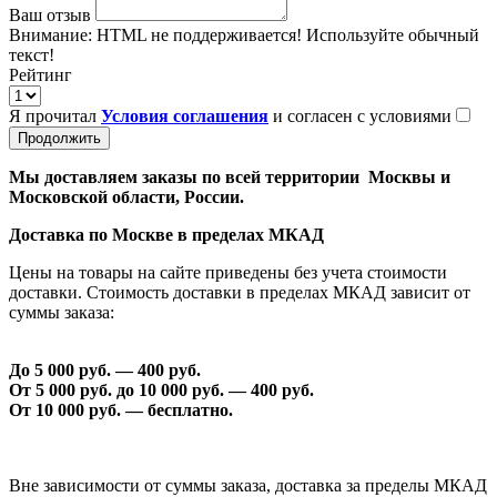
Ваш отзыв
Внимание:
HTML не поддерживается! Используйте обычный
текст!
Рейтинг
Я прочитал
Условия соглашения
и согласен с условиями
Продолжить
Мы доставляем заказы по всей территории Москвы и
Московской области, России.
Доставка по Москве в пределах МКАД
Цены на товары на сайте приведены без учета стоимости
доставки. Стоимость доставки в пределах МКАД зависит от
суммы заказа:
До 5 000 руб. —
40
0 руб.
От 5 000 руб. до 1
0
000 руб. —
40
0 руб.
От 1
0
000 руб. — бесплатно.
Вне зависимости от суммы заказа, доставка за пределы МКАД