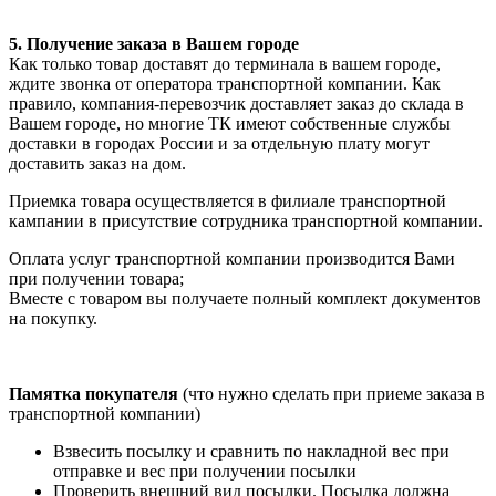
5. Получение заказа в Вашем городе
Как только товар доставят до терминала в вашем городе,
ждите звонка от оператора транспортной компании. Как
правило, компания-перевозчик доставляет заказ до склада в
Вашем городе, но многие ТК имеют собственные службы
доставки в городах России и за отдельную плату могут
доставить заказ на дом.
Приемка товара осуществляется в филиале транспортной
кампании в присутствие сотрудника транспортной компании.
Оплата услуг транспортной компании производится Вами
при получении товара;
Вместе с товаром вы получаете полный комплект документов
на покупку.
Памятка покупателя
(что нужно сделать при приеме заказа в
транспортной компании)
Взвесить посылку и сравнить по накладной вес при
отправке и вес при получении посылки
Проверить внешний вид посылки. Посылка должна