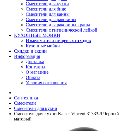
Смесители для кухни
Смесители для биде
Смесители для ванны
Смесители для раковины
Смесители для раковины краны
Смесители с гигиенической лейкой
КУХОННЫЕ МОЙКИ
Измельчители пищевых отходов
Кухонные мойки
Скидки и акции
Информация
Доставка
Контакты
О магазине
Оплата
Условия соглашения
Сантехника
Смесители
Смесители для кухни
Смеситель для кухни Kaiser Vincent 31333-9 Черный
матовый