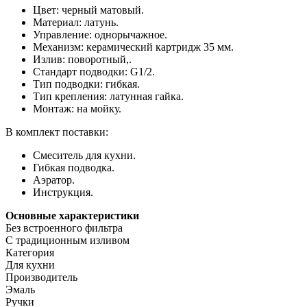
Цвет: черный матовый.
Материал: латунь.
Управление: однорычажное.
Механизм: керамический картридж 35 мм.
Излив: поворотный,.
Стандарт подводки: G1/2.
Тип подводки: гибкая.
Тип крепления: латунная гайка.
Монтаж: на мойку.
В комплект поставки:
Смеситель для кухни.
Гибкая подводка.
Аэратор.
Инструкция.
Основные характеристики
Без встроенного фильтра
С традиционным изливом
Категория
Для кухни
Производитель
Эмаль
Ручки