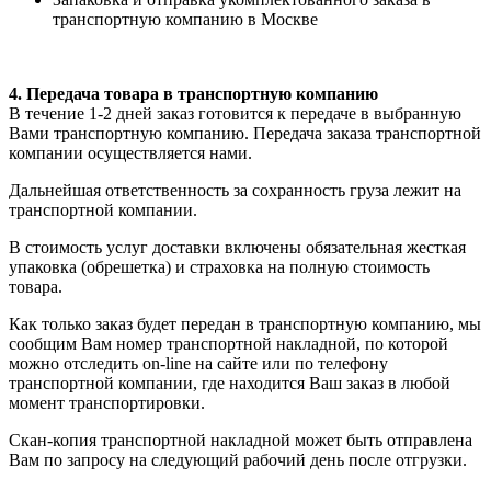
транспортную компанию в Москве
4. Передача товара в транспортную компанию
В течение 1-2 дней заказ готовится к передаче в выбранную
Вами транспортную компанию. Передача заказа транспортной
компании осуществляется нами.
Дальнейшая ответственность за сохранность груза лежит на
транспортной компании.
В стоимость услуг доставки включены обязательная жесткая
упаковка (обрешетка) и страховка на полную стоимость
товара.
Как только заказ будет передан в транспортную компанию, мы
сообщим Вам номер транспортной накладной, по которой
можно отследить on-line на сайте или по телефону
транспортной компании, где находится Ваш заказ в любой
момент транспортировки.
Скан-копия транспортной накладной может быть отправлена
Вам по запросу на следующий рабочий день после отгрузки.