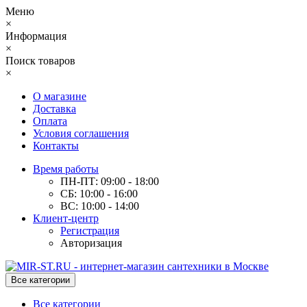
Меню
×
Информация
×
Поиск товаров
×
О магазине
Доставка
Оплата
Условия соглашения
Контакты
Время работы
ПН-ПТ: 09:00 - 18:00
СБ: 10:00 - 16:00
ВС: 10:00 - 14:00
Клиент-центр
Регистрация
Авторизация
Все категории
Все категории