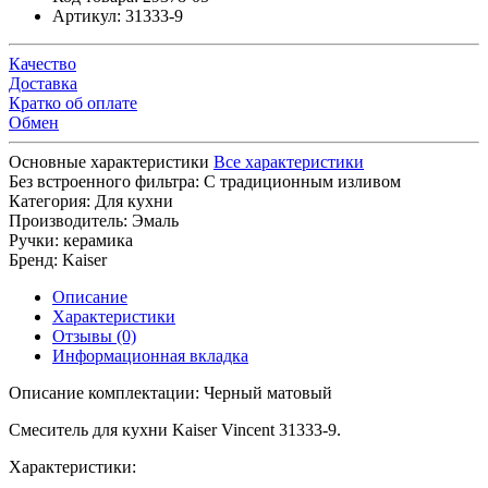
Артикул:
31333-9
Качество
Доставка
Кратко об оплате
Обмен
Основные характеристики
Все характеристики
Без встроенного фильтра:
С традиционным изливом
Категория:
Для кухни
Производитель:
Эмаль
Ручки:
керамика
Бренд:
Kaiser
Описание
Характеристики
Отзывы (0)
Информационная вкладка
Описание комплектации: Черный матовый
Смеситель для кухни Kaiser Vincent 31333-9.
Характеристики: