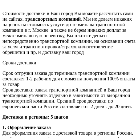
Стоимость доставки в Ваш город Вы можете рассчитать сами
на сайтах,
транспортных компаний
. Мы не делаем никаких
наценок на стоимость услуги до терминала транспортной
компании в г. Москве, а также не берем никаких доплат за
межтерминальную перевозку, Вы платите деньги
непосредственно транспортной компании, на основании счета
за услуги транспортировки/страховки/изготовление
обрешетки и пр, и доставку ваш город
Сроки доставки
Срок отгрузки заказа до терминала транспортной компании
составляет 1-2 рабочих дня с момента получения 100% оплаты
за товар.
Срок доставки заказа транспортной компанией в Ваш город
необходимо уточнять отдельно в зависимости от выбранной
транспортной компании. Средний срок доставки по
европейской части России составляет от 2 дней - до 20 дней.
Доставка в регионы: 5 шагов
1. Оформление заказа
Для оформления заказа с доставкой товара в регионы России,