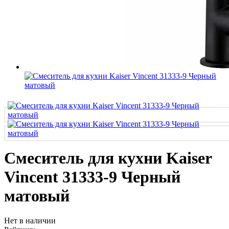
Смеситель для кухни Kaiser
Vincent 31333-9 Черный
матовый
Нет в наличии