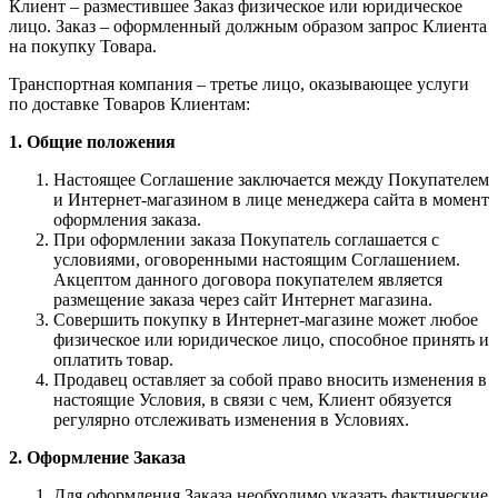
Клиент – разместившее Заказ физическое или юридическое
лицо. Заказ – оформленный должным образом запрос Клиента
на покупку Товара.
Транспортная компания – третье лицо, оказывающее услуги
по доставке Товаров Клиентам:
1. Общие положения
Настоящее Соглашение заключается между Покупателем
и Интернет-магазином в лице менеджера сайта в момент
оформления заказа.
При оформлении заказа Покупатель соглашается с
условиями, оговоренными настоящим Соглашением.
Акцептом данного договора покупателем является
размещение заказа через сайт Интернет магазина.
Совершить покупку в Интернет-магазине может любое
физическое или юридическое лицо, способное принять и
оплатить товар.
Продавец оставляет за собой право вносить изменения в
настоящие Условия, в связи с чем, Клиент обязуется
регулярно отслеживать изменения в Условиях.
2. Оформление Заказа
Для оформления Заказа необходимо указать фактические