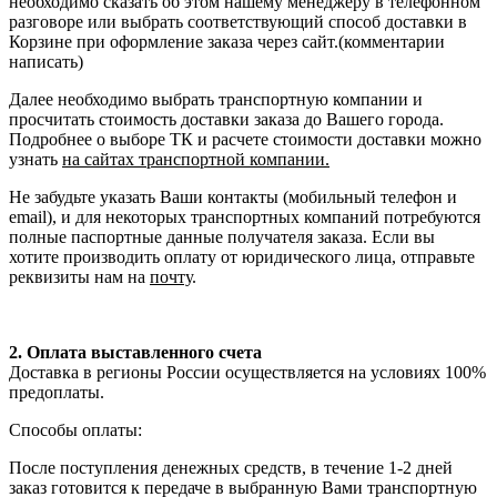
необходимо сказать об этом нашему менеджеру в телефонном
разговоре или выбрать соответствующий способ доставки в
Корзине при оформление заказа через сайт.(комментарии
написать)
Далее необходимо выбрать транспортную компании и
просчитать стоимость доставки заказа до Вашего города.
Подробнее о выборе ТК и расчете стоимости доставки можно
узнать
на сайтах транспортной компании.
Не забудьте указать Ваши контакты (мобильный телефон и
email), и для некоторых транспортных компаний потребуются
полные паспортные данные получателя заказа. Если вы
хотите производить оплату от юридического лица, отправьте
реквизиты нам на
почту
.
2. Оплата выставленного счета
Доставка в регионы России осуществляется на условиях 100%
предоплаты.
Способы оплаты:
После поступления денежных средств, в течение 1-2 дней
заказ готовится к передаче в выбранную Вами транспортную