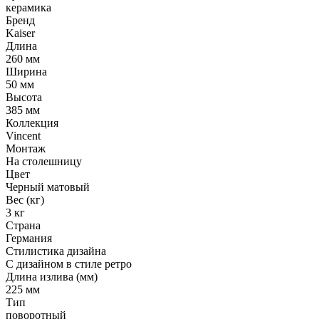
керамика
Бренд
Kaiser
Длина
260 мм
Ширина
50 мм
Высота
385 мм
Коллекция
Vincent
Монтаж
На столешницу
Цвет
Черный матовый
Вес (кг)
3 кг
Страна
Германия
Стилистика дизайна
С дизайном в стиле ретро
Длина излива (мм)
225 мм
Тип
поворотный