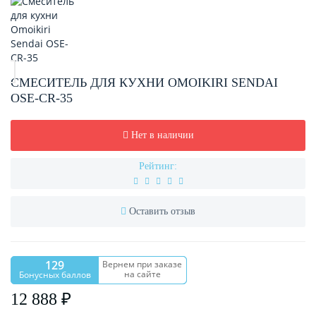
СМЕСИТЕЛЬ ДЛЯ КУХНИ OMOIKIRI SENDAI
OSE-CR-35
Нет в наличии
Рейтинг:
Оставить отзыв
129
Вернем при заказе
на сайте
Бонусных баллов
12 888 ₽