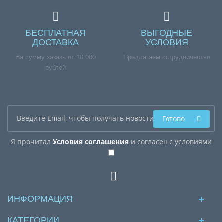
БЕСПЛАТНАЯ
ВЫГОДНЫЕ
ДОСТАВКА
УСЛОВИЯ
На сумму заказа от 10 000
Предлагаем сотрудничество
рублей
Готово
Я прочитал
Условия соглашения
и согласен с условиями
ИНФОРМАЦИЯ
КАТЕГОРИИ