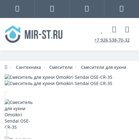
+7 926 538-70-32
Сантехника
Смесители
Смесители для кухни