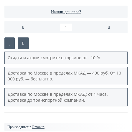
Нашли дешевле?
Скидки и акции смотрите в корзине от - 10 %
Доставка по Москве в пределах МКАД — 400 руб. От 10
000 руб. — бесплатно.
Доставка по Москве в пределах МКАД: от 1 часа.
Доставка до транспортной компании.
Производитель:
Omoikiri