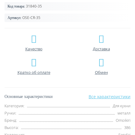
31840-35
Код товара:
OSE-CR-35
Артикул:
Качество
Доставка
Кратко об оплате
Обмен
Все характеристики
Основные характеристики
Категория:
Для кухни
Ручки:
металл
Бренд:
Omoikiri
Высота:
386
Коллекция:
Sendai