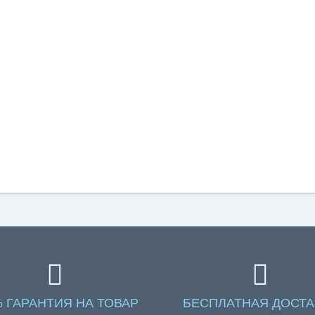
% ГАРАНТИЯ НА ТОВАР
БЕСПЛАТНАЯ ДОСТА