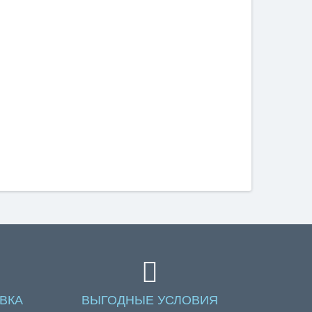
ВКА
ВЫГОДНЫЕ УСЛОВИЯ