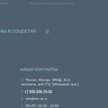
ублей
Предлагаем сотрудничество
МЫ В СОЦСЕТЯХ
НАШИ КОНТАКТЫ
Россия, Москва. МКАД, 32-й
километр, вл4 (ТЦ "Шёлковый путь")
+7 926 538-70-32
info@mir-st.ru
ПН-ПТ: 09:00 - 18:00