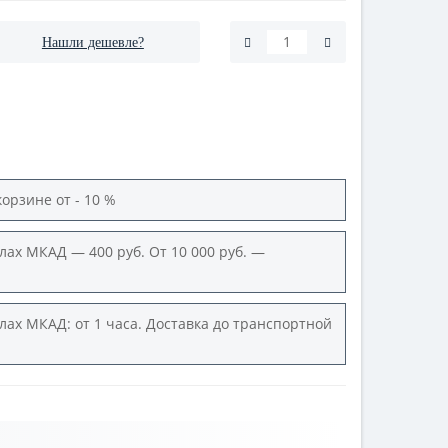
Нашли дешевле?
корзине от - 10 %
лах МКАД — 400 руб. От 10 000 руб. —
лах МКАД: от 1 часа. Доставка до транспортной