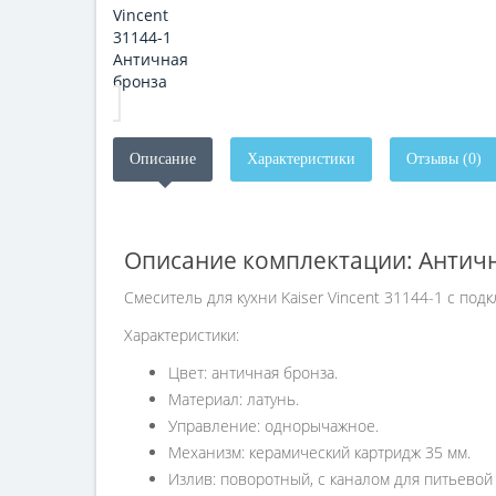
Описание
Характеристики
Отзывы (0)
Описание комплектации: Антич
Смеситель для кухни Kaiser Vincent 31144-1 с по
Характеристики:
Цвет: античная бронза.
Материал: латунь.
Управление: однорычажное.
Механизм: керамический картридж 35 мм.
Излив: поворотный, с каналом для питьевой