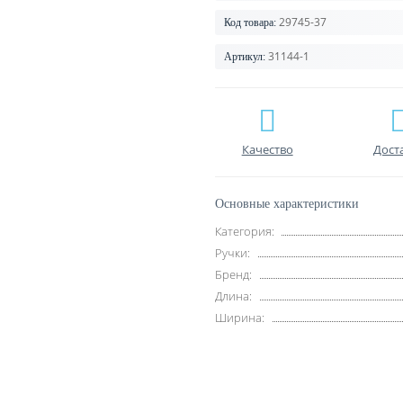
29745-37
Код товара:
31144-1
Артикул:
Качество
Дост
Основные характеристики
Категория:
Ручки:
Бренд:
Длина:
Ширина: