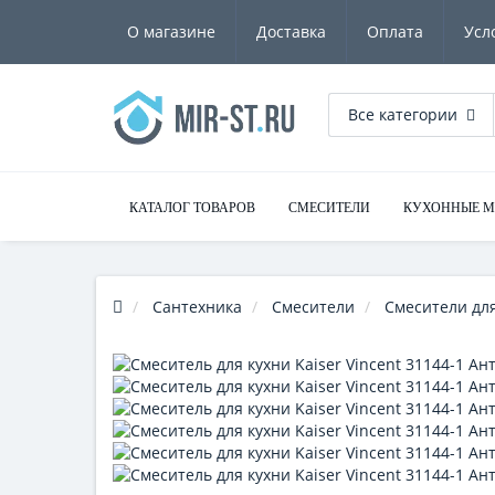
О магазине
Доставка
Оплата
Усл
Все категории
КАТАЛОГ ТОВАРОВ
СМЕСИТЕЛИ
КУХОННЫЕ 
Сантехника
Смесители
Смесители для