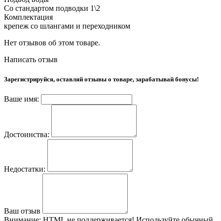
Со стандартом подводки 1\2
Комплектация
крепеж со шлангами и переходником
Нет отзывов об этом товаре.
Написать отзыв
Зарегистрируйся, оставляй отзывы о товаре, зарабатывай бонусы!
Ваше имя:
Достоинства:
Недостатки:
Ваш отзыв
Внимание:
HTML не поддерживается! Используйте обычный