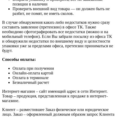
позиции в наличии
Проверить внешний вид товара — он должен быть не
разбит, не помят, не иметь сколов.
В случае обнаружения каких-либо недостатков нужно сразу
составить заявление (претензию) в офисе ТК. Также
необходимо сфотографировать все недостатки (можно и на
мобильный телефон). Если Вы забрали посылку из офиса ТК
и обнаружили недостатки по внешнему виду и целостности
упаковки уже за пределами офиса, претензии приниматься не
будут.
Способы оплаты:
Оплата при получении
Онлайн-оплата картой
Оплата в терминале
Безналичный расчет
Интернет-магазин – сайт имеющий адрес в сети Интернет.
Товар – продукция, представленная к продаже в интернет-
магазине.
Клиент – разместившее Заказ физическое или юридическое
лицо. Заказ – оформленный должным образом запрос Клиента