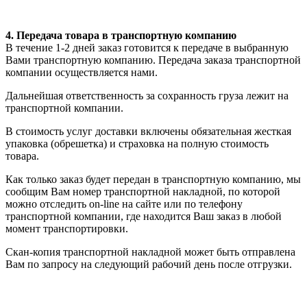
4. Передача товара в транспортную компанию
В течение 1-2 дней заказ готовится к передаче в выбранную
Вами транспортную компанию. Передача заказа транспортной
компании осуществляется нами.
Дальнейшая ответственность за сохранность груза лежит на
транспортной компании.
В стоимость услуг доставки включены обязательная жесткая
упаковка (обрешетка) и страховка на полную стоимость
товара.
Как только заказ будет передан в транспортную компанию, мы
сообщим Вам номер транспортной накладной, по которой
можно отследить on-line на сайте или по телефону
транспортной компании, где находится Ваш заказ в любой
момент транспортировки.
Скан-копия транспортной накладной может быть отправлена
Вам по запросу на следующий рабочий день после отгрузки.