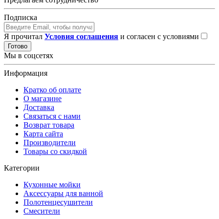
Подписка
Я прочитал
Условия соглашения
и согласен с условиями
Готово
Мы в соцсетях
Информация
Кратко об оплате
О магазине
Доставка
Связаться с нами
Возврат товара
Карта сайта
Производители
Товары со скидкой
Категории
Кухонные мойки
Аксессуары для ванной
Полотенцесушители
Смесители