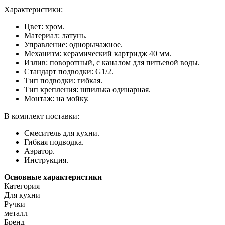
Характеристики:
Цвет: хром.
Материал: латунь.
Управление: однорычажное.
Механизм: керамический картридж 40 мм.
Излив: поворотный, с каналом для питьевой воды.
Стандарт подводки: G1/2.
Тип подводки: гибкая.
Тип крепления: шпилька одинарная.
Монтаж: на мойку.
В комплект поставки:
Смеситель для кухни.
Гибкая подводка.
Аэратор.
Инструкция.
Основные характеристики
Категория
Для кухни
Ручки
металл
Бренд