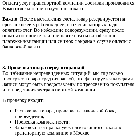
Оплата услуг транспортной компании доставки производится
Вами отдельно при получении товара.
Важно!
После выставления счета, товар резервируется на
срок не более 3 рабочих дней, в течение которых надо
оплатить счет. Во избежание недоразумений, сразу после
оплаты позвоните или пришлите нам на e-mail копию
платежки/квитанции или снимок с экрана в случае оплаты с
банковской карты.
3. Проверка товара перед отправкой
Во избежание непредвиденных ситуаций, мы тщательно
проверяем товар перед отправкой, что фиксируется камерами.
Записи могут быть предоставлены по требованию покупателя
или представителя транспортной компании.
В проверку входит:
Распаковка товара, проверка на заводской брак,
повреждения;
Проверка комплектности;
Запаковка и отправка укомплектованного заказа в
транспортную компанию в Москве