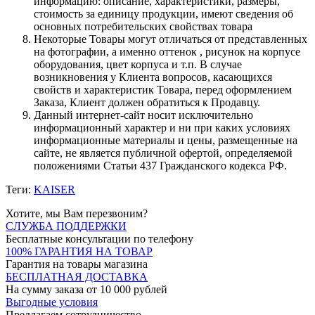
информацию: описание, характеристики, размеры,
стоимость за единицу продукции, имеют сведения об
основных потребительских свойствах товара
Некоторые Товары могут отличаться от представленных
на фотографии, а именно оттенок , рисунок на корпусе
оборудования, цвет корпуса и т.п. В случае
возникновения у Клиента вопросов, касающихся
свойств и характеристик Товара, перед оформлением
Заказа, Клиент должен обратиться к Продавцу.
Данный интернет-сайт носит исключительно
информационный характер и ни при каких условиях
информационные материалы и цены, размещенные на
сайте, не является публичной офертой, определяемой
положениями Статьи 437 Гражданского кодекса РФ.
Теги:
KAISER
Хотите, мы Вам перезвоним?
СЛУЖБА ПОДДЕРЖКИ
Бесплатные консультации по телефону
100% ГАРАНТИЯ НА ТОВАР
Гарантия на товары магазина
БЕСПЛАТНАЯ ДОСТАВКА
На сумму заказа от 10 000 рублей
Выгодные условия
Предлагаем сотрудничество