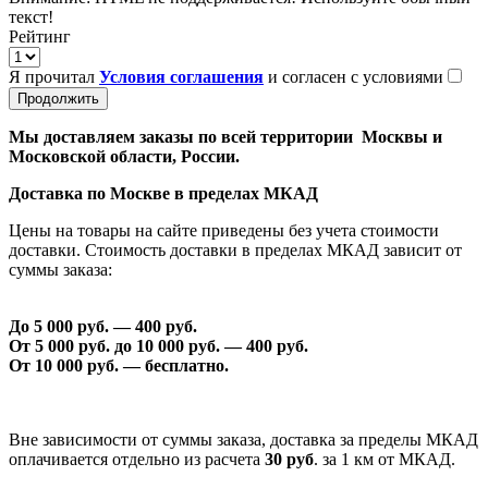
текст!
Рейтинг
Я прочитал
Условия соглашения
и согласен с условиями
Продолжить
Мы доставляем заказы по всей территории Москвы и
Московской области, России.
Доставка по Москве в пределах МКАД
Цены на товары на сайте приведены без учета стоимости
доставки. Стоимость доставки в пределах МКАД зависит от
суммы заказа:
До 5 000 руб. —
40
0 руб.
От 5 000 руб. до 1
0
000 руб. —
40
0 руб.
От 1
0
000 руб. — бесплатно.
Вне зависимости от суммы заказа, доставка за пределы МКАД
оплачивается отдельно из расчета
30 руб
. за 1 км от МКАД.