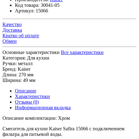
Код товара:
30041-05
Артикул:
15066
Качество
Доставка
Кратко об оплате
Обмен
Основные характеристики
Все характеристики
Категория:
Для кухни
Ручки:
металл
Бренд:
Kaiser
Длина:
270 мм
Ширина:
49 мм
Описание
Характеристики
Отзывы (0)
Информационная вкладка
Описание комплектации: Хром
Смеситель для кухни Kaiser Safira 15066 с подключением
фильтра для питьевой воды.