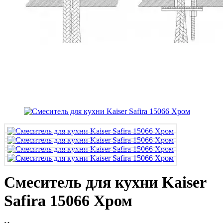
Смеситель для кухни Kaiser
Safira 15066 Хром