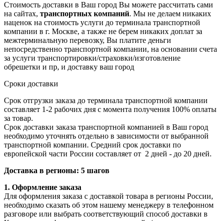
Стоимость доставки в Ваш город Вы можете рассчитать сами
на сайтах,
транспортных компаний
. Мы не делаем никаких
наценок на стоимость услуги до терминала транспортной
компании в г. Москве, а также не берем никаких доплат за
межтерминальную перевозку, Вы платите деньги
непосредственно транспортной компании, на основании счета
за услуги транспортировки/страховки/изготовление
обрешетки и пр, и доставку ваш город
Сроки доставки
Срок отгрузки заказа до терминала транспортной компании
составляет 1-2 рабочих дня с момента получения 100% оплаты
за товар.
Срок доставки заказа транспортной компанией в Ваш город
необходимо уточнять отдельно в зависимости от выбранной
транспортной компании. Средний срок доставки по
европейской части России составляет от 2 дней - до 20 дней.
Доставка в регионы: 5 шагов
1. Оформление заказа
Для оформления заказа с доставкой товара в регионы России,
необходимо сказать об этом нашему менеджеру в телефонном
разговоре или выбрать соответствующий способ доставки в