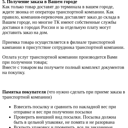
5. Получение заказа в Вашем городе
Как только товар доставят до терминала в вашем городе,
ждите звонка от оператора транспортной компании. Как
правило, компания-перевозчик доставляет заказ до склада в
Вашем городе, но многие ТК имеют собственные службы
доставки в городах России и за отдельную плату могут
доставить заказ на дом.
Приемка товара осуществляется в филиале транспортной
кампании в присутствие сотрудника транспортной компании.
Оплата услуг транспортной компании производится Вами
при получении товара;
Вместе с товаром вы получаете полный комплект документов
на покупку.
Памятка покупателя
(что нужно сделать при приеме заказа в
транспортной компании)
Взвесить посылку и сравнить по накладной вес при
отправке и вес при получении посылки
Проверить внешний вид посылки. Посылка должна
быть в цельной упаковке, не помята и не разорвана
Вскрыть упаковку и проверить, все ли заказанные