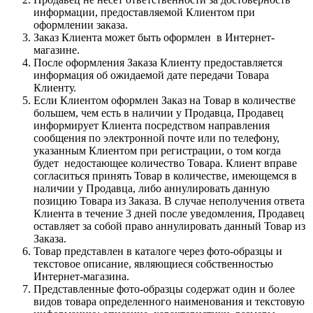
информации, предоставляемой Клиентом при
оформлении заказа.
Заказ Клиента может быть оформлен в Интернет-
магазине.
После оформления Заказа Клиенту предоставляется
информация об ожидаемой дате передачи Товара
Клиенту.
Если Клиентом оформлен Заказ на Товар в количестве
большем, чем есть в наличии у Продавца, Продавец
информирует Клиента посредством направления
сообщения по электронной почте или по телефону,
указанным Клиентом при регистрации, о том когда
будет недостающее количество Товара. Клиент вправе
согласиться принять Товар в количестве, имеющемся в
наличии у Продавца, либо аннулировать данную
позицию Товара из Заказа. В случае неполучения ответа
Клиента в течение 3 дней после уведомления, Продавец
оставляет за собой право аннулировать данный Товар из
Заказа.
Товар представлен в каталоге через фото-образцы и
текстовое описание, являющиеся собственностью
Интернет-магазина.
Представленные фото-образцы содержат один и более
видов товара определенного наименования и текстовую