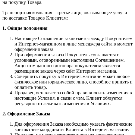
на покупку Товара.
Транспортная компания – третье лицо, оказывающее услуги
по доставке Товаров Клиентам:
1. Общие положения
Настоящее Соглашение заключается между Покупателем
и Интернет-магазином в лице менеджера сайта в момент
оформления заказа.
При оформлении заказа Покупатель соглашается с
условиями, оговоренными настоящим Соглашением.
Акцептом данного договора покупателем является
размещение заказа через сайт Интернет магазина.
Совершить покупку в Интернет-магазине может любое
физическое или юридическое лицо, способное принять и
оплатить товар.
Продавец оставляет за собой право вносить изменения в
настоящие Условия, в связи с чем, Клиент обязуется
регулярно отслеживать изменения в Условиях.
2. Оформление Заказа
Для оформления Заказа необходимо указать фактические
контактные координаты Клиента в Интернет-магазине.
Продавец не несет ответственности за достоверность