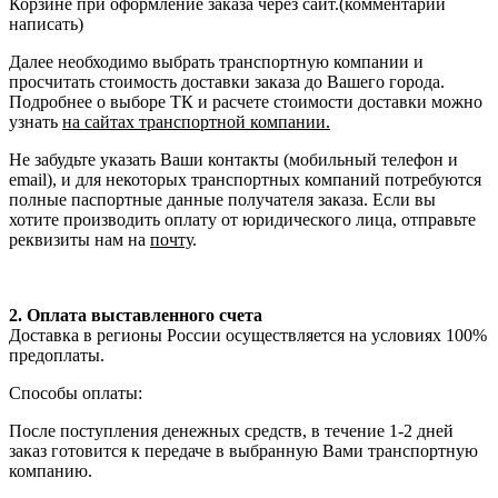
Корзине при оформление заказа через сайт.(комментарии
написать)
Далее необходимо выбрать транспортную компании и
просчитать стоимость доставки заказа до Вашего города.
Подробнее о выборе ТК и расчете стоимости доставки можно
узнать
на сайтах транспортной компании.
Не забудьте указать Ваши контакты (мобильный телефон и
email), и для некоторых транспортных компаний потребуются
полные паспортные данные получателя заказа. Если вы
хотите производить оплату от юридического лица, отправьте
реквизиты нам на
почту
.
2. Оплата выставленного счета
Доставка в регионы России осуществляется на условиях 100%
предоплаты.
Способы оплаты:
После поступления денежных средств, в течение 1-2 дней
заказ готовится к передаче в выбранную Вами транспортную
компанию.