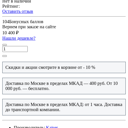
Нет в наличии
Рейтинг:
Оставить отзыв
104
Бонусных баллов
Вернем при заказе на сайте
10 400 ₽
Нашли дешевле?
Скидки и акции смотрите в корзине от - 10 %
Доставка по Москве в пределах МКАД — 400 руб. От 10
000 руб. — бесплатно.
Доставка по Москве в пределах МКАД: от 1 часа. Доставка
до транспортной компании.
Производитель:
Kaiser