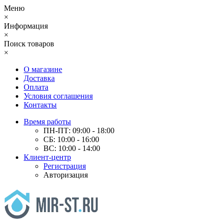
Меню
×
Информация
×
Поиск товаров
×
О магазине
Доставка
Оплата
Условия соглашения
Контакты
Время работы
ПН-ПТ: 09:00 - 18:00
СБ: 10:00 - 16:00
ВС: 10:00 - 14:00
Клиент-центр
Регистрация
Авторизация