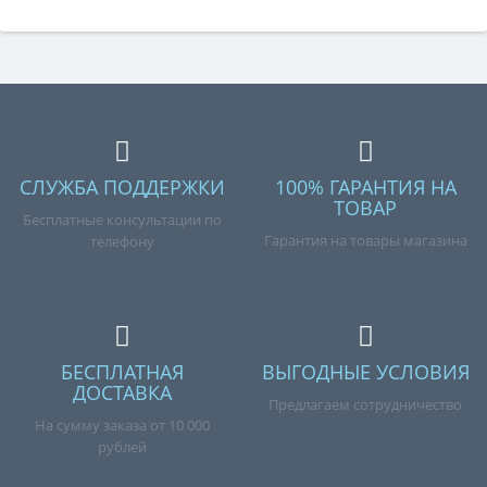
СЛУЖБА ПОДДЕРЖКИ
100% ГАРАНТИЯ НА
ТОВАР
Бесплатные консультации по
Гарантия на товары магазина
телефону
БЕСПЛАТНАЯ
ВЫГОДНЫЕ УСЛОВИЯ
ДОСТАВКА
Предлагаем сотрудничество
На сумму заказа от 10 000
рублей