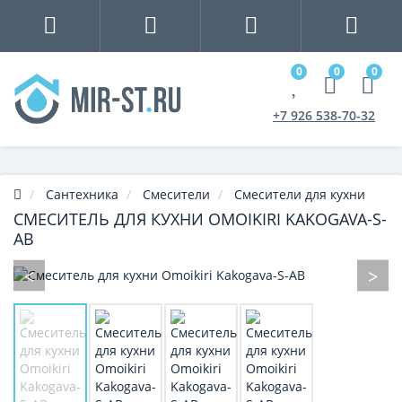
0
0
0
+7 926 538-70-32
Сантехника
Смесители
Смесители для кухни
СМЕСИТЕЛЬ ДЛЯ КУХНИ OMOIKIRI KAKOGAVA-S-
AB