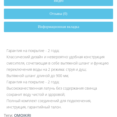
Видео
Отзывы (0)
Информационная вкладка
Гарантия на покрытие - 2 года;
Классический дизайн и невероятно удобная конструкция
смесителя, сочетающая в себе вытяжной шланг и функцию
переключения воды на 2 режима: струя и душ;
Вытяжной шланг длиной до 900 мм;
Гарантия на покрытие - 2 года;
Высококачественная латунь без содержания свинца
сохранит воду чистой и здоровой;
Полный комплект соединений для подключения,
инструкция, гарантийный талон.
Теги:
OMOIKIRI