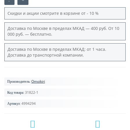
Скидки и акции смотрите в корзине от - 10 %
Доставка по Москве в пределах МКАД — 400 руб. От 10
000 руб. — бесплатно.
Доставка по Москве в пределах МКАД: от 1 часа.
Доставка до транспортной компании.
Omoikiri
Производитель:
31822-1
Код товара:
4994294
Артикул: