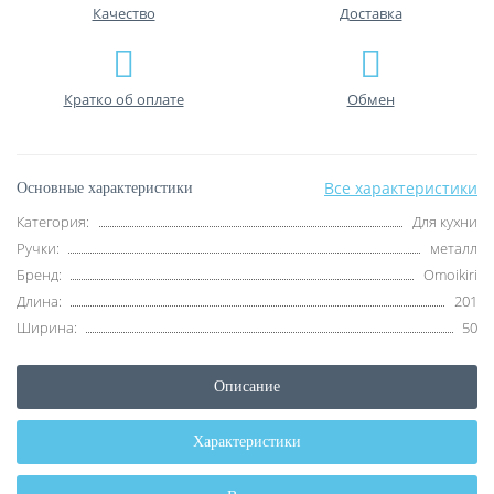
Качество
Доставка
Кратко об оплате
Обмен
Все характеристики
Основные характеристики
Категория:
Для кухни
Ручки:
металл
Бренд:
Omoikiri
Длина:
201
Ширина:
50
Описание
Характеристики