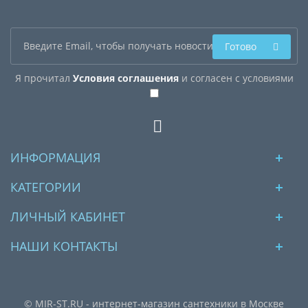
Готово
Я прочитал
Условия соглашения
и согласен с условиями
ИНФОРМАЦИЯ
КАТЕГОРИИ
ЛИЧНЫЙ КАБИНЕТ
НАШИ КОНТАКТЫ
© MIR-ST.RU - интернет-магазин сантехники в Москве