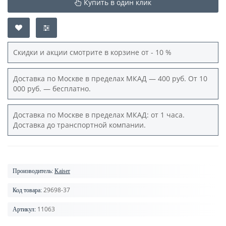
Купить в один клик
Скидки и акции смотрите в корзине от - 10 %
Доставка по Москве в пределах МКАД — 400 руб. От 10
000 руб. — бесплатно.
Доставка по Москве в пределах МКАД: от 1 часа.
Доставка до транспортной компании.
Производитель:
Kaiser
29698-37
Код товара:
11063
Артикул: