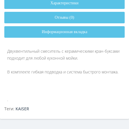
Характеристики
Отзывы (0)
Информационная вкладка
Двухвентильный смеситель с керамическими кран-буксами
подходит для любой кухонной мойки.
В комплекте гибкая подводка и система быстрого монтажа.
.
Теги:
KAISER