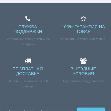
СЛУЖБА
100% ГАРАНТИЯ НА
ПОДДЕРЖКИ
ТОВАР
Бесплатные консультации по
Гарантия на товары магазина
телефону
БЕСПЛАТНАЯ
ВЫГОДНЫЕ
ДОСТАВКА
УСЛОВИЯ
На сумму заказа от 10 000
Предлагаем сотрудничество
рублей