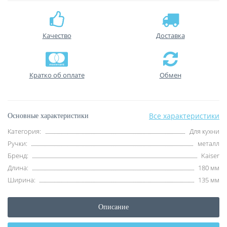
Качество
Доставка
Кратко об оплате
Обмен
Все характеристики
Основные характеристики
Категория:
Для кухни
Ручки:
металл
Бренд:
Kaiser
Длина:
180 мм
Ширина:
135 мм
Описание