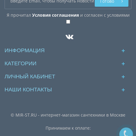
Готово
Я прочитал
Условия соглашения
и согласен с условиями
ИНФОРМАЦИЯ
КАТЕГОРИИ
ЛИЧНЫЙ КАБИНЕТ
НАШИ КОНТАКТЫ
© MIR-ST.RU - интернет-магазин сантехники в Москве
Принимаем к оплате: