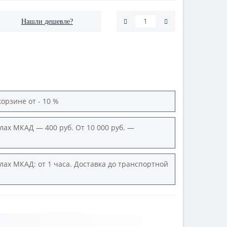
Нашли дешевле?
корзине от - 10 %
лах МКАД — 400 руб. От 10 000 руб. —
лах МКАД: от 1 часа. Доставка до транспортной