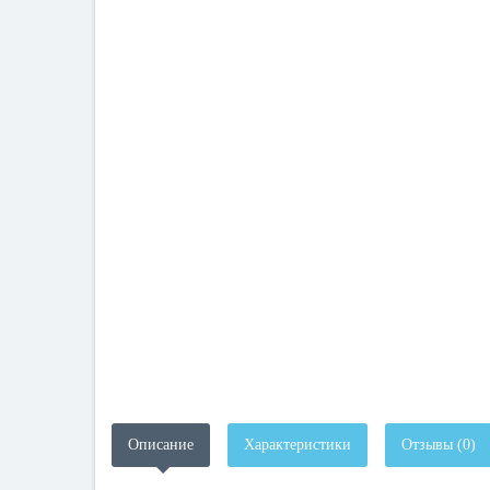
Описание
Характеристики
Отзывы (0)