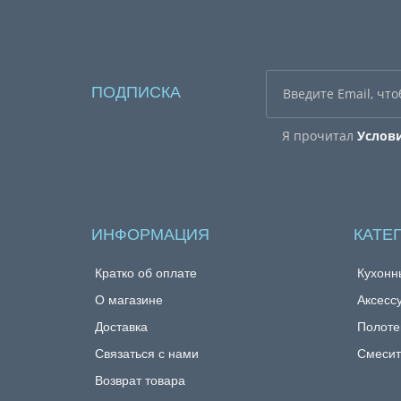
ПОДПИСКА
Я прочитал
Услов
ИНФОРМАЦИЯ
КАТЕ
Кратко об оплате
Кухонн
О магазине
Аксесс
Доставка
Полоте
Связаться с нами
Смесит
Возврат товара