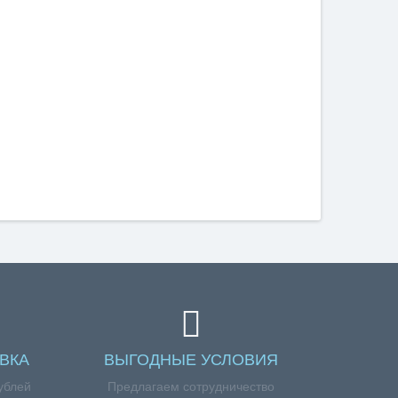
ВКА
ВЫГОДНЫЕ УСЛОВИЯ
ублей
Предлагаем сотрудничество