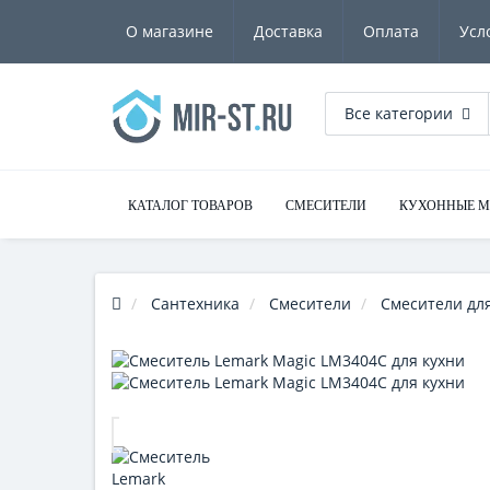
О магазине
Доставка
Оплата
Усл
Все категории
КАТАЛОГ ТОВАРОВ
СМЕСИТЕЛИ
КУХОННЫЕ 
Сантехника
Смесители
Смесители для