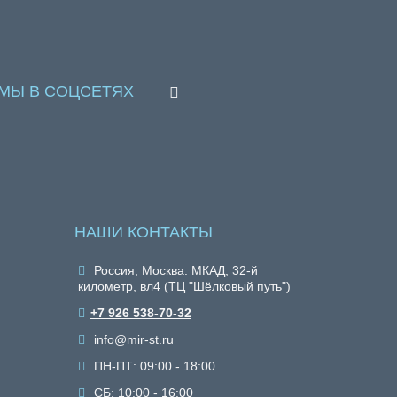
МЫ В СОЦСЕТЯХ
НАШИ КОНТАКТЫ
Россия, Москва. МКАД, 32-й
километр, вл4 (ТЦ "Шёлковый путь")
+7 926 538-70-32
info@mir-st.ru
ПН-ПТ: 09:00 - 18:00
СБ: 10:00 - 16:00