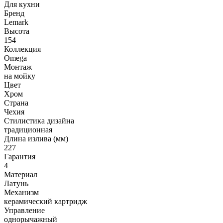
Для кухни
Бренд
Lemark
Высота
154
Коллекция
Omega
Монтаж
на мойку
Цвет
Хром
Страна
Чехия
Стилистика дизайна
традиционная
Длина излива (мм)
227
Гарантия
4
Материал
Латунь
Механизм
керамический картридж
Управление
однорычажный