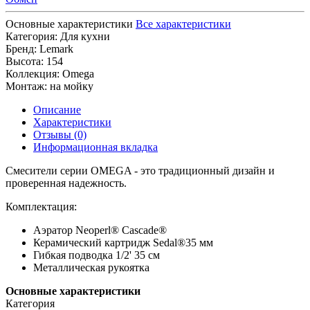
Основные характеристики
Все характеристики
Категория:
Для кухни
Бренд:
Lemark
Высота:
154
Коллекция:
Omega
Монтаж:
на мойку
Описание
Характеристики
Отзывы (0)
Информационная вкладка
Смесители серии OMEGA - это традиционный дизайн и
проверенная надежность.
Комплектация:
Аэратор Neoperl® Cascade®
Керамический картридж Sedal®35 мм
Гибкая подводка 1/2' 35 см
Металлическая рукоятка
Основные характеристики
Категория