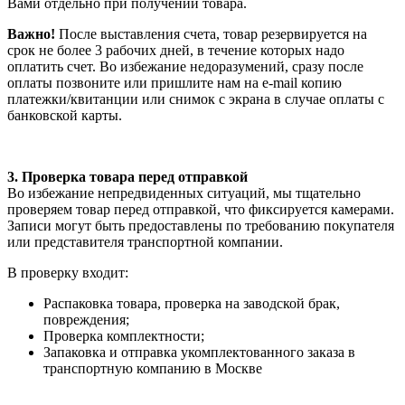
Вами отдельно при получении товара.
Важно!
После выставления счета, товар резервируется на
срок не более 3 рабочих дней, в течение которых надо
оплатить счет. Во избежание недоразумений, сразу после
оплаты позвоните или пришлите нам на e-mail копию
платежки/квитанции или снимок с экрана в случае оплаты с
банковской карты.
3. Проверка товара перед отправкой
Во избежание непредвиденных ситуаций, мы тщательно
проверяем товар перед отправкой, что фиксируется камерами.
Записи могут быть предоставлены по требованию покупателя
или представителя транспортной компании.
В проверку входит:
Распаковка товара, проверка на заводской брак,
повреждения;
Проверка комплектности;
Запаковка и отправка укомплектованного заказа в
транспортную компанию в Москве