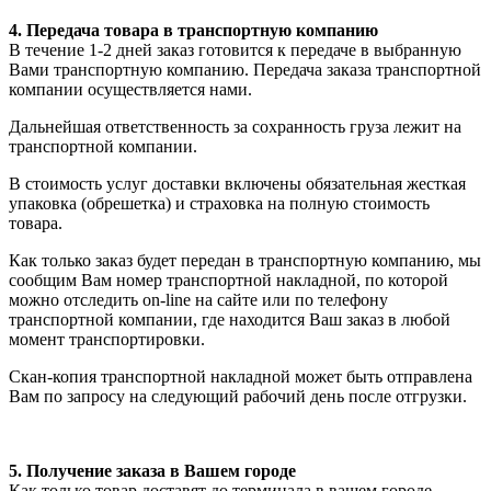
4. Передача товара в транспортную компанию
В течение 1-2 дней заказ готовится к передаче в выбранную
Вами транспортную компанию. Передача заказа транспортной
компании осуществляется нами.
Дальнейшая ответственность за сохранность груза лежит на
транспортной компании.
В стоимость услуг доставки включены обязательная жесткая
упаковка (обрешетка) и страховка на полную стоимость
товара.
Как только заказ будет передан в транспортную компанию, мы
сообщим Вам номер транспортной накладной, по которой
можно отследить on-line на сайте или по телефону
транспортной компании, где находится Ваш заказ в любой
момент транспортировки.
Скан-копия транспортной накладной может быть отправлена
Вам по запросу на следующий рабочий день после отгрузки.
5. Получение заказа в Вашем городе
Как только товар доставят до терминала в вашем городе,