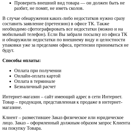
Проверить внешний вид товара — он должен быть не
разбит, не помят, не иметь сколов.
В случае обнаружения каких-либо недостатков нужно сразу
составить заявление (претензию) в офисе ТК. Также
необходимо сфотографировать все недостатки (можно и на
мобильный телефон). Если Вы забрали посылку из офиса ТК
и обнаружили недостатки по внешнему виду и целостности
упаковки уже за пределами офиса, претензии приниматься не
будут.
Способы оплаты:
Оплата при получении
Онлайн-оплата картой
Оплата в терминале
Безналичный расчет
Интернет-магазин – сайт имеющий адрес в сети Интернет.
Товар – продукция, представленная к продаже в интернет-
магазине.
Клиент – разместившее Заказ физическое или юридическое
лицо. Заказ – оформленный должным образом запрос Клиента
на покупку Товара.