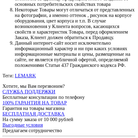
основных потребительских свойствах товара
Некоторые Товары могут отличаться от представленных
на фотографии, а именно оттенок , рисунок на корпусе
оборудования, цвет корпуса и т.п. В случае
возникновения у Клиента вопросов, касающихся
свойств и характеристик Товара, перед оформлением
Заказа, Клиент должен обратиться к Продавцу.
Данный интернет-сайт носит исключительно
информационный характер и ни при каких условиях
информационные материалы и цены, размещенные на
сайте, не является публичной офертой, определяемой
положениями Статьи 437 Гражданского кодекса РФ.
Теги:
LEMARK
Хотите, мы Вам перезвоним?
СЛУЖБА ПОДДЕРЖКИ
Бесплатные консультации по телефону
100% ГАРАНТИЯ НА ТОВАР
Гарантия на товары магазина
БЕСПЛАТНАЯ ДОСТАВКА
На сумму заказа от 10 000 рублей
Выгодные условия
Предлагаем сотрудничество