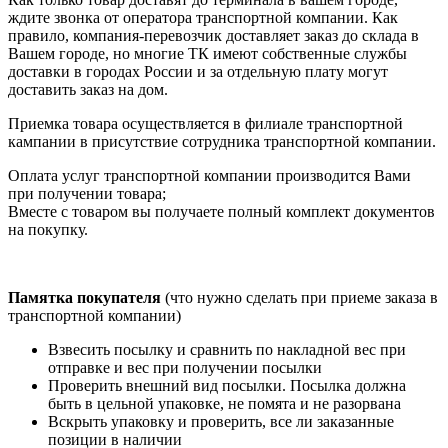
ждите звонка от оператора транспортной компании. Как
правило, компания-перевозчик доставляет заказ до склада в
Вашем городе, но многие ТК имеют собственные службы
доставки в городах России и за отдельную плату могут
доставить заказ на дом.
Приемка товара осуществляется в филиале транспортной
кампании в присутствие сотрудника транспортной компании.
Оплата услуг транспортной компании производится Вами
при получении товара;
Вместе с товаром вы получаете полный комплект документов
на покупку.
Памятка покупателя
(что нужно сделать при приеме заказа в
транспортной компании)
Взвесить посылку и сравнить по накладной вес при
отправке и вес при получении посылки
Проверить внешний вид посылки. Посылка должна
быть в цельной упаковке, не помята и не разорвана
Вскрыть упаковку и проверить, все ли заказанные
позиции в наличии