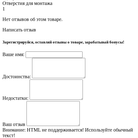
Отверстия для монтажа
1
Нет отзывов об этом товаре.
Написать отзыв
Зарегистрируйся, оставляй отзывы о товаре, зарабатывай бонусы!
Ваше имя:
Достоинства:
Недостатки:
Ваш отзыв
Внимание:
HTML не поддерживается! Используйте обычный
текст!