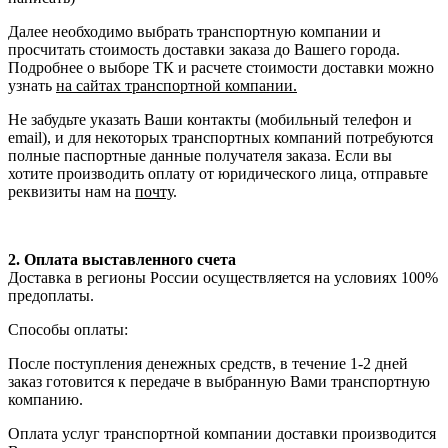
Далее необходимо выбрать транспортную компании и
просчитать стоимость доставки заказа до Вашего города.
Подробнее о выборе ТК и расчете стоимости доставки можно
узнать
на сайтах транспортной компании.
Не забудьте указать Ваши контакты (мобильный телефон и
email), и для некоторых транспортных компаний потребуются
полные паспортные данные получателя заказа. Если вы
хотите производить оплату от юридического лица, отправьте
реквизиты нам на
почту
.
2. Оплата выставленного счета
Доставка в регионы России осуществляется на условиях 100%
предоплаты.
Способы оплаты:
После поступления денежных средств, в течение 1-2 дней
заказ готовится к передаче в выбранную Вами транспортную
компанию.
Оплата услуг транспортной компании доставки производится