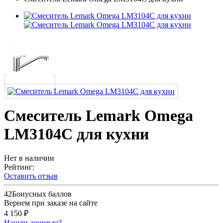
Смеситель Lemark Omega
LM3104C для кухни
Нет в наличии
Рейтинг:
Оставить отзыв
42
Бонусных баллов
Вернем при заказе на сайте
4 150 ₽
Нашли дешевле?