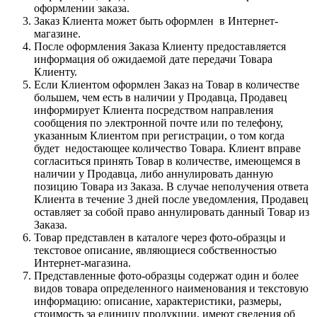
оформлении заказа.
Заказ Клиента может быть оформлен в Интернет-
магазине.
После оформления Заказа Клиенту предоставляется
информация об ожидаемой дате передачи Товара
Клиенту.
Если Клиентом оформлен Заказ на Товар в количестве
большем, чем есть в наличии у Продавца, Продавец
информирует Клиента посредством направления
сообщения по электронной почте или по телефону,
указанным Клиентом при регистрации, о том когда
будет недостающее количество Товара. Клиент вправе
согласиться принять Товар в количестве, имеющемся в
наличии у Продавца, либо аннулировать данную
позицию Товара из Заказа. В случае неполучения ответа
Клиента в течение 3 дней после уведомления, Продавец
оставляет за собой право аннулировать данный Товар из
Заказа.
Товар представлен в каталоге через фото-образцы и
текстовое описание, являющиеся собственностью
Интернет-магазина.
Представленные фото-образцы содержат один и более
видов товара определенного наименования и текстовую
информацию: описание, характеристики, размеры,
стоимость за единицу продукции, имеют сведения об