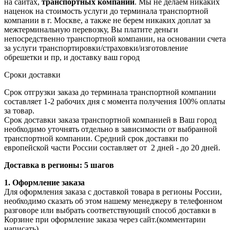
на сайтах,
транспортных компаний
. Мы не делаем никаких
наценок на стоимость услуги до терминала транспортной
компании в г. Москве, а также не берем никаких доплат за
межтерминальную перевозку, Вы платите деньги
непосредственно транспортной компании, на основании счета
за услуги транспортировки/страховки/изготовление
обрешетки и пр, и доставку ваш город
Сроки доставки
Срок отгрузки заказа до терминала транспортной компании
составляет 1-2 рабочих дня с момента получения 100% оплаты
за товар.
Срок доставки заказа транспортной компанией в Ваш город
необходимо уточнять отдельно в зависимости от выбранной
транспортной компании. Средний срок доставки по
европейской части России составляет от 2 дней - до 20 дней.
Доставка в регионы: 5 шагов
1. Оформление заказа
Для оформления заказа с доставкой товара в регионы России,
необходимо сказать об этом нашему менеджеру в телефонном
разговоре или выбрать соответствующий способ доставки в
Корзине при оформление заказа через сайт.(комментарии
написать)