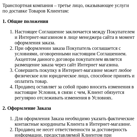
Транспортная компания – третье лицо, оказывающее услуги
по доставке Товаров Клиентам:
1. Общие положения
Настоящее Соглашение заключается между Покупателем
и Интернет-магазином в лице менеджера сайта в момент
оформления заказа.
При оформлении заказа Покупатель соглашается с
условиями, оговоренными настоящим Соглашением.
Акцептом данного договора покупателем является
размещение заказа через сайт Интернет магазина.
Совершить покупку в Интернет-магазине может любое
физическое или юридическое лицо, способное принять и
оплатить товар.
Продавец оставляет за собой право вносить изменения в
настоящие Условия, в связи с чем, Клиент обязуется
регулярно отслеживать изменения в Условиях.
2. Оформление Заказа
Для оформления Заказа необходимо указать фактические
контактные координаты Клиента в Интернет-магазине.
Продавец не несет ответственности за достоверность
информации, предоставляемой Клиентом при