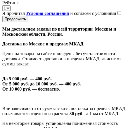
Рейтинг
Я прочитал
Условия соглашения
и согласен с условиями
Продолжить
Мы доставляем заказы по всей территории Москвы и
Московской области, России.
Доставка по Москве в пределах МКАД
Цены на товары на сайте приведены без учета стоимости
доставки. Стоимость доставки в пределах МКАД зависит от
суммы заказа:
До 5 000 руб. —
40
0 руб.
От 5 000 руб. до 1
0
000 руб. —
40
0 руб.
От 1
0
000 руб. — бесплатно.
Вне зависимости от суммы заказа, доставка за пределы МКАД
оплачивается отдельно из расчета
30 руб
. за 1 км от МКАД.
На некоторые товары установлены пониженная стоимость