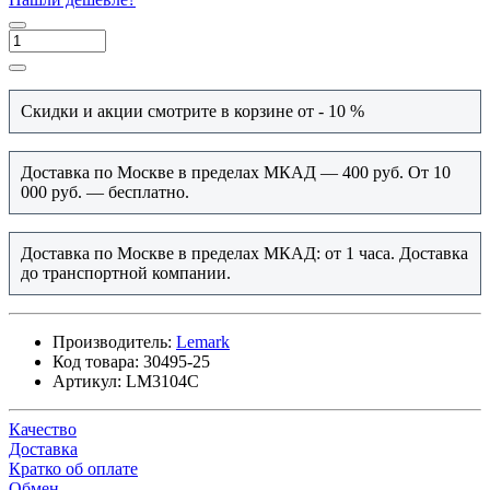
Скидки и акции смотрите в корзине от - 10 %
Доставка по Москве в пределах МКАД — 400 руб. От 10
000 руб. — бесплатно.
Доставка по Москве в пределах МКАД: от 1 часа. Доставка
до транспортной компании.
Производитель:
Lemark
Код товара:
30495-25
Артикул:
LM3104C
Качество
Доставка
Кратко об оплате
Обмен