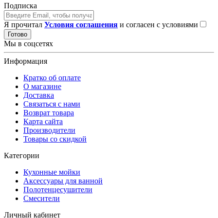
Подписка
Я прочитал
Условия соглашения
и согласен с условиями
Готово
Мы в соцсетях
Информация
Кратко об оплате
О магазине
Доставка
Связаться с нами
Возврат товара
Карта сайта
Производители
Товары со скидкой
Категории
Кухонные мойки
Аксессуары для ванной
Полотенцесушители
Смесители
Личный кабинет