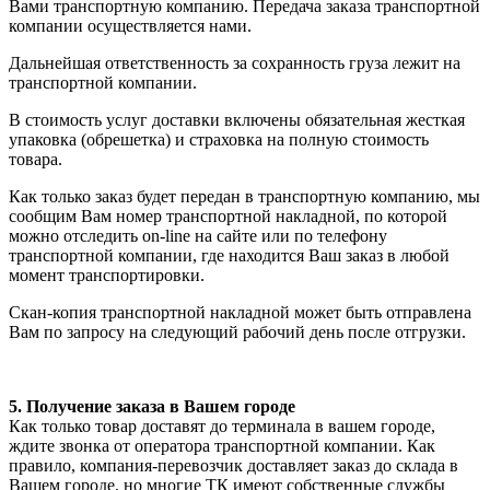
Вами транспортную компанию. Передача заказа транспортной
компании осуществляется нами.
Дальнейшая ответственность за сохранность груза лежит на
транспортной компании.
В стоимость услуг доставки включены обязательная жесткая
упаковка (обрешетка) и страховка на полную стоимость
товара.
Как только заказ будет передан в транспортную компанию, мы
сообщим Вам номер транспортной накладной, по которой
можно отследить on-line на сайте или по телефону
транспортной компании, где находится Ваш заказ в любой
момент транспортировки.
Скан-копия транспортной накладной может быть отправлена
Вам по запросу на следующий рабочий день после отгрузки.
5. Получение заказа в Вашем городе
Как только товар доставят до терминала в вашем городе,
ждите звонка от оператора транспортной компании. Как
правило, компания-перевозчик доставляет заказ до склада в
Вашем городе, но многие ТК имеют собственные службы