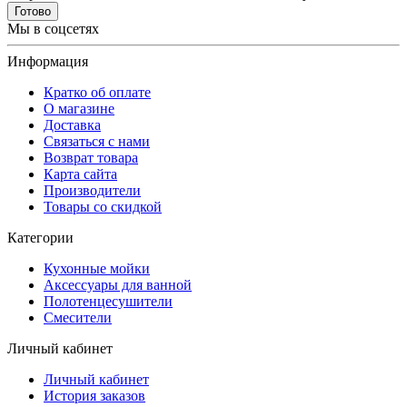
Готово
Мы в соцсетях
Информация
Кратко об оплате
О магазине
Доставка
Связаться с нами
Возврат товара
Карта сайта
Производители
Товары со скидкой
Категории
Кухонные мойки
Аксессуары для ванной
Полотенцесушители
Смесители
Личный кабинет
Личный кабинет
История заказов