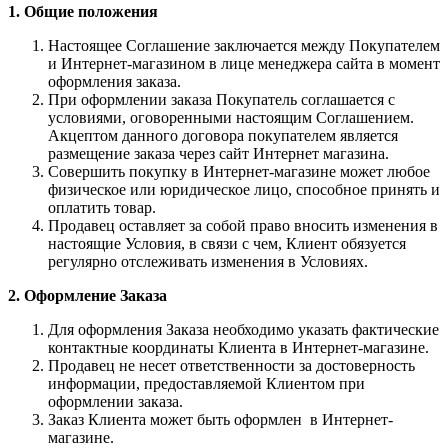
1. Общие положения
Настоящее Соглашение заключается между Покупателем
и Интернет-магазином в лице менеджера сайта в момент
оформления заказа.
При оформлении заказа Покупатель соглашается с
условиями, оговоренными настоящим Соглашением.
Акцептом данного договора покупателем является
размещение заказа через сайт Интернет магазина.
Совершить покупку в Интернет-магазине может любое
физическое или юридическое лицо, способное принять и
оплатить товар.
Продавец оставляет за собой право вносить изменения в
настоящие Условия, в связи с чем, Клиент обязуется
регулярно отслеживать изменения в Условиях.
2. Оформление Заказа
Для оформления Заказа необходимо указать фактические
контактные координаты Клиента в Интернет-магазине.
Продавец не несет ответственности за достоверность
информации, предоставляемой Клиентом при
оформлении заказа.
Заказ Клиента может быть оформлен в Интернет-
магазине.