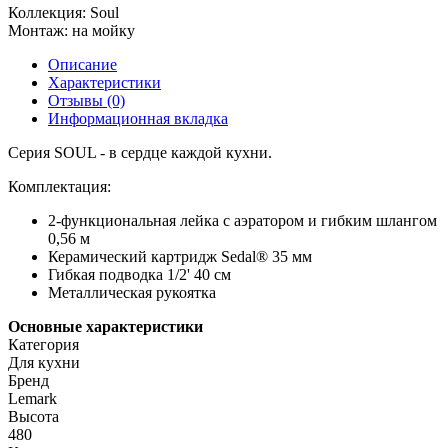
Коллекция:
Soul
Монтаж:
на мойку
Описание
Характеристики
Отзывы (0)
Информационная вкладка
Серия SOUL - в сердце каждой кухни.
Комплектация:
2-функциональная лейка с аэратором и гибким шлангом
0,56 м
Керамический картридж Sedal® 35 мм
Гибкая подводка 1/2' 40 см
Металлическая рукоятка
Основные характеристики
Категория
Для кухни
Бренд
Lemark
Высота
480