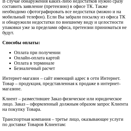
В случае обнаружения каких-либо недостатков нужно сразу
составить заявление (претензию) в офисе ТК. Также
необходимо сфотографировать все недостатки (можно и на
мобильный телефон). Если Вы забрали посылку из офиса ТК
и обнаружили недостатки по внешнему виду и целостности
упаковки уже за пределами офиса, претензии приниматься не
будут.
Способы оплаты:
Оплата при получении
Онлайн-оплата картой
Оплата в терминале
Безналичный расчет
Интернет-магазин – сайт имеющий адрес в сети Интернет.
Товар – продукция, представленная к продаже в интернет-
магазине.
Клиент – разместившее Заказ физическое или юридическое
лицо. Заказ – оформленный должным образом запрос Клиента
на покупку Товара.
Транспортная компания – третье лицо, оказывающее услуги
по доставке Товаров Клиентам: