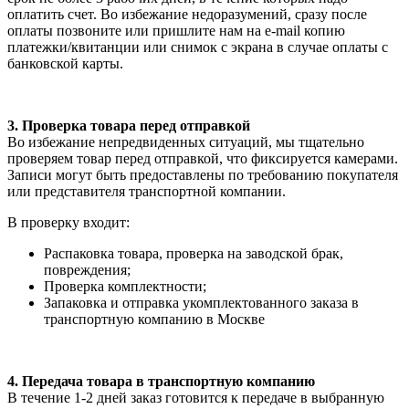
оплатить счет. Во избежание недоразумений, сразу после
оплаты позвоните или пришлите нам на e-mail копию
платежки/квитанции или снимок с экрана в случае оплаты с
банковской карты.
3. Проверка товара перед отправкой
Во избежание непредвиденных ситуаций, мы тщательно
проверяем товар перед отправкой, что фиксируется камерами.
Записи могут быть предоставлены по требованию покупателя
или представителя транспортной компании.
В проверку входит:
Распаковка товара, проверка на заводской брак,
повреждения;
Проверка комплектности;
Запаковка и отправка укомплектованного заказа в
транспортную компанию в Москве
4. Передача товара в транспортную компанию
В течение 1-2 дней заказ готовится к передаче в выбранную