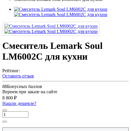
Смеситель Lemark Soul
LM6002C для кухни
Рейтинг:
Оставить отзыв
88
Бонусных баллов
Вернем при заказе на сайте
8 800 ₽
Нашли дешевле?