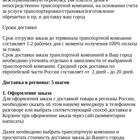
непосредственно транспортной компании, на основании счета
за услуги транспортировки/страховки/изготовление
обрешетки и пр, и доставку ваш город
Сроки доставки
Срок отгрузки заказа до терминала транспортной компании
составляет 1-2 рабочих дня с момента получения 100% оплаты
за товар.
Срок доставки заказа транспортной компанией в Ваш город
необходимо уточнять отдельно в зависимости от выбранной
транспортной компании. Средний срок доставки по
европейской части России составляет от 2 дней - до 20 дней.
Доставка в регионы: 5 шагов
1. Оформление заказа
Для оформления заказа с доставкой товара в регионы России,
необходимо сказать об этом нашему менеджеру в телефонном
разговоре или выбрать соответствующий способ доставки в
Корзине при оформление заказа через сайт.(комментарии
написать)
Далее необходимо выбрать транспортную компании и
просчитать стоимость доставки заказа до Вашего города.