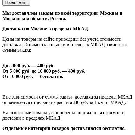
Продолжить
Мы доставляем заказы по всей территории Москвы и
Московской области, России.
Доставка по Москве в пределах МКАД
Цены на товары на сайте приведены без учета стоимости
доставки. Стоимость доставки в пределах МКАД зависит от
суммы заказа:
До 5 000 руб. —
40
0 руб.
От 5 000 руб. до 1
0
000 руб. —
40
0 руб.
От 1
0
000 руб. — бесплатно.
Вне зависимости от суммы заказа, доставка за пределы МКАД
оплачивается отдельно из расчета
30 руб
. за 1 км от МКАД.
На некоторые товары установлены пониженная стоимость
доставки в пределах МКАД.
Отдельные категории товаров доставляются бесплатно.