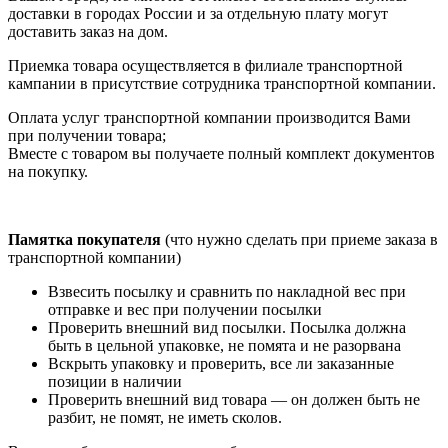
доставки в городах России и за отдельную плату могут
доставить заказ на дом.
Приемка товара осуществляется в филиале транспортной
кампании в присутствие сотрудника транспортной компании.
Оплата услуг транспортной компании производится Вами
при получении товара;
Вместе с товаром вы получаете полный комплект документов
на покупку.
Памятка покупателя
(что нужно сделать при приеме заказа в
транспортной компании)
Взвесить посылку и сравнить по накладной вес при
отправке и вес при получении посылки
Проверить внешний вид посылки. Посылка должна
быть в цельной упаковке, не помята и не разорвана
Вскрыть упаковку и проверить, все ли заказанные
позиции в наличии
Проверить внешний вид товара — он должен быть не
разбит, не помят, не иметь сколов.