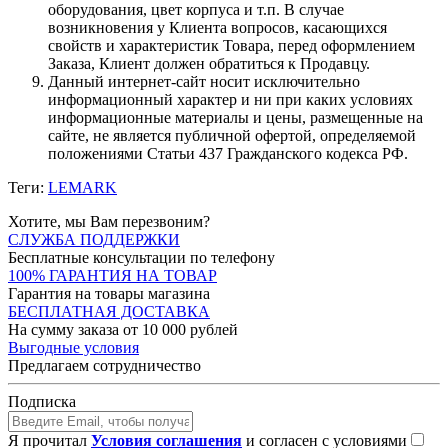
оборудования, цвет корпуса и т.п. В случае
возникновения у Клиента вопросов, касающихся
свойств и характеристик Товара, перед оформлением
Заказа, Клиент должен обратиться к Продавцу.
Данный интернет-сайт носит исключительно
информационный характер и ни при каких условиях
информационные материалы и цены, размещенные на
сайте, не является публичной офертой, определяемой
положениями Статьи 437 Гражданского кодекса РФ.
Теги:
LEMARK
Хотите, мы Вам перезвоним?
СЛУЖБА ПОДДЕРЖКИ
Бесплатные консультации по телефону
100% ГАРАНТИЯ НА ТОВАР
Гарантия на товары магазина
БЕСПЛАТНАЯ ДОСТАВКА
На сумму заказа от 10 000 рублей
Выгодные условия
Предлагаем сотрудничество
Подписка
Я прочитал
Условия соглашения
и согласен с условиями