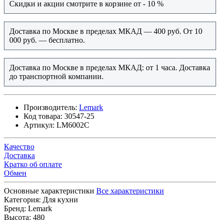
Скидки и акции смотрите в корзине от - 10 %
Доставка по Москве в пределах МКАД — 400 руб. От 10
000 руб. — бесплатно.
Доставка по Москве в пределах МКАД: от 1 часа. Доставка
до транспортной компании.
Производитель:
Lemark
Код товара:
30547-25
Артикул:
LM6002C
Качество
Доставка
Кратко об оплате
Обмен
Основные характеристики
Все характеристики
Категория:
Для кухни
Бренд:
Lemark
Высота:
480