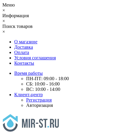
Меню
×
Информация
×
Поиск товаров
×
О магазине
Доставка
Оплата
Условия соглашения
Контакты
Время работы
ПН-ПТ: 09:00 - 18:00
СБ: 10:00 - 16:00
ВС: 10:00 - 14:00
Клиент-центр
Регистрация
Авторизация