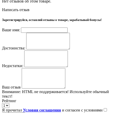
Нет отзывов об этом товаре.
Написать отзыв
Зарегистрируйся, оставляй отзывы о товаре, зарабатывай бонусы!
Ваше имя:
Достоинства:
Недостатки:
Ваш отзыв
Внимание:
HTML не поддерживается! Используйте обычный
текст!
Рейтинг
Я прочитал
Условия соглашения
и согласен с условиями