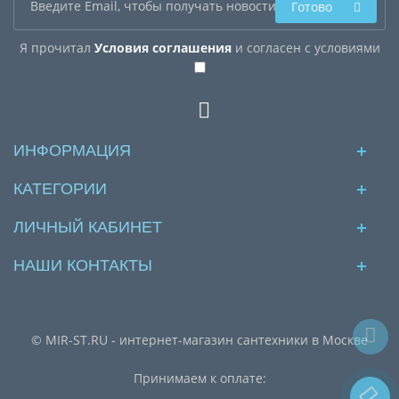
Готово
Я прочитал
Условия соглашения
и согласен с условиями
ИНФОРМАЦИЯ
КАТЕГОРИИ
ЛИЧНЫЙ КАБИНЕТ
НАШИ КОНТАКТЫ
© MIR-ST.RU - интернет-магазин сантехники в Москве
Принимаем к оплате: