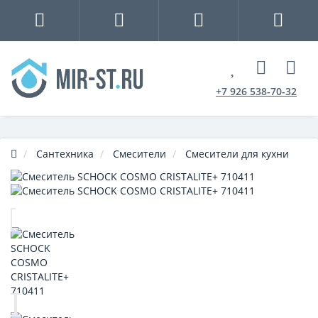
+7 926 538-70-32
Сантехника
Смесители
Смесители для кухни