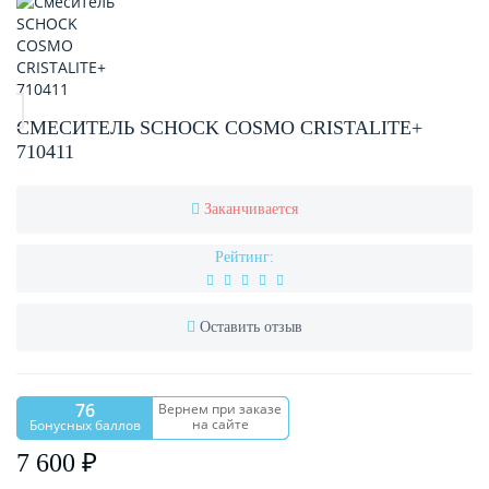
СМЕСИТЕЛЬ SCHOCK COSMO CRISTALITE+
710411
Заканчивается
Рейтинг:
Оставить отзыв
76
Вернем при заказе
на сайте
Бонусных баллов
7 600 ₽