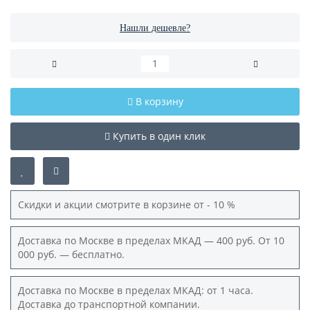
Нашли дешевле?
В корзину
Купить в один клик
Скидки и акции смотрите в корзине от - 10 %
Доставка по Москве в пределах МКАД — 400 руб. От 10
000 руб. — бесплатно.
Доставка по Москве в пределах МКАД: от 1 часа.
Доставка до транспортной компании.