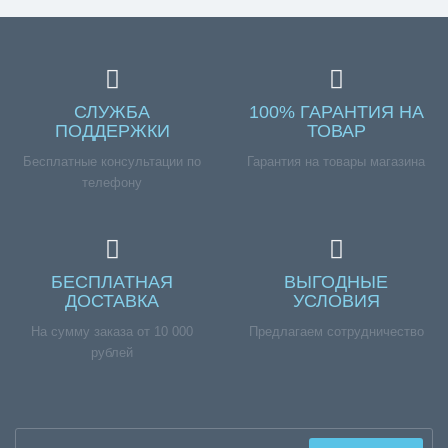
СЛУЖБА
100% ГАРАНТИЯ НА
ПОДДЕРЖКИ
ТОВАР
Бесплатные консультации по
Гарантия на товары магазина
телефону
БЕСПЛАТНАЯ
ВЫГОДНЫЕ
ДОСТАВКА
УСЛОВИЯ
На сумму заказа от 10 000
Предлагаем сотрудничество
рублей