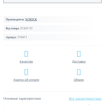
Производитель:
SCHOCK
31247-37
Код товара:
710411
Артикул:
Качество
Доставка
Кратко об оплате
Обмен
Все характеристики
Основные характеристики