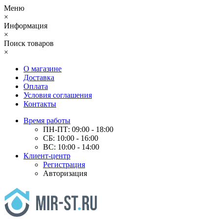
Меню
×
Информация
×
Поиск товаров
×
О магазине
Доставка
Оплата
Условия соглашения
Контакты
Время работы
ПН-ПТ: 09:00 - 18:00
СБ: 10:00 - 16:00
ВС: 10:00 - 14:00
Клиент-центр
Регистрация
Авторизация