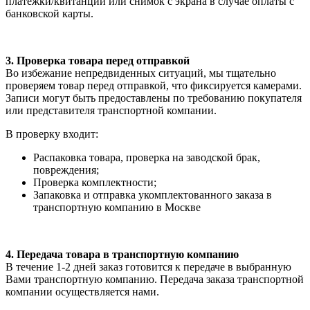
платежки/квитанции или снимок с экрана в случае оплаты с
банковской карты.
3. Проверка товара перед отправкой
Во избежание непредвиденных ситуаций, мы тщательно
проверяем товар перед отправкой, что фиксируется камерами.
Записи могут быть предоставлены по требованию покупателя
или представителя транспортной компании.
В проверку входит:
Распаковка товара, проверка на заводской брак,
повреждения;
Проверка комплектности;
Запаковка и отправка укомплектованного заказа в
транспортную компанию в Москве
4. Передача товара в транспортную компанию
В течение 1-2 дней заказ готовится к передаче в выбранную
Вами транспортную компанию. Передача заказа транспортной
компании осуществляется нами.