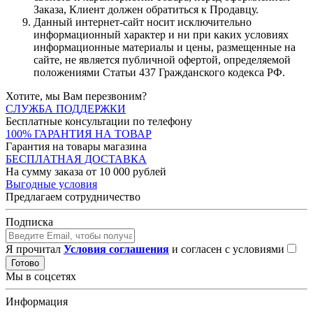
Заказа, Клиент должен обратиться к Продавцу.
Данный интернет-сайт носит исключительно
информационный характер и ни при каких условиях
информационные материалы и цены, размещенные на
сайте, не является публичной офертой, определяемой
положениями Статьи 437 Гражданского кодекса РФ.
Хотите, мы Вам перезвоним?
СЛУЖБА ПОДДЕРЖКИ
Бесплатные консультации по телефону
100% ГАРАНТИЯ НА ТОВАР
Гарантия на товары магазина
БЕСПЛАТНАЯ ДОСТАВКА
На сумму заказа от 10 000 рублей
Выгодные условия
Предлагаем сотрудничество
Подписка
Я прочитал
Условия соглашения
и согласен с условиями
Готово
Мы в соцсетях
Информация