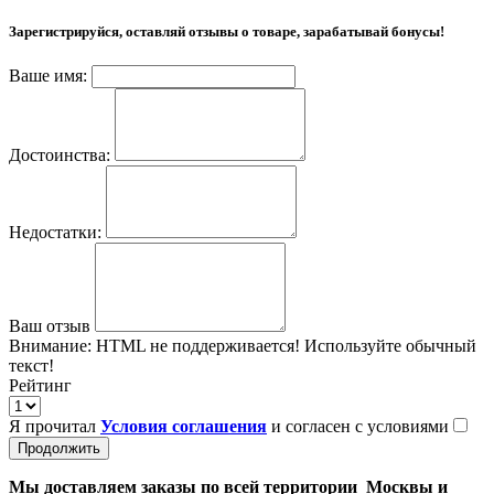
Зарегистрируйся, оставляй отзывы о товаре, зарабатывай бонусы!
Ваше имя:
Достоинства:
Недостатки:
Ваш отзыв
Внимание:
HTML не поддерживается! Используйте обычный
текст!
Рейтинг
Я прочитал
Условия соглашения
и согласен с условиями
Продолжить
Мы доставляем заказы по всей территории Москвы и