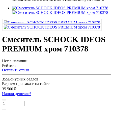
Смеситель SCHOCK IDEOS
PREMIUM хром 710378
Нет в наличии
Рейтинг:
Оставить отзыв
355
Бонусных баллов
Вернем при заказе на сайте
35 500 ₽
Нашли дешевле?