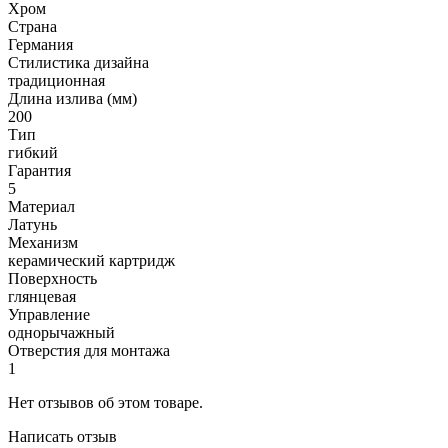
Хром
Страна
Германия
Стилистика дизайна
традиционная
Длина излива (мм)
200
Тип
гибкий
Гарантия
5
Материал
Латунь
Механизм
керамический картридж
Поверхность
глянцевая
Управление
однорычажный
Отверстия для монтажа
1
Нет отзывов об этом товаре.
Написать отзыв