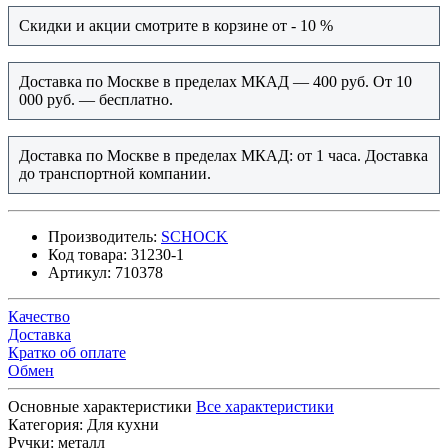
Скидки и акции смотрите в корзине от - 10 %
Доставка по Москве в пределах МКАД — 400 руб. От 10
000 руб. — бесплатно.
Доставка по Москве в пределах МКАД: от 1 часа. Доставка
до транспортной компании.
Производитель:
SCHOCK
Код товара:
31230-1
Артикул:
710378
Качество
Доставка
Кратко об оплате
Обмен
Основные характеристики
Все характеристики
Категория:
Для кухни
Ручки:
металл