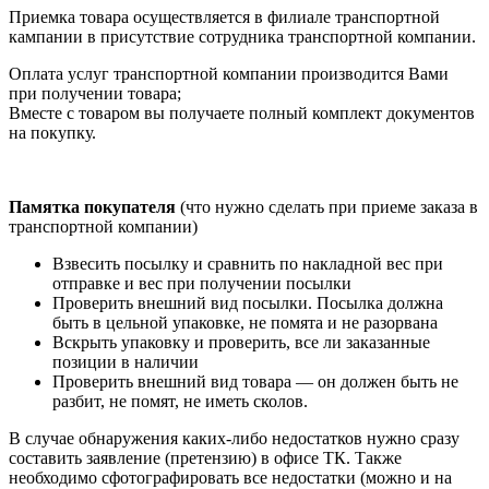
Приемка товара осуществляется в филиале транспортной
кампании в присутствие сотрудника транспортной компании.
Оплата услуг транспортной компании производится Вами
при получении товара;
Вместе с товаром вы получаете полный комплект документов
на покупку.
Памятка покупателя
(что нужно сделать при приеме заказа в
транспортной компании)
Взвесить посылку и сравнить по накладной вес при
отправке и вес при получении посылки
Проверить внешний вид посылки. Посылка должна
быть в цельной упаковке, не помята и не разорвана
Вскрыть упаковку и проверить, все ли заказанные
позиции в наличии
Проверить внешний вид товара — он должен быть не
разбит, не помят, не иметь сколов.
В случае обнаружения каких-либо недостатков нужно сразу
составить заявление (претензию) в офисе ТК. Также
необходимо сфотографировать все недостатки (можно и на