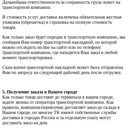
Дальнейшая ответственность за сохранность груза лежит на
транспортной компании.
В стоимость услуг доставки включены обязательная жесткая
упаковка (обрешетка) и страховка на полную стоимость
товара.
Как только заказ будет передан в транспортную компанию, мы
сообщим Вам номер транспортной накладной, по которой
можно отследить on-line на сайте или по телефону
транспортной компании, где находится Ваш заказ в любой
момент транспортировки.
Скан-копия транспортной накладной может быть отправлена
Вам по запросу на следующий рабочий день после отгрузки.
5. Получение заказа в Вашем городе
Как только товар доставят до терминала в вашем городе,
ждите звонка от оператора транспортной компании. Как
правило, компания-перевозчик доставляет заказ до склада в
Вашем городе, но многие ТК имеют собственные службы
доставки в городах России и за отдельную плату могут
доставить заказ на дом.