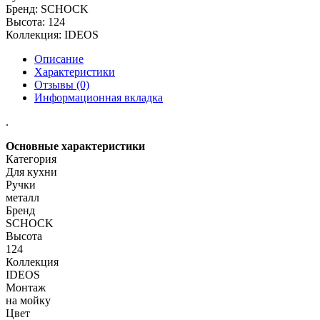
Бренд:
SCHOCK
Высота:
124
Коллекция:
IDEOS
Описание
Характеристики
Отзывы (0)
Информационная вкладка
.
Основные характеристики
Категория
Для кухни
Ручки
металл
Бренд
SCHOCK
Высота
124
Коллекция
IDEOS
Монтаж
на мойку
Цвет