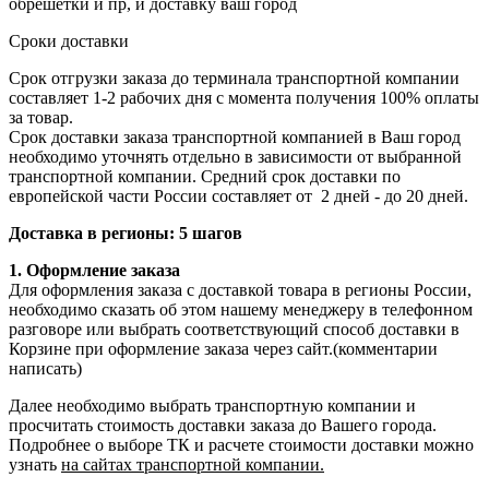
обрешетки и пр, и доставку ваш город
Сроки доставки
Срок отгрузки заказа до терминала транспортной компании
составляет 1-2 рабочих дня с момента получения 100% оплаты
за товар.
Срок доставки заказа транспортной компанией в Ваш город
необходимо уточнять отдельно в зависимости от выбранной
транспортной компании. Средний срок доставки по
европейской части России составляет от 2 дней - до 20 дней.
Доставка в регионы: 5 шагов
1. Оформление заказа
Для оформления заказа с доставкой товара в регионы России,
необходимо сказать об этом нашему менеджеру в телефонном
разговоре или выбрать соответствующий способ доставки в
Корзине при оформление заказа через сайт.(комментарии
написать)
Далее необходимо выбрать транспортную компании и
просчитать стоимость доставки заказа до Вашего города.
Подробнее о выборе ТК и расчете стоимости доставки можно
узнать
на сайтах транспортной компании.