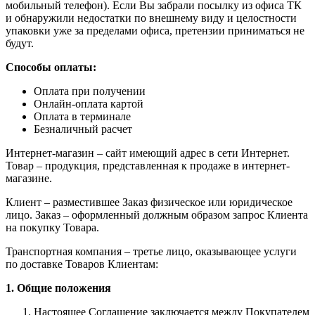
мобильный телефон). Если Вы забрали посылку из офиса ТК
и обнаружили недостатки по внешнему виду и целостности
упаковки уже за пределами офиса, претензии приниматься не
будут.
Способы оплаты:
Оплата при получении
Онлайн-оплата картой
Оплата в терминале
Безналичный расчет
Интернет-магазин – сайт имеющий адрес в сети Интернет.
Товар – продукция, представленная к продаже в интернет-
магазине.
Клиент – разместившее Заказ физическое или юридическое
лицо. Заказ – оформленный должным образом запрос Клиента
на покупку Товара.
Транспортная компания – третье лицо, оказывающее услуги
по доставке Товаров Клиентам:
1. Общие положения
Настоящее Соглашение заключается между Покупателем