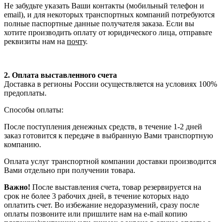
Не забудьте указать Ваши контакты (мобильный телефон и
email), и для некоторых транспортных компаний потребуются
полные паспортные данные получателя заказа. Если вы
хотите производить оплату от юридического лица, отправьте
реквизиты нам на
почту
.
2. Оплата выставленного счета
Доставка в регионы России осуществляется на условиях 100%
предоплаты.
Способы оплаты:
После поступления денежных средств, в течение 1-2 дней
заказ готовится к передаче в выбранную Вами транспортную
компанию.
Оплата услуг транспортной компании доставки производится
Вами отдельно при получении товара.
Важно!
После выставления счета, товар резервируется на
срок не более 3 рабочих дней, в течение которых надо
оплатить счет. Во избежание недоразумений, сразу после
оплаты позвоните или пришлите нам на e-mail копию