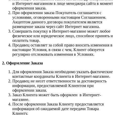
и Интернет-магазином в лице менеджера сайта в момент
оформления заказа.
При оформлении заказа Покупатель соглашается с
условиями, оговоренными настоящим Соглашением.
Акцептом данного договора покупателем является
размещение заказа через сайт Интернет магазина.
Совершить покупку в Интернет-магазине может любое
физическое или юридическое лицо, способное принять и
оплатить товар.
Продавец оставляет за собой право вносить изменения в
настоящие Условия, в связи с чем, Клиент обязуется
регулярно отслеживать изменения в Условиях.
2. Оформление Заказа
Для оформления Заказа необходимо указать фактические
контактные координаты Клиента в Интернет-магазине.
Продавец не несет ответственности за достоверность
информации, предоставляемой Клиентом при
оформлении заказа.
Заказ Клиента может быть оформлен в Интернет-
магазине.
После оформления Заказа Клиенту предоставляется
информация об ожидаемой дате передачи Товара
Клиенту.