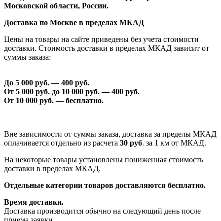
Московской области, России.
Доставка по Москве в пределах МКАД
Цены на товары на сайте приведены без учета стоимости
доставки. Стоимость доставки в пределах МКАД зависит от
суммы заказа:
До 5 000 руб. —
40
0 руб.
От 5 000 руб. до 1
0
000 руб. —
40
0 руб.
От 1
0
000 руб. — бесплатно.
Вне зависимости от суммы заказа, доставка за пределы МКАД
оплачивается отдельно из расчета
30 руб
. за 1 км от МКАД.
На некоторые товары установлены пониженная стоимость
доставки в пределах МКАД.
Отдельные категории товаров доставляются бесплатно.
Время доставки.
Доставка производится обычно на следующий день после
приема заявки.