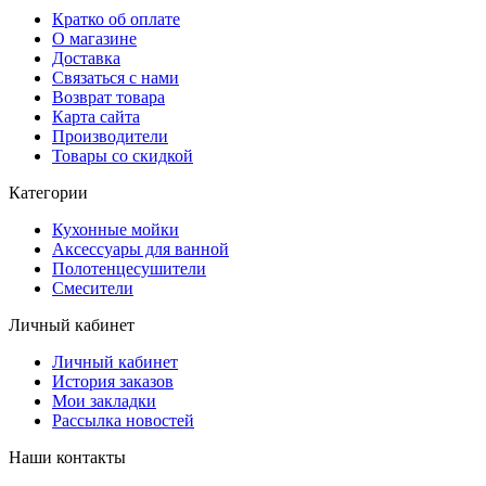
Кратко об оплате
О магазине
Доставка
Связаться с нами
Возврат товара
Карта сайта
Производители
Товары со скидкой
Категории
Кухонные мойки
Аксессуары для ванной
Полотенцесушители
Смесители
Личный кабинет
Личный кабинет
История заказов
Мои закладки
Рассылка новостей
Наши контакты