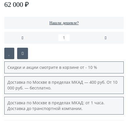
62 000 ₽
Нашли дешевле?
Скидки и акции смотрите в корзине от - 10 %
Доставка по Москве в пределах МКАД — 400 руб. От 10
000 руб. — бесплатно.
Доставка по Москве в пределах МКАД: от 1 часа.
Доставка до транспортной компании.