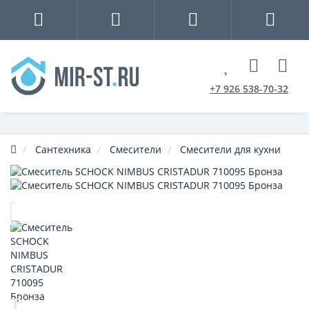
+7 926 538-70-32
Сантехника
Смесители
Смесители для кухни