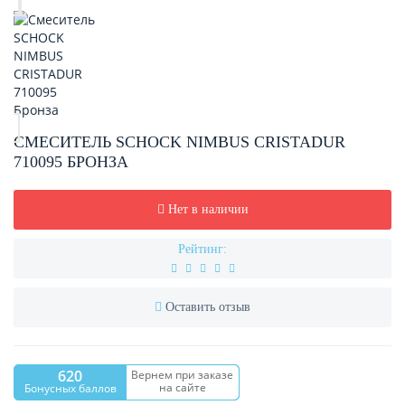
СМЕСИТЕЛЬ SCHOCK NIMBUS CRISTADUR
710095 БРОНЗА
Нет в наличии
Рейтинг:
Оставить отзыв
620
Вернем при заказе
на сайте
Бонусных баллов