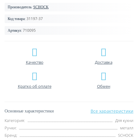
Производитель:
SCHOCK
31197-37
Код товара:
710095
Артикул:
Качество
Доставка
Кратко об оплате
Обмен
Все характеристики
Основные характеристики
Категория:
Для кухни
Ручки:
металл
Бренд:
SCHOCK