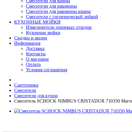
Смесители для ванны
Смесители для раковины
Смесители для раковины краны
Смесители с гигиенической лейкой
КУХОННЫЕ МОЙКИ
Измельчители пищевых отходов
Кухонные мойки
Скидки и акции
Информация
Доставка
Контакты
О магазине
Оплата
Условия соглашения
Сантехника
Смесители
Смесители для кухни
Смеситель SCHOCK NIMBUS CRISTADUR 710350 Магн