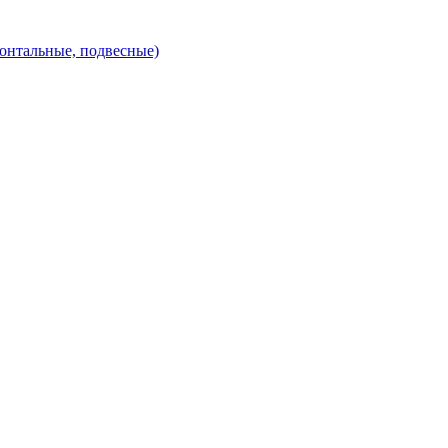
зонтальные, подвесные)