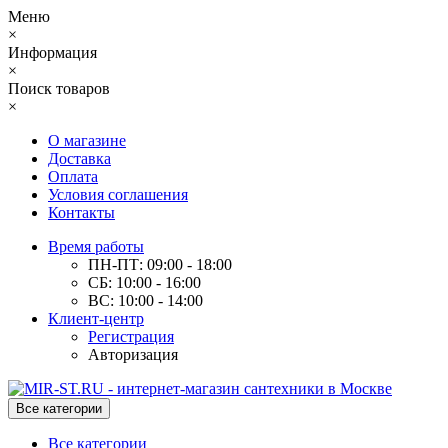
Меню
×
Информация
×
Поиск товаров
×
О магазине
Доставка
Оплата
Условия соглашения
Контакты
Время работы
ПН-ПТ: 09:00 - 18:00
СБ: 10:00 - 16:00
ВС: 10:00 - 14:00
Клиент-центр
Регистрация
Авторизация
Все категории
Все категории