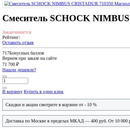
Смеситель SCHOCK NIMBUS 
Заканчивается
Рейтинг:
Оставить отзыв
717
Бонусных баллов
Вернем при заказе на сайте
71 700 ₽
Нашли дешевле?
В корзину
Купить в один клик
Скидки и акции смотрите в корзине от - 10 %
Доставка по Москве в пределах МКАД — 400 руб. От 10 000 