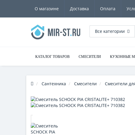
О магазине
Доставка
Оплата
Усл
Все категории
КАТАЛОГ ТОВАРОВ
СМЕСИТЕЛИ
КУХОННЫЕ 
Сантехника
Смесители
Смесители для