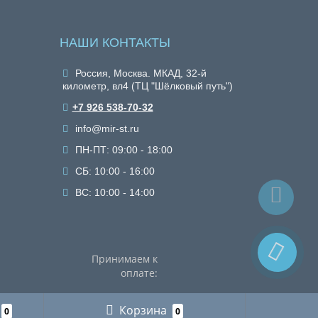
НАШИ КОНТАКТЫ
Россия, Москва. МКАД, 32-й
километр, вл4 (ТЦ "Шёлковый путь")
+7 926 538-70-32
info@mir-st.ru
ПН-ПТ: 09:00 - 18:00
СБ: 10:00 - 16:00
ВС: 10:00 - 14:00
Принимаем к
оплате:
Корзина
0
0