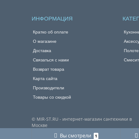
ИНФОРМАЦИЯ
КАТЕ
Кратко об оплате
Кухонн
О магазине
Аксесс
Доставка
Полоте
Связаться с нами
Смесит
Возврат товара
Карта сайта
Производители
Товары со скидкой
© MIR-ST.RU - интернет-магазин сантехники в
Москве
Вы смотрели
1