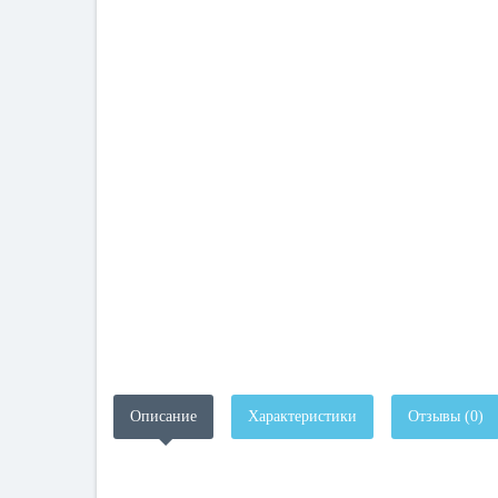
Описание
Характеристики
Отзывы (0)
.