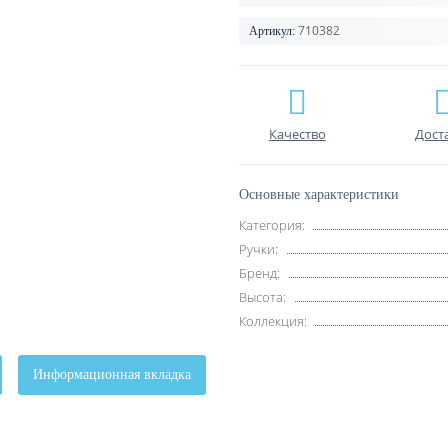
710382
Артикул:
Качество
Дост
Основные характеристики
Категория:
Ручки:
Бренд:
Высота:
Коллекция:
Информационная вкладка