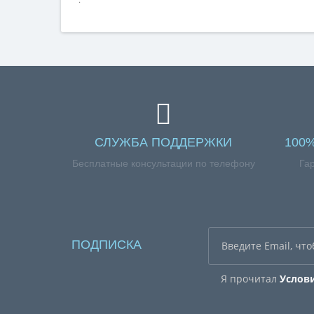
СЛУЖБА ПОДДЕРЖКИ
100
Бесплатные консультации по телефону
Га
ПОДПИСКА
Я прочитал
Услов