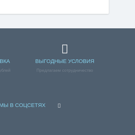
ВКА
ВЫГОДНЫЕ УСЛОВИЯ
ублей
Предлагаем сотрудничество
МЫ В СОЦСЕТЯХ