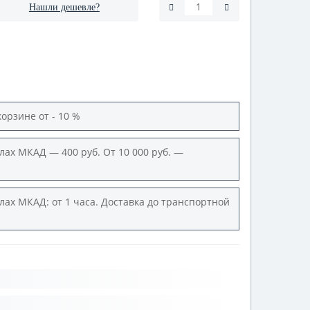
Нашли дешевле?
корзине от - 10 %
лах МКАД — 400 руб. От 10 000 руб. —
лах МКАД: от 1 часа. Доставка до транспортной