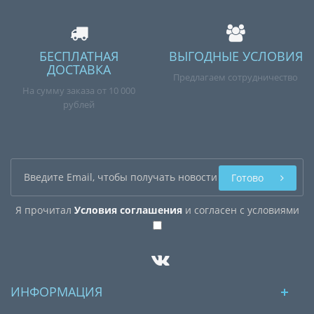
БЕСПЛАТНАЯ
ВЫГОДНЫЕ УСЛОВИЯ
ДОСТАВКА
Предлагаем сотрудничество
На сумму заказа от 10 000
рублей
Готово
Я прочитал
Условия соглашения
и согласен с условиями
ИНФОРМАЦИЯ