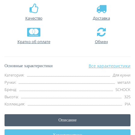
Качество
Доставка
Кратко об оплате
Обмен
Все характеристики
Основные характеристики
Категория:
Для кухни
Ручки:
металл
Бренд:
SCHOCK
Высота:
325
Коллекция:
PIA
Описание