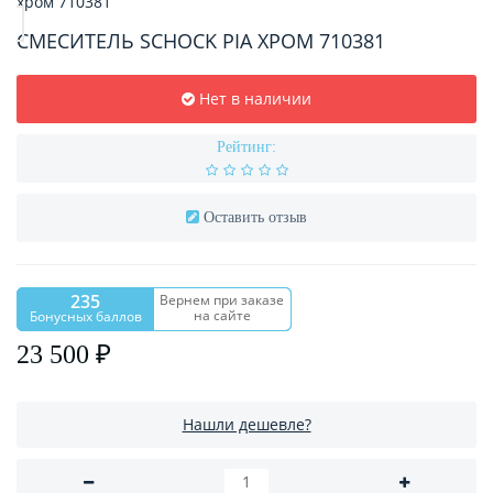
СМЕСИТЕЛЬ SCHOCK PIA ХРОМ 710381
Нет в наличии
Рейтинг:
Оставить отзыв
235
Вернем при заказе
на сайте
Бонусных баллов
23 500 ₽
Нашли дешевле?