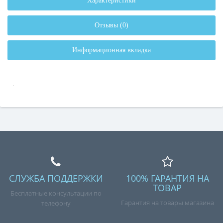
Характеристики
Отзывы (0)
Информационная вкладка
.
СЛУЖБА ПОДДЕРЖКИ
100% ГАРАНТИЯ НА
ТОВАР
Бесплатные консультации по
Гарантия на товары магазина
телефону