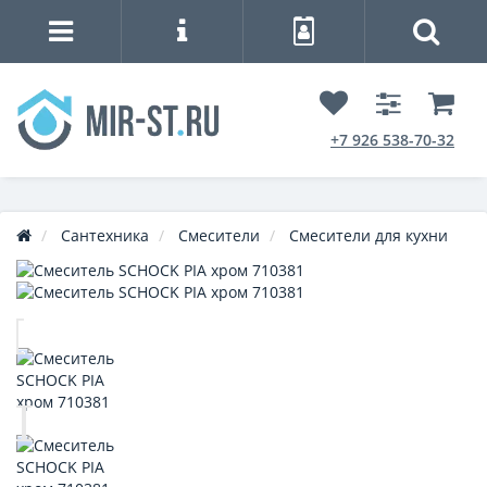
+7 926 538-70-32
Сантехника
Смесители
Смесители для кухни