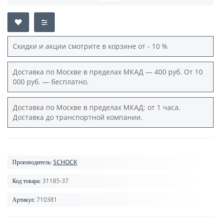
Скидки и акции смотрите в корзине от - 10 %
Доставка по Москве в пределах МКАД — 400 руб. От 10
000 руб. — бесплатно.
Доставка по Москве в пределах МКАД: от 1 часа.
Доставка до транспортной компании.
SCHOCK
Производитель:
31185-37
Код товара:
710381
Артикул: