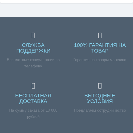
СЛУЖБА
100% ГАРАНТИЯ НА
ПОДДЕРЖКИ
ТОВАР
Бесплатные консультации по
Гарантия на товары магазина
телефону
БЕСПЛАТНАЯ
ВЫГОДНЫЕ
ДОСТАВКА
УСЛОВИЯ
На сумму заказа от 10 000
Предлагаем сотрудничество
рублей