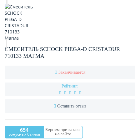
СМЕСИТЕЛЬ SCHOCK PIEGA-D CRISTADUR
710133 МАГМА
Заканчивается
Рейтинг:
Оставить отзыв
654
Вернем при заказе
на сайте
Бонусных баллов