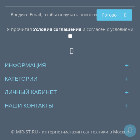
Готово
Я прочитал
Условия соглашения
и согласен с условиями
ИНФОРМАЦИЯ
КАТЕГОРИИ
ЛИЧНЫЙ КАБИНЕТ
НАШИ КОНТАКТЫ
© MIR-ST.RU - интернет-магазин сантехники в Москве