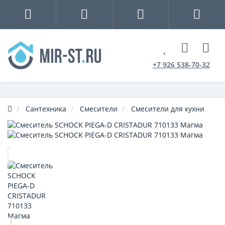
+7 926 538-70-32
Сантехника
Смесители
Смесители для кухни