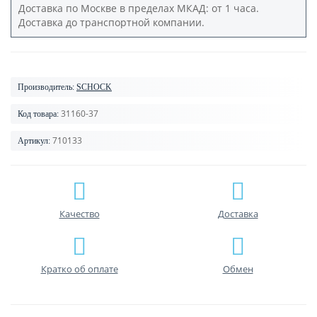
Доставка по Москве в пределах МКАД: от 1 часа.
Доставка до транспортной компании.
Производитель:
SCHOCK
31160-37
Код товара:
710133
Артикул:
Качество
Доставка
Кратко об оплате
Обмен