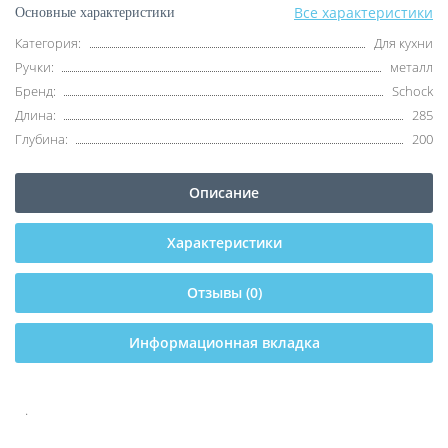
Все характеристики
Основные характеристики
Категория:
Для кухни
Ручки:
металл
Бренд:
Schock
Длина:
285
Глубина:
200
Описание
Характеристики
Отзывы (0)
Информационная вкладка
.