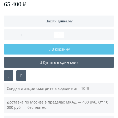
65 400 ₽
Нашли дешевле?
В корзину
Купить в один клик
Скидки и акции смотрите в корзине от - 10 %
Доставка по Москве в пределах МКАД — 400 руб. От 10
000 руб. — бесплатно.