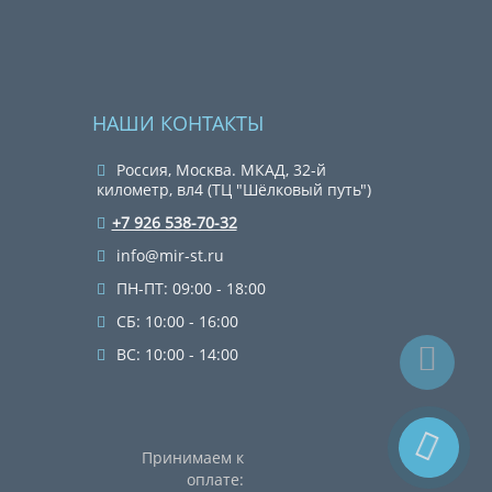
НАШИ КОНТАКТЫ
Россия, Москва. МКАД, 32-й
километр, вл4 (ТЦ "Шёлковый путь")
+7 926 538-70-32
info@mir-st.ru
ПН-ПТ: 09:00 - 18:00
СБ: 10:00 - 16:00
ВС: 10:00 - 14:00
Принимаем к
оплате: