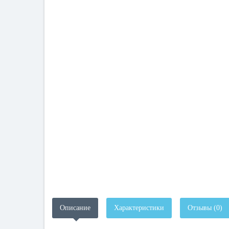
Описание
Характеристики
Отзывы (0)