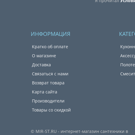
Я прочитал
Услов
ИНФОРМАЦИЯ
КАТЕ
Кратко об оплате
Кухонн
О магазине
Аксесс
Доставка
Полот
Связаться с нами
Смеси
Возврат товара
Карта сайта
Производители
Товары со скидкой
© MIR-ST.RU - интернет-магазин сантехники в