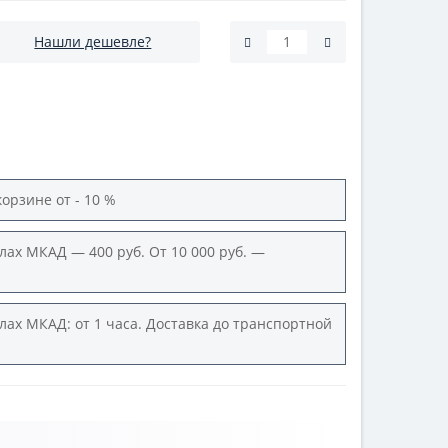
Нашли дешевле?
корзине от - 10 %
лах МКАД — 400 руб. От 10 000 руб. —
лах МКАД: от 1 часа. Доставка до транспортной