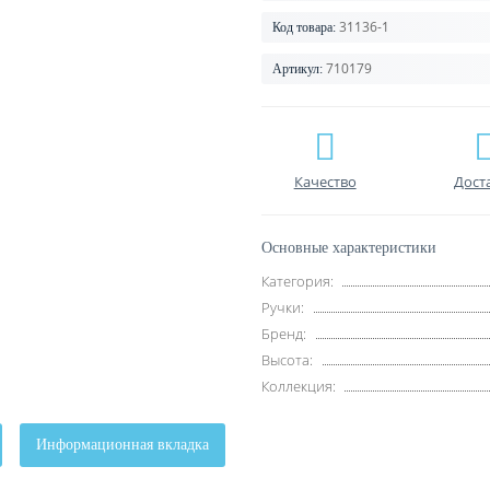
31136-1
Код товара:
710179
Артикул:
Качество
Дост
Основные характеристики
Категория:
Ручки:
Бренд:
Высота:
Коллекция:
Информационная вкладка