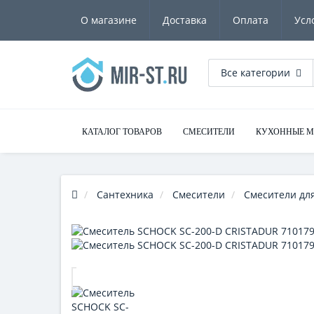
О магазине
Доставка
Оплата
Усл
Все категории
КАТАЛОГ ТОВАРОВ
СМЕСИТЕЛИ
КУХОННЫЕ 
Сантехника
Смесители
Смесители для