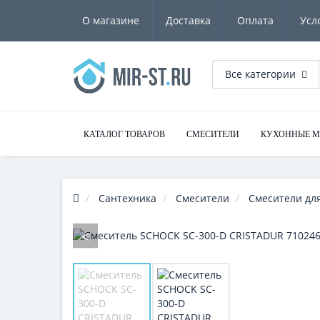
О магазине
Доставка
Оплата
Усл
Все категории
КАТАЛОГ ТОВАРОВ
СМЕСИТЕЛИ
КУХОННЫЕ 
Сантехника
Смесители
Смесители для