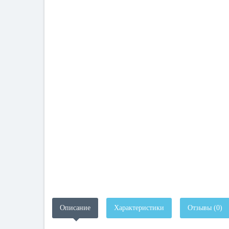
Описание
Характеристики
Отзывы (0)