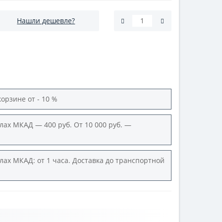
Нашли дешевле?
корзине от - 10 %
лах МКАД — 400 руб. От 10 000 руб. —
лах МКАД: от 1 часа. Доставка до транспортной