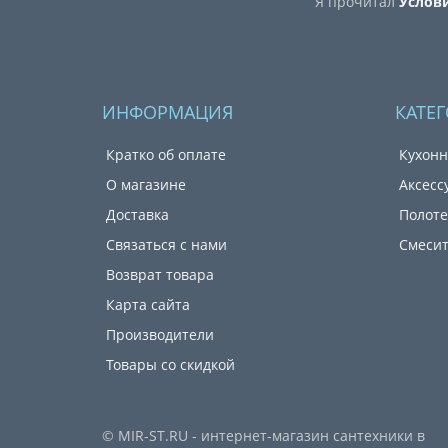
Я прочитал
Услов
ИНФОРМАЦИЯ
КАТЕ
Кратко об оплате
Кухонн
О магазине
Аксесс
Доставка
Полот
Связаться с нами
Смеси
Возврат товара
Карта сайта
Производители
Товары со скидкой
© MIR-ST.RU - интернет-магазин сантехники в