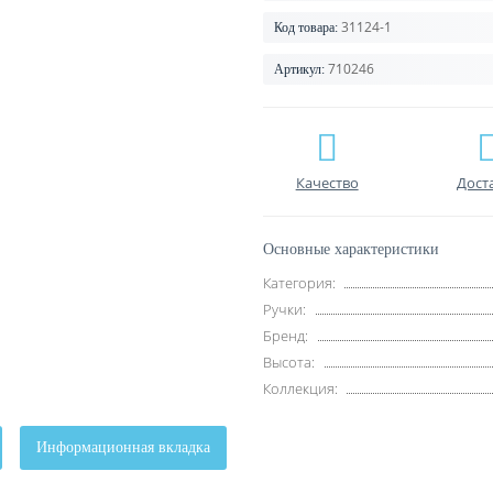
31124-1
Код товара:
710246
Артикул:
Качество
Дост
Основные характеристики
Категория:
Ручки:
Бренд:
Высота:
Коллекция:
Информационная вкладка