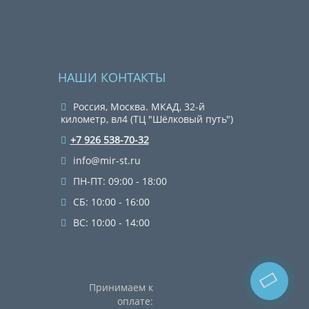
НАШИ КОНТАКТЫ
Россия, Москва. МКАД, 32-й
километр, вл4 (ТЦ "Шёлковый путь")
+7 926 538-70-32
info@mir-st.ru
ПН-ПТ: 09:00 - 18:00
СБ: 10:00 - 16:00
ВС: 10:00 - 14:00
Принимаем к
оплате: