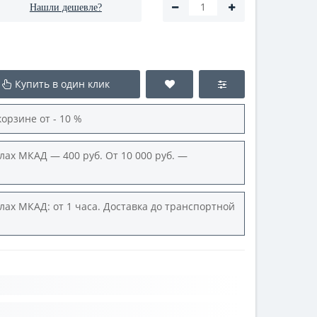
Нашли дешевле?
Купить в один клик
корзине от - 10 %
лах МКАД — 400 руб. От 10 000 руб. —
лах МКАД: от 1 часа. Доставка до транспортной