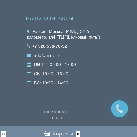
НАШИ КОНТАКТЫ
Россия, Москва. МКАД, 32-й
километр, вл4 (ТЦ "Шёлковый путь")
+7 926 538-70-32
info@mir-st.ru
ПН-ПТ: 09:00 - 18:00
СБ: 10:00 - 16:00
ВС: 10:00 - 14:00
Принимаем к
оплате:
Корзина
0
0