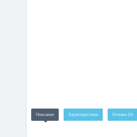
Описание
Характеристики
Отзывы (0)
.