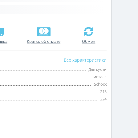
авка
Кратко об оплате
Обмен
Все характеристики
Для кухни
металл
Schock
213
224