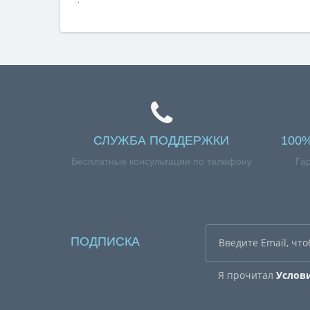
СЛУЖБА ПОДДЕРЖКИ
100
Бесплатные консультации по телефону
Га
ПОДПИСКА
Я прочитал
Услов