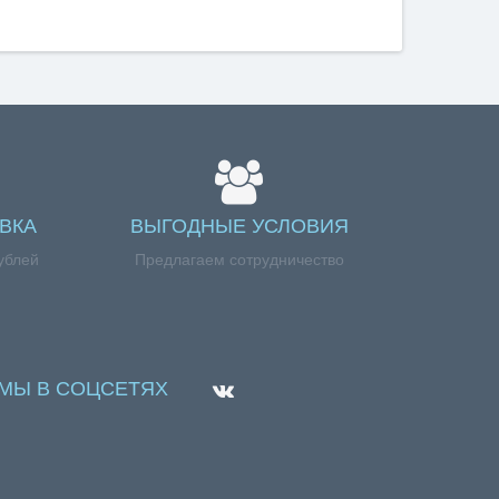
ВКА
ВЫГОДНЫЕ УСЛОВИЯ
ублей
Предлагаем сотрудничество
МЫ В СОЦСЕТЯХ