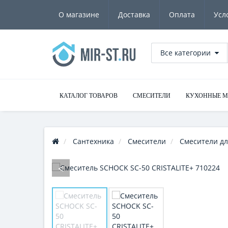
О магазине
Доставка
Оплата
Усл
Все категории
КАТАЛОГ ТОВАРОВ
СМЕСИТЕЛИ
КУХОННЫЕ 
Сантехника
Смесители
Смесители дл