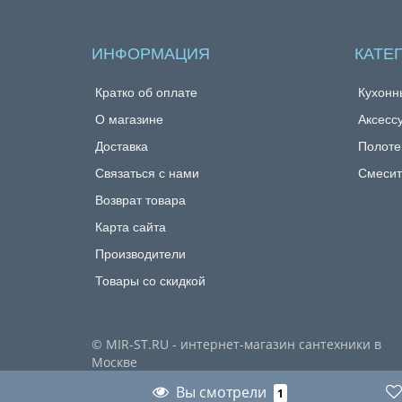
ИНФОРМАЦИЯ
КАТЕ
Кратко об оплате
Кухонн
О магазине
Аксесс
Доставка
Полоте
Связаться с нами
Смесит
Возврат товара
Карта сайта
Производители
Товары со скидкой
© MIR-ST.RU - интернет-магазин сантехники в
Москве
Вы смотрели
1