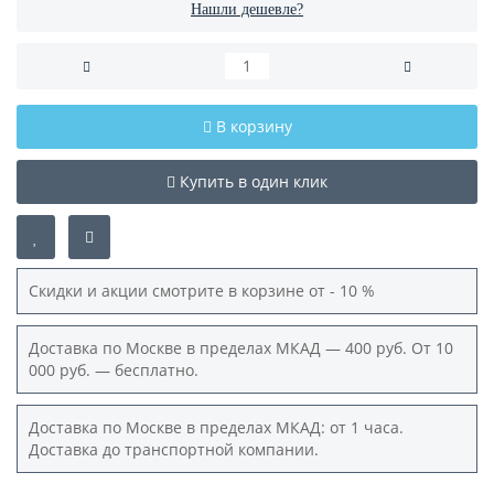
Нашли дешевле?
В корзину
Купить в один клик
Скидки и акции смотрите в корзине от - 10 %
Доставка по Москве в пределах МКАД — 400 руб. От 10
000 руб. — бесплатно.
Доставка по Москве в пределах МКАД: от 1 часа.
Доставка до транспортной компании.