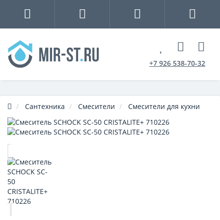
+7 926 538-70-32
Сантехника
Смесители
Смесители для кухни