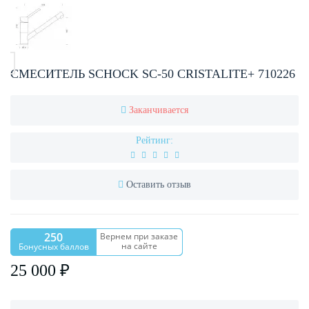
СМЕСИТЕЛЬ SCHOCK SC-50 CRISTALITE+ 710226
Заканчивается
Рейтинг:
Оставить отзыв
250
Вернем при заказе
на сайте
Бонусных баллов
25 000 ₽