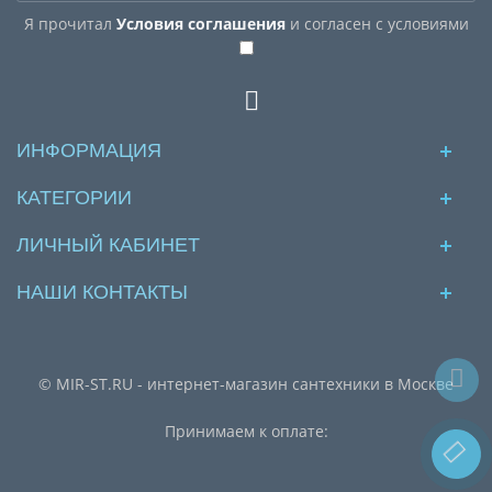
Я прочитал
Условия соглашения
и согласен с условиями
ИНФОРМАЦИЯ
КАТЕГОРИИ
ЛИЧНЫЙ КАБИНЕТ
НАШИ КОНТАКТЫ
© MIR-ST.RU - интернет-магазин сантехники в Москве
Принимаем к оплате: