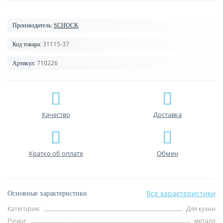
Производитель:
SCHOCK
31115-37
Код товара:
710226
Артикул:
Качество
Доставка
Кратко об оплате
Обмен
Все характеристики
Основные характеристики
Категория:
Для кухни
Ручки:
металл