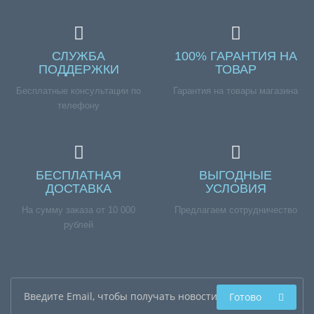
СЛУЖБА
100% ГАРАНТИЯ НА
ПОДДЕРЖКИ
ТОВАР
Бесплатные консультации по
Гарантия на товары магазина
телефону
БЕСПЛАТНАЯ
ВЫГОДНЫЕ
ДОСТАВКА
УСЛОВИЯ
На сумму заказа от 10 000
Предлагаем сотрудничество
рублей
Готово