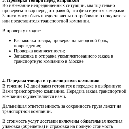
3. Проверка товара перед отправкой
Во избежание непредвиденных ситуаций, мы тщательно
проверяем товар перед отправкой, что фиксируется камерами.
Записи могут быть предоставлены по требованию покупателя
или представителя транспортной компании.
В проверку входит:
Распаковка товара, проверка на заводской брак,
повреждения;
Проверка комплектности;
Запаковка и отправка укомплектованного заказа в
транспортную компанию в Москве
4. Передача товара в транспортную компанию
В течение 1-2 дней заказ готовится к передаче в выбранную
Вами транспортную компанию. Передача заказа транспортной
компании осуществляется нами.
Дальнейшая ответственность за сохранность груза лежит на
транспортной компании.
В стоимость услуг доставки включены обязательная жесткая
упаковка (обрешетка) и страховка на полную стоимость