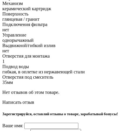
Механизм
керамический картридж
Поверхность
глянцевая / гранит
Подключения фильтра
нет
Управление
однорычажный
Выдвижной/гибкий излив
нет
Отверстия для монтажа
1
Подвод воды
гибкая, в оплетке из нержавеющей стали
Отверстия под смеситель
35мм
Нет отзывов об этом товаре.
Написать отзыв
Зарегистрируйся, оставляй отзывы о товаре, зарабатывай бонусы!
Ваше имя: