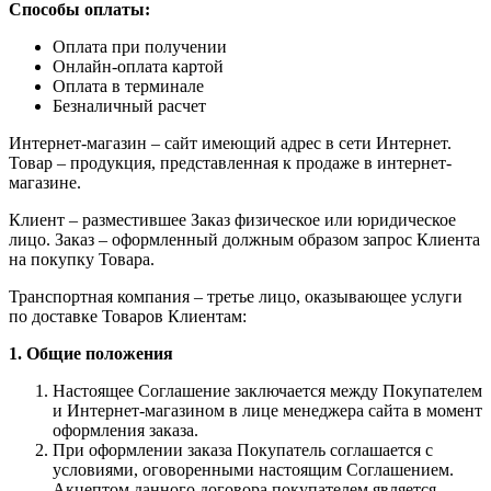
Способы оплаты:
Оплата при получении
Онлайн-оплата картой
Оплата в терминале
Безналичный расчет
Интернет-магазин – сайт имеющий адрес в сети Интернет.
Товар – продукция, представленная к продаже в интернет-
магазине.
Клиент – разместившее Заказ физическое или юридическое
лицо. Заказ – оформленный должным образом запрос Клиента
на покупку Товара.
Транспортная компания – третье лицо, оказывающее услуги
по доставке Товаров Клиентам:
1. Общие положения
Настоящее Соглашение заключается между Покупателем
и Интернет-магазином в лице менеджера сайта в момент
оформления заказа.
При оформлении заказа Покупатель соглашается с
условиями, оговоренными настоящим Соглашением.
Акцептом данного договора покупателем является