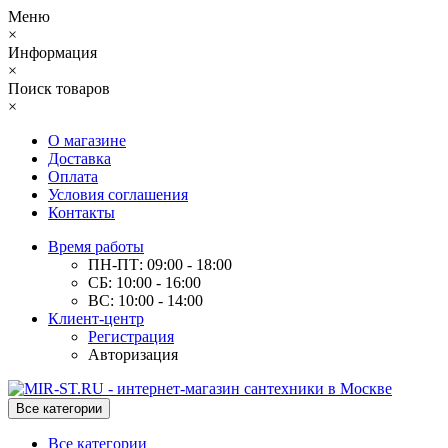
Меню
×
Информация
×
Поиск товаров
×
О магазине
Доставка
Оплата
Условия соглашения
Контакты
Время работы
ПН-ПТ: 09:00 - 18:00
СБ: 10:00 - 16:00
ВС: 10:00 - 14:00
Клиент-центр
Регистрация
Авторизация
Все категории
Все категории