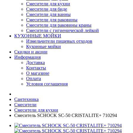
Смесители для кухни
Смесители для биде
Смесители для ванны
Смесители для раковины
Смесители для раковины краны
Смесители с гигиенической лейкой
КУХОННЫЕ МОЙКИ
Измельчители пищевых отходов
Кухонные мойки
Скидки и акции
Информация
Доставка
Контакты
О магазине
Оплата
Условия соглашения
Сантехника
Смесители
Смесители для кухни
Смеситель SCHOCK SC-50 CRISTALITE+ 710294