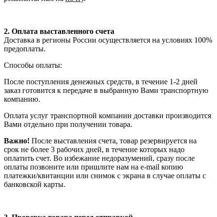
2. Оплата выставленного счета
Доставка в регионы России осуществляется на условиях 100%
предоплаты.
Способы оплаты:
После поступления денежных средств, в течение 1-2 дней
заказ готовится к передаче в выбранную Вами транспортную
компанию.
Оплата услуг транспортной компании доставки производится
Вами отдельно при получении товара.
Важно!
После выставления счета, товар резервируется на
срок не более 3 рабочих дней, в течение которых надо
оплатить счет. Во избежание недоразумений, сразу после
оплаты позвоните или пришлите нам на e-mail копию
платежки/квитанции или снимок с экрана в случае оплаты с
банковской карты.