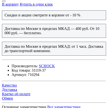
В корзину
Купить в один клик
Скидки и акции смотрите в корзине от - 10 %
Доставка по Москве в пределах МКАД — 400 руб. От 10
000 руб. — бесплатно.
Доставка по Москве в пределах МКАД: от 1 часа. Доставка
до транспортной компании.
Производитель:
SCHOCK
Код товара:
31119-37
Артикул:
710294
Качество
Доставка
Кратко об оплате
Обмен
Основные характеристики
Все характеристики