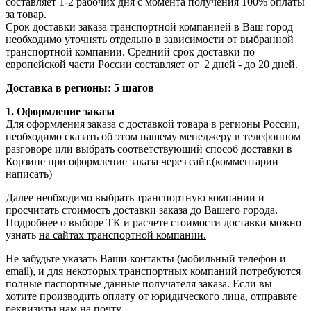
составляет 1-2 рабочих дня с момента получения 100% оплаты
за товар.
Срок доставки заказа транспортной компанией в Ваш город
необходимо уточнять отдельно в зависимости от выбранной
транспортной компании. Средний срок доставки по
европейской части России составляет от 2 дней - до 20 дней.
Доставка в регионы: 5 шагов
1. Оформление заказа
Для оформления заказа с доставкой товара в регионы России,
необходимо сказать об этом нашему менеджеру в телефонном
разговоре или выбрать соответствующий способ доставки в
Корзине при оформление заказа через сайт.(комментарии
написать)
Далее необходимо выбрать транспортную компании и
просчитать стоимость доставки заказа до Вашего города.
Подробнее о выборе ТК и расчете стоимости доставки можно
узнать
на сайтах транспортной компании.
Не забудьте указать Ваши контакты (мобильный телефон и
email), и для некоторых транспортных компаний потребуются
полные паспортные данные получателя заказа. Если вы
хотите производить оплату от юридического лица, отправьте
реквизиты нам на
почту
.