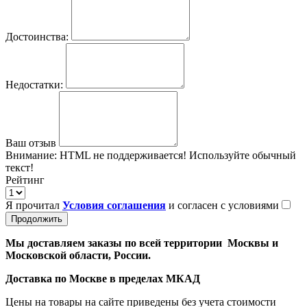
Достоинства:
Недостатки:
Ваш отзыв
Внимание:
HTML не поддерживается! Используйте обычный
текст!
Рейтинг
Я прочитал
Условия соглашения
и согласен с условиями
Продолжить
Мы доставляем заказы по всей территории Москвы и
Московской области, России.
Доставка по Москве в пределах МКАД
Цены на товары на сайте приведены без учета стоимости