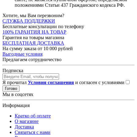
положениями Статьи 437 Гражданского кодекса РФ.
Хотите, мы Вам перезвоним?
СЛУЖБА ПОДДЕРЖКИ
Бесплатные консультации по телефону
100% ГАРАНТИЯ НА ТОВАР
Гарантия на товары магазина
БЕСПЛАТНАЯ ДОСТАВКА
На сумму заказа от 10 000 рублей
Выгодные условия
Предлагаем сотрудничество
Подписка
Я прочитал
Условия соглашения
и согласен с условиями
Готово
Мы в соцсетях
Информация
Кратко об оплате
О магазине
Доставка
Связаться с нами