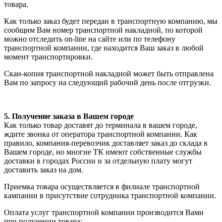
товара.
Как только заказ будет передан в транспортную компанию, мы
сообщим Вам номер транспортной накладной, по которой
можно отследить on-line на сайте или по телефону
транспортной компании, где находится Ваш заказ в любой
момент транспортировки.
Скан-копия транспортной накладной может быть отправлена
Вам по запросу на следующий рабочий день после отгрузки.
5. Получение заказа в Вашем городе
Как только товар доставят до терминала в вашем городе,
ждите звонка от оператора транспортной компании. Как
правило, компания-перевозчик доставляет заказ до склада в
Вашем городе, но многие ТК имеют собственные службы
доставки в городах России и за отдельную плату могут
доставить заказ на дом.
Приемка товара осуществляется в филиале транспортной
кампании в присутствие сотрудника транспортной компании.
Оплата услуг транспортной компании производится Вами
при получении товара;