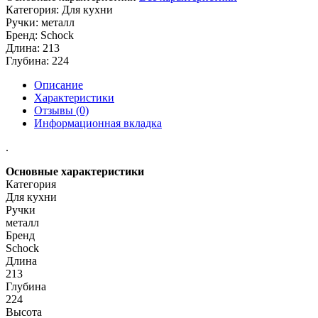
Категория:
Для кухни
Ручки:
металл
Бренд:
Schock
Длина:
213
Глубина:
224
Описание
Характеристики
Отзывы (0)
Информационная вкладка
.
Основные характеристики
Категория
Для кухни
Ручки
металл
Бренд
Schock
Длина
213
Глубина
224
Высота