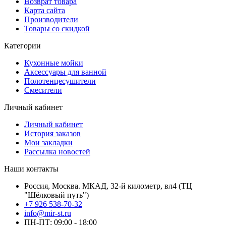
Возврат товара
Карта сайта
Производители
Товары со скидкой
Категории
Кухонные мойки
Аксессуары для ванной
Полотенцесушители
Смесители
Личный кабинет
Личный кабинет
История заказов
Мои закладки
Рассылка новостей
Наши контакты
Россия, Москва. МКАД, 32-й километр, вл4 (ТЦ
"Шёлковый путь")
+7 926 538-70-32
info@mir-st.ru
ПН-ПТ: 09:00 - 18:00