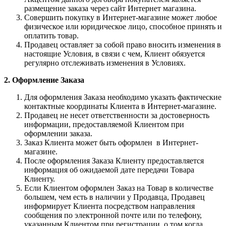
размещение заказа через сайт Интернет магазина.
Совершить покупку в Интернет-магазине может любое
физическое или юридическое лицо, способное принять и
оплатить товар.
Продавец оставляет за собой право вносить изменения в
настоящие Условия, в связи с чем, Клиент обязуется
регулярно отслеживать изменения в Условиях.
2. Оформление Заказа
Для оформления Заказа необходимо указать фактические
контактные координаты Клиента в Интернет-магазине.
Продавец не несет ответственности за достоверность
информации, предоставляемой Клиентом при
оформлении заказа.
Заказ Клиента может быть оформлен в Интернет-
магазине.
После оформления Заказа Клиенту предоставляется
информация об ожидаемой дате передачи Товара
Клиенту.
Если Клиентом оформлен Заказ на Товар в количестве
большем, чем есть в наличии у Продавца, Продавец
информирует Клиента посредством направления
сообщения по электронной почте или по телефону,
указанным Клиентом при регистрации, о том когда