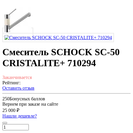
Смеситель SCHOCK SC-50
CRISTALITE+ 710294
Заканчивается
Рейтинг:
Оставить отзыв
250
Бонусных баллов
Вернем при заказе на сайте
25 000 ₽
Нашли дешевле?