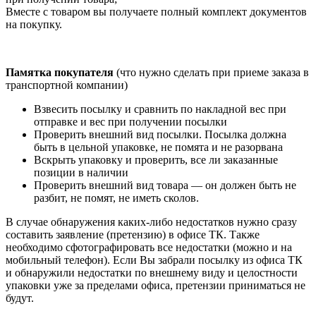
Вместе с товаром вы получаете полный комплект документов
на покупку.
Памятка покупателя
(что нужно сделать при приеме заказа в
транспортной компании)
Взвесить посылку и сравнить по накладной вес при
отправке и вес при получении посылки
Проверить внешний вид посылки. Посылка должна
быть в цельной упаковке, не помята и не разорвана
Вскрыть упаковку и проверить, все ли заказанные
позиции в наличии
Проверить внешний вид товара — он должен быть не
разбит, не помят, не иметь сколов.
В случае обнаружения каких-либо недостатков нужно сразу
составить заявление (претензию) в офисе ТК. Также
необходимо сфотографировать все недостатки (можно и на
мобильный телефон). Если Вы забрали посылку из офиса ТК
и обнаружили недостатки по внешнему виду и целостности
упаковки уже за пределами офиса, претензии приниматься не
будут.