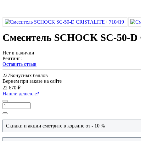
Смеситель SCHOCK SC-50-D 
Нет в наличии
Рейтинг:
Оставить отзыв
227
Бонусных баллов
Вернем при заказе на сайте
22 670 ₽
Нашли дешевле?
Скидки и акции смотрите в корзине от - 10 %