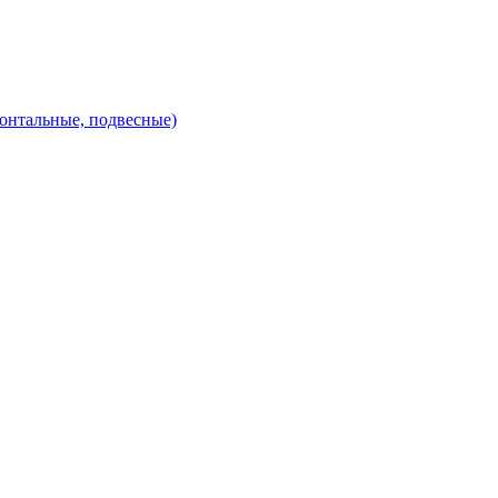
зонтальные, подвесные)