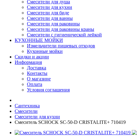
Смесители для душа
Смесители для кухни
Смесители для биде
Смесители для ванны
Смесители для раковины
Смесители для раковины краны
Смесители с гигиенической лейкой
КУХОННЫЕ МОЙКИ
Измельчители пищевых отходов
Кухонные мойки
Скидки и акции
Информация
Доставка
Контакты
О магазине
Оплата
Условия соглашения
Сантехника
Смесители
Смесители для кухни
Смеситель SCHOCK SC-50-D CRISTALITE+ 710419