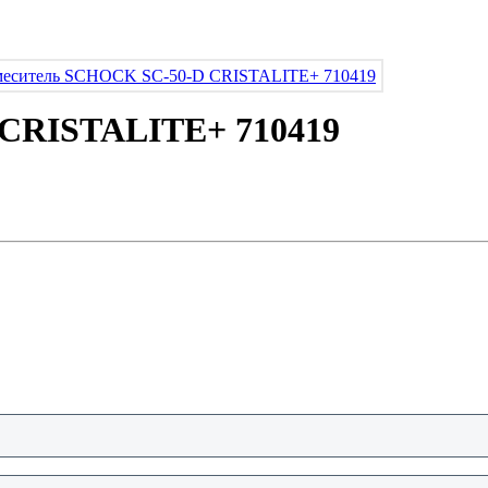
CRISTALITE+ 710419