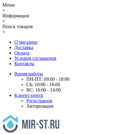
Меню
×
Информация
×
Поиск товаров
×
О магазине
Доставка
Оплата
Условия соглашения
Контакты
Время работы
ПН-ПТ: 09:00 - 18:00
СБ: 10:00 - 16:00
ВС: 10:00 - 14:00
Клиент-центр
Регистрация
Авторизация