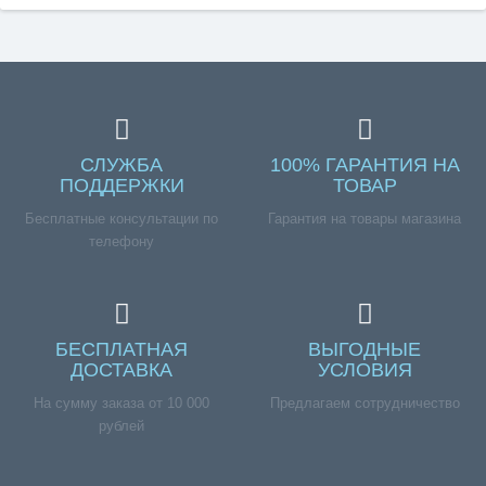
СЛУЖБА
100% ГАРАНТИЯ НА
ПОДДЕРЖКИ
ТОВАР
Бесплатные консультации по
Гарантия на товары магазина
телефону
БЕСПЛАТНАЯ
ВЫГОДНЫЕ
ДОСТАВКА
УСЛОВИЯ
На сумму заказа от 10 000
Предлагаем сотрудничество
рублей