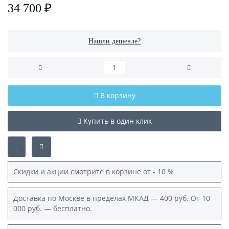
34 700 ₽
Нашли дешевле?
В корзину
Купить в один клик
Скидки и акции смотрите в корзине от - 10 %
Доставка по Москве в пределах МКАД — 400 руб. От 10
000 руб. — бесплатно.