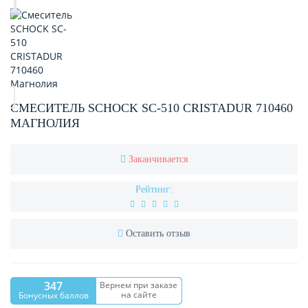
СМЕСИТЕЛЬ SCHOCK SC-510 CRISTADUR 710460
МАГНОЛИЯ
Заканчивается
Рейтинг:
Оставить отзыв
347
Вернем при заказе
на сайте
Бонусных баллов