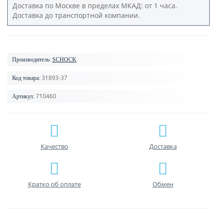
Доставка по Москве в пределах МКАД: от 1 часа.
Доставка до транспортной компании.
Производитель:
SCHOCK
31893-37
Код товара:
710460
Артикул:
Качество
Доставка
Кратко об оплате
Обмен