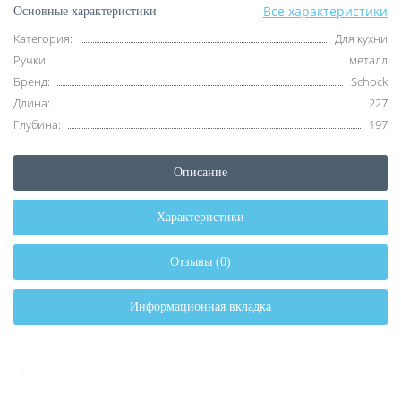
Все характеристики
Основные характеристики
Категория:
Для кухни
Ручки:
металл
Бренд:
Schock
Длина:
227
Глубина:
197
Описание
Характеристики
Отзывы (0)
Информационная вкладка
.