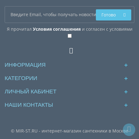
Готово
Я прочитал
Условия соглашения
и согласен с условиями
ИНФОРМАЦИЯ
КАТЕГОРИИ
ЛИЧНЫЙ КАБИНЕТ
НАШИ КОНТАКТЫ
© MIR-ST.RU - интернет-магазин сантехники в Москве