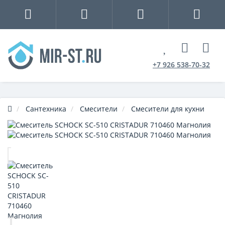
+7 926 538-70-32
Сантехника
Смесители
Смесители для кухни