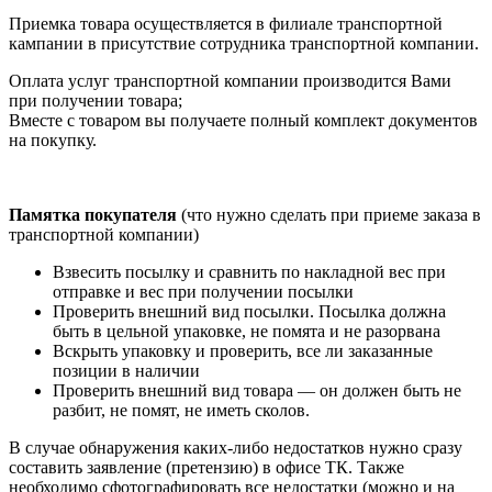
Приемка товара осуществляется в филиале транспортной
кампании в присутствие сотрудника транспортной компании.
Оплата услуг транспортной компании производится Вами
при получении товара;
Вместе с товаром вы получаете полный комплект документов
на покупку.
Памятка покупателя
(что нужно сделать при приеме заказа в
транспортной компании)
Взвесить посылку и сравнить по накладной вес при
отправке и вес при получении посылки
Проверить внешний вид посылки. Посылка должна
быть в цельной упаковке, не помята и не разорвана
Вскрыть упаковку и проверить, все ли заказанные
позиции в наличии
Проверить внешний вид товара — он должен быть не
разбит, не помят, не иметь сколов.
В случае обнаружения каких-либо недостатков нужно сразу
составить заявление (претензию) в офисе ТК. Также
необходимо сфотографировать все недостатки (можно и на