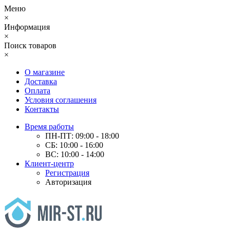
Меню
×
Информация
×
Поиск товаров
×
О магазине
Доставка
Оплата
Условия соглашения
Контакты
Время работы
ПН-ПТ: 09:00 - 18:00
СБ: 10:00 - 16:00
ВС: 10:00 - 14:00
Клиент-центр
Регистрация
Авторизация