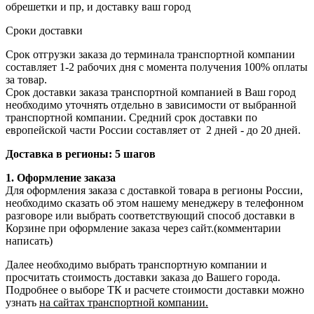
обрешетки и пр, и доставку ваш город
Сроки доставки
Срок отгрузки заказа до терминала транспортной компании
составляет 1-2 рабочих дня с момента получения 100% оплаты
за товар.
Срок доставки заказа транспортной компанией в Ваш город
необходимо уточнять отдельно в зависимости от выбранной
транспортной компании. Средний срок доставки по
европейской части России составляет от 2 дней - до 20 дней.
Доставка в регионы: 5 шагов
1. Оформление заказа
Для оформления заказа с доставкой товара в регионы России,
необходимо сказать об этом нашему менеджеру в телефонном
разговоре или выбрать соответствующий способ доставки в
Корзине при оформление заказа через сайт.(комментарии
написать)
Далее необходимо выбрать транспортную компании и
просчитать стоимость доставки заказа до Вашего города.
Подробнее о выборе ТК и расчете стоимости доставки можно
узнать
на сайтах транспортной компании.