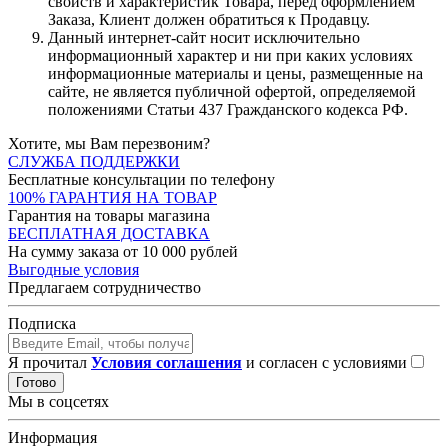
свойств и характеристик Товара, перед оформлением
Заказа, Клиент должен обратиться к Продавцу.
Данный интернет-сайт носит исключительно
информационный характер и ни при каких условиях
информационные материалы и цены, размещенные на
сайте, не является публичной офертой, определяемой
положениями Статьи 437 Гражданского кодекса РФ.
Хотите, мы Вам перезвоним?
СЛУЖБА ПОДДЕРЖКИ
Бесплатные консультации по телефону
100% ГАРАНТИЯ НА ТОВАР
Гарантия на товары магазина
БЕСПЛАТНАЯ ДОСТАВКА
На сумму заказа от 10 000 рублей
Выгодные условия
Предлагаем сотрудничество
Подписка
Я прочитал
Условия соглашения
и согласен с условиями
Готово
Мы в соцсетях
Информация