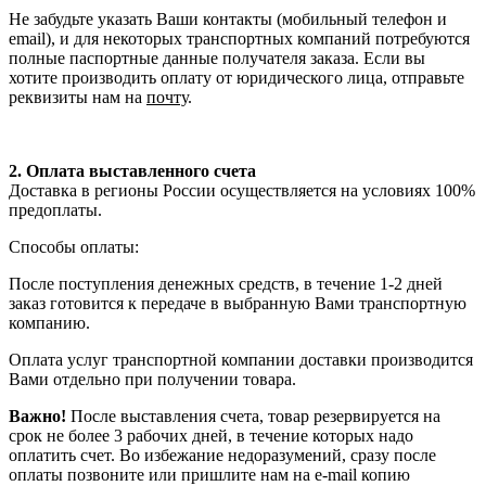
Не забудьте указать Ваши контакты (мобильный телефон и
email), и для некоторых транспортных компаний потребуются
полные паспортные данные получателя заказа. Если вы
хотите производить оплату от юридического лица, отправьте
реквизиты нам на
почту
.
2. Оплата выставленного счета
Доставка в регионы России осуществляется на условиях 100%
предоплаты.
Способы оплаты:
После поступления денежных средств, в течение 1-2 дней
заказ готовится к передаче в выбранную Вами транспортную
компанию.
Оплата услуг транспортной компании доставки производится
Вами отдельно при получении товара.
Важно!
После выставления счета, товар резервируется на
срок не более 3 рабочих дней, в течение которых надо
оплатить счет. Во избежание недоразумений, сразу после
оплаты позвоните или пришлите нам на e-mail копию