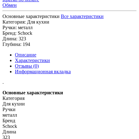
Обмен
Основные характеристики
Все характеристики
Категория:
Для кухни
Ручки:
металл
Бренд:
Schock
Длина:
323
Глубина:
194
Описание
Характеристики
Отзывы (0)
Информационная вкладка
.
Основные характеристики
Категория
Для кухни
Ручки
металл
Бренд
Schock
Длина
323