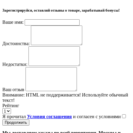
Зарегистрируйся, оставляй отзывы о товаре, зарабатывай бонусы!
Ваше имя:
Достоинства:
Недостатки:
Ваш отзыв
Внимание:
HTML не поддерживается! Используйте обычный
текст!
Рейтинг
Я прочитал
Условия соглашения
и согласен с условиями
Продолжить
Мы доставляем заказы по всей территории Москвы и