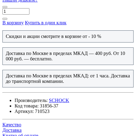
В корзину
Купить в один клик
Скидки и акции смотрите в корзине от - 10 %
Доставка по Москве в пределах МКАД — 400 руб. От 10
000 руб. — бесплатно.
Доставка по Москве в пределах МКАД: от 1 часа. Доставка
до транспортной компании.
Производитель:
SCHOCK
Код товара:
31856-37
Артикул:
710523
Качество
Доставка
Кратко об оплате