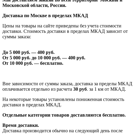
Московской области, России.
Доставка по Москве в пределах МКАД
Цены на товары на сайте приведены без учета стоимости
доставки. Стоимость доставки в пределах МКАД зависит от
суммы заказа:
До 5 000 руб. —
40
0 руб.
От 5 000 руб. до 1
0
000 руб. —
40
0 руб.
От 1
0
000 руб. — бесплатно.
Вне зависимости от суммы заказа, доставка за пределы МКАД
оплачивается отдельно из расчета
30 руб
. за 1 км от МКАД.
На некоторые товары установлены пониженная стоимость
доставки в пределах МКАД.
Отдельные категории товаров доставляются бесплатно.
Время доставки.
Доставка производится обычно на следующий день после