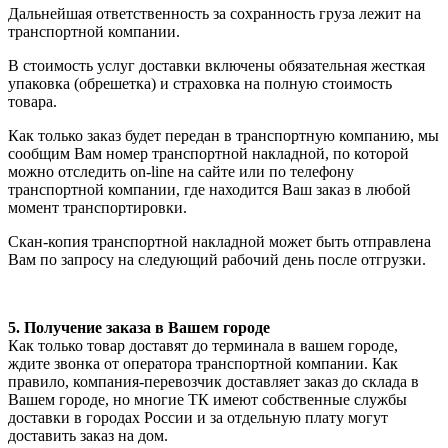
Дальнейшая ответственность за сохранность груза лежит на
транспортной компании.
В стоимость услуг доставки включены обязательная жесткая
упаковка (обрешетка) и страховка на полную стоимость
товара.
Как только заказ будет передан в транспортную компанию, мы
сообщим Вам номер транспортной накладной, по которой
можно отследить on-line на сайте или по телефону
транспортной компании, где находится Ваш заказ в любой
момент транспортировки.
Скан-копия транспортной накладной может быть отправлена
Вам по запросу на следующий рабочий день после отгрузки.
5. Получение заказа в Вашем городе
Как только товар доставят до терминала в вашем городе,
ждите звонка от оператора транспортной компании. Как
правило, компания-перевозчик доставляет заказ до склада в
Вашем городе, но многие ТК имеют собственные службы
доставки в городах России и за отдельную плату могут
доставить заказ на дом.