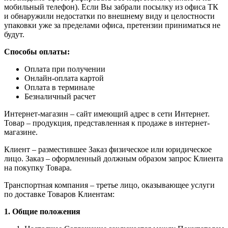
мобильный телефон). Если Вы забрали посылку из офиса ТК
и обнаружили недостатки по внешнему виду и целостности
упаковки уже за пределами офиса, претензии приниматься не
будут.
Способы оплаты:
Оплата при получении
Онлайн-оплата картой
Оплата в терминале
Безналичный расчет
Интернет-магазин – сайт имеющий адрес в сети Интернет.
Товар – продукция, представленная к продаже в интернет-
магазине.
Клиент – разместившее Заказ физическое или юридическое
лицо. Заказ – оформленный должным образом запрос Клиента
на покупку Товара.
Транспортная компания – третье лицо, оказывающее услуги
по доставке Товаров Клиентам:
1. Общие положения