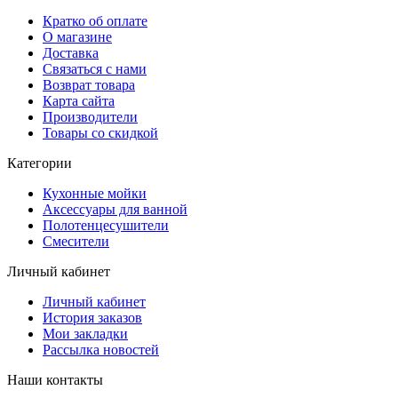
Кратко об оплате
О магазине
Доставка
Связаться с нами
Возврат товара
Карта сайта
Производители
Товары со скидкой
Категории
Кухонные мойки
Аксессуары для ванной
Полотенцесушители
Смесители
Личный кабинет
Личный кабинет
История заказов
Мои закладки
Рассылка новостей
Наши контакты