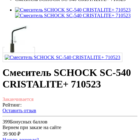
Смеситель SCHOCK SC-540
CRISTALITE+ 710523
Заканчивается
Рейтинг:
Оставить отзыв
399
Бонусных баллов
Вернем при заказе на сайте
39 900 ₽
Нашли дешевле?