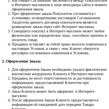
Настоящее Соглашение заключается между Покупателем
и Интернет-магазином в лице менеджера сайта в момент
оформления заказа.
При оформлении заказа Покупатель соглашается с
условиями, оговоренными настоящим Соглашением.
Акцептом данного договора покупателем является
размещение заказа через сайт Интернет магазина.
Совершить покупку в Интернет-магазине может любое
физическое или юридическое лицо, способное принять и
оплатить товар.
Продавец оставляет за собой право вносить изменения в
настоящие Условия, в связи с чем, Клиент обязуется
регулярно отслеживать изменения в Условиях.
2. Оформление Заказа
Для оформления Заказа необходимо указать фактические
контактные координаты Клиента в Интернет-магазине.
Продавец не несет ответственности за достоверность
информации, предоставляемой Клиентом при
оформлении заказа.
Заказ Клиента может быть оформлен в Интернет-
магазине.
После оформления Заказа Клиенту предоставляется
информация об ожидаемой дате передачи Товара
Клиенту.