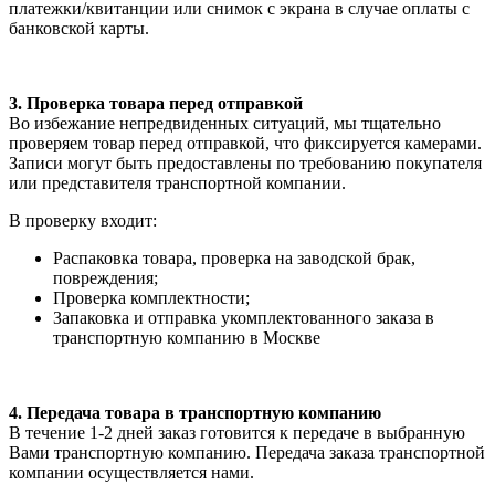
платежки/квитанции или снимок с экрана в случае оплаты с
банковской карты.
3. Проверка товара перед отправкой
Во избежание непредвиденных ситуаций, мы тщательно
проверяем товар перед отправкой, что фиксируется камерами.
Записи могут быть предоставлены по требованию покупателя
или представителя транспортной компании.
В проверку входит:
Распаковка товара, проверка на заводской брак,
повреждения;
Проверка комплектности;
Запаковка и отправка укомплектованного заказа в
транспортную компанию в Москве
4. Передача товара в транспортную компанию
В течение 1-2 дней заказ готовится к передаче в выбранную
Вами транспортную компанию. Передача заказа транспортной
компании осуществляется нами.