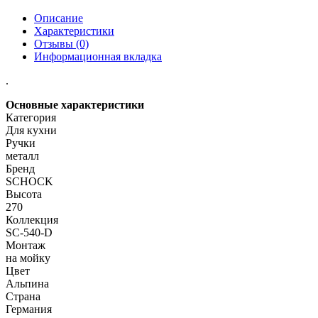
Описание
Характеристики
Отзывы (0)
Информационная вкладка
.
Основные характеристики
Категория
Для кухни
Ручки
металл
Бренд
SCHOCK
Высота
270
Коллекция
SC-540-D
Монтаж
на мойку
Цвет
Альпина
Страна
Германия