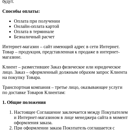
будут.
Способы оплаты:
Оплата при получении
Онлайн-оплата картой
Оплата в терминале
Безналичный расчет
Интернет-магазин – сайт имеющий адрес в сети Интернет.
Товар – продукция, представленная к продаже в интернет-
магазине.
Клиент – разместившее Заказ физическое или юридическое
лицо. Заказ – оформленный должным образом запрос Клиента
на покупку Товара.
Транспортная компания – третье лицо, оказывающее услуги
по доставке Товаров Клиентам:
1. Общие положения
Настоящее Соглашение заключается между Покупателем
и Интернет-магазином в лице менеджера сайта в момент
оформления заказа.
При оформлении заказа Покупатель соглашается с