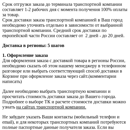
Срок отгрузки заказа до терминала транспортной компании
составляет 1-2 рабочих дня с момента получения 100% оплаты
за товар.
Срок доставки заказа транспортной компанией в Ваш город
необходимо уточнять отдельно в зависимости от выбранной
транспортной компании. Средний срок доставки по
европейской части России составляет от 2 дней - до 20 дней.
Доставка в регионы: 5 шагов
1. Оформление заказа
Для оформления заказа с доставкой товара в регионы России,
необходимо сказать об этом нашему менеджеру в телефонном
разговоре или выбрать соответствующий способ доставки в
Корзине при оформление заказа через сайт.(комментарии
написать)
Далее необходимо выбрать транспортную компании и
просчитать стоимость доставки заказа до Вашего города.
Подробнее о выборе ТК и расчете стоимости доставки можно
узнать
на сайтах транспортной компании.
Не забудьте указать Ваши контакты (мобильный телефон и
email), и для некоторых транспортных компаний потребуются
полные паспортные данные получателя заказа. Если вы