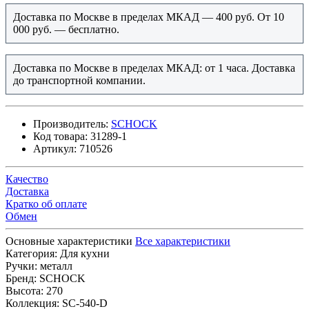
Доставка по Москве в пределах МКАД — 400 руб. От 10
000 руб. — бесплатно.
Доставка по Москве в пределах МКАД: от 1 часа. Доставка
до транспортной компании.
Производитель:
SCHOCK
Код товара:
31289-1
Артикул:
710526
Качество
Доставка
Кратко об оплате
Обмен
Основные характеристики
Все характеристики
Категория:
Для кухни
Ручки:
металл
Бренд:
SCHOCK
Высота:
270
Коллекция:
SC-540-D