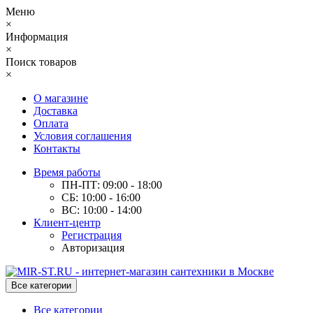
Меню
×
Информация
×
Поиск товаров
×
О магазине
Доставка
Оплата
Условия соглашения
Контакты
Время работы
ПН-ПТ: 09:00 - 18:00
СБ: 10:00 - 16:00
ВС: 10:00 - 14:00
Клиент-центр
Регистрация
Авторизация
Все категории
Все категории