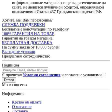
информационные материалы и цены, размещенные на
сайте, не является публичной офертой, определяемой
положениями Статьи 437 Гражданского кодекса РФ.
Хотите, мы Вам перезвоним?
СЛУЖБА ПОДДЕРЖКИ
Бесплатные консультации по телефону
100% ГАРАНТИЯ НА ТОВАР
Гарантия на товары магазина
БЕСПЛАТНАЯ ДОСТАВКА
На сумму заказа от 10 000 рублей
Выгодные условия
Предлагаем сотрудничество
Подписка
Я прочитал
Условия соглашения
и согласен с условиями
Готово
Мы в соцсетях
Информация
Кратко об оплате
О магазине
Доставка