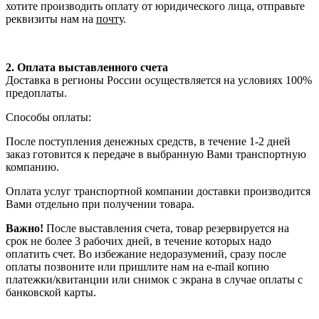
хотите производить оплату от юридического лица, отправьте
реквизиты нам на
почту
.
2. Оплата выставленного счета
Доставка в регионы России осуществляется на условиях 100%
предоплаты.
Способы оплаты:
После поступления денежных средств, в течение 1-2 дней
заказ готовится к передаче в выбранную Вами транспортную
компанию.
Оплата услуг транспортной компании доставки производится
Вами отдельно при получении товара.
Важно!
После выставления счета, товар резервируется на
срок не более 3 рабочих дней, в течение которых надо
оплатить счет. Во избежание недоразумений, сразу после
оплаты позвоните или пришлите нам на e-mail копию
платежки/квитанции или снимок с экрана в случае оплаты с
банковской карты.