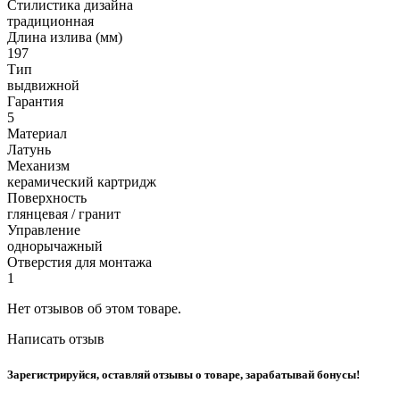
Стилистика дизайна
традиционная
Длина излива (мм)
197
Тип
выдвижной
Гарантия
5
Материал
Латунь
Механизм
керамический картридж
Поверхность
глянцевая / гранит
Управление
однорычажный
Отверстия для монтажа
1
Нет отзывов об этом товаре.
Написать отзыв
Зарегистрируйся, оставляй отзывы о товаре, зарабатывай бонусы!