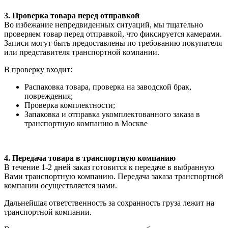
3. Проверка товара перед отправкой
Во избежание непредвиденных ситуаций, мы тщательно
проверяем товар перед отправкой, что фиксируется камерами.
Записи могут быть предоставлены по требованию покупателя
или представителя транспортной компании.
В проверку входит:
Распаковка товара, проверка на заводской брак,
повреждения;
Проверка комплектности;
Запаковка и отправка укомплектованного заказа в
транспортную компанию в Москве
4. Передача товара в транспортную компанию
В течение 1-2 дней заказ готовится к передаче в выбранную
Вами транспортную компанию. Передача заказа транспортной
компании осуществляется нами.
Дальнейшая ответственность за сохранность груза лежит на
транспортной компании.