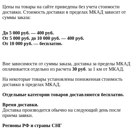
Цены на товары на сайте приведены без учета стоимости
доставки. Стоимость доставки в пределах МКАД зависит от
суммы заказа:
До 5 000 руб. —
40
0 руб.
От 5 000 руб. до 1
0
000 руб. —
40
0 руб.
От 1
0
000 руб. — бесплатно.
Вне зависимости от суммы заказа, доставка за пределы МКАД
оплачивается отдельно из расчета
30 руб
. за 1 км от МКАД.
На некоторые товары установлены пониженная стоимость
доставки в пределах МКАД.
Отдельные категории товаров доставляются бесплатно.
Время доставки.
Доставка производится обычно на следующий день после
приема заявки.
Регионы РФ и страны СНГ