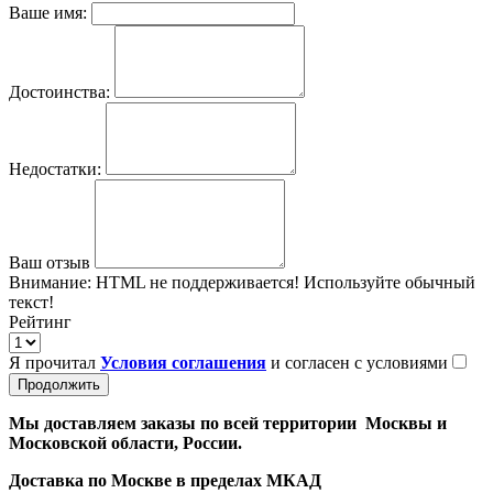
Ваше имя:
Достоинства:
Недостатки:
Ваш отзыв
Внимание:
HTML не поддерживается! Используйте обычный
текст!
Рейтинг
Я прочитал
Условия соглашения
и согласен с условиями
Продолжить
Мы доставляем заказы по всей территории Москвы и
Московской области, России.
Доставка по Москве в пределах МКАД