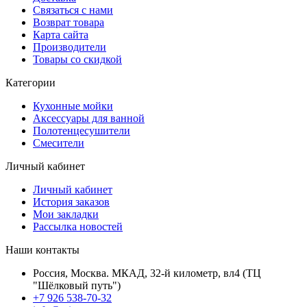
Связаться с нами
Возврат товара
Карта сайта
Производители
Товары со скидкой
Категории
Кухонные мойки
Аксессуары для ванной
Полотенцесушители
Смесители
Личный кабинет
Личный кабинет
История заказов
Мои закладки
Рассылка новостей
Наши контакты
Россия, Москва. МКАД, 32-й километр, вл4 (ТЦ
"Шёлковый путь")
+7 926 538-70-32