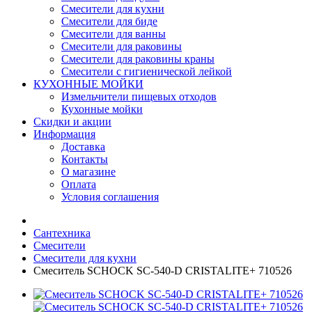
Смесители для кухни
Смесители для биде
Смесители для ванны
Смесители для раковины
Смесители для раковины краны
Смесители с гигиенической лейкой
КУХОННЫЕ МОЙКИ
Измельчители пищевых отходов
Кухонные мойки
Скидки и акции
Информация
Доставка
Контакты
О магазине
Оплата
Условия соглашения
Сантехника
Смесители
Смесители для кухни
Смеситель SCHOCK SC-540-D CRISTALITE+ 710526