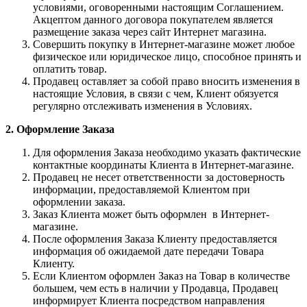
условиями, оговоренными настоящим Соглашением.
Акцептом данного договора покупателем является
размещение заказа через сайт Интернет магазина.
Совершить покупку в Интернет-магазине может любое
физическое или юридическое лицо, способное принять и
оплатить товар.
Продавец оставляет за собой право вносить изменения в
настоящие Условия, в связи с чем, Клиент обязуется
регулярно отслеживать изменения в Условиях.
2. Оформление Заказа
Для оформления Заказа необходимо указать фактические
контактные координаты Клиента в Интернет-магазине.
Продавец не несет ответственности за достоверность
информации, предоставляемой Клиентом при
оформлении заказа.
Заказ Клиента может быть оформлен в Интернет-
магазине.
После оформления Заказа Клиенту предоставляется
информация об ожидаемой дате передачи Товара
Клиенту.
Если Клиентом оформлен Заказ на Товар в количестве
большем, чем есть в наличии у Продавца, Продавец
информирует Клиента посредством направления