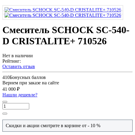
Смеситель SCHOCK SC-540-
D CRISTALITE+ 710526
Нет в наличии
Рейтинг:
Оставить отзыв
410
Бонусных баллов
Вернем при заказе на сайте
41 000 ₽
Нашли дешевле?
Скидки и акции смотрите в корзине от - 10 %