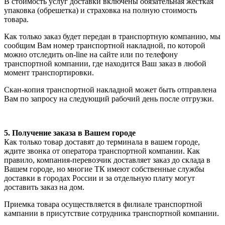
В стоимость услуг доставки включены обязательная жесткая
упаковка (обрешетка) и страховка на полную стоимость
товара.
Как только заказ будет передан в транспортную компанию, мы
сообщим Вам номер транспортной накладной, по которой
можно отследить on-line на сайте или по телефону
транспортной компании, где находится Ваш заказ в любой
момент транспортировки.
Скан-копия транспортной накладной может быть отправлена
Вам по запросу на следующий рабочий день после отгрузки.
5. Получение заказа в Вашем городе
Как только товар доставят до терминала в вашем городе,
ждите звонка от оператора транспортной компании. Как
правило, компания-перевозчик доставляет заказ до склада в
Вашем городе, но многие ТК имеют собственные службы
доставки в городах России и за отдельную плату могут
доставить заказ на дом.
Приемка товара осуществляется в филиале транспортной
кампании в присутствие сотрудника транспортной компании.