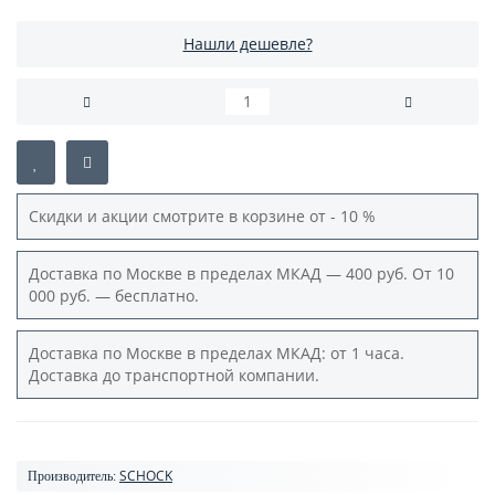
Нашли дешевле?
Скидки и акции смотрите в корзине от - 10 %
Доставка по Москве в пределах МКАД — 400 руб. От 10
000 руб. — бесплатно.
Доставка по Москве в пределах МКАД: от 1 часа.
Доставка до транспортной компании.
SCHOCK
Производитель: