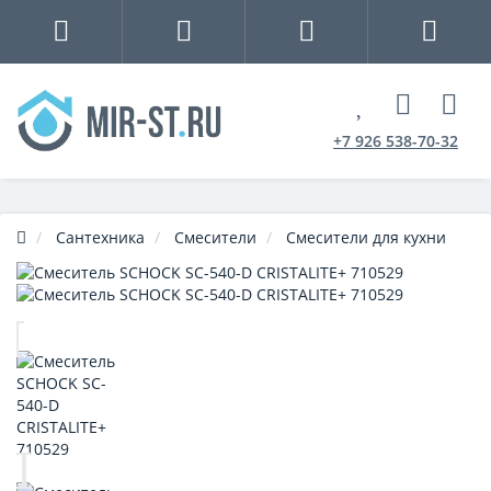
+7 926 538-70-32
Сантехника
Смесители
Смесители для кухни