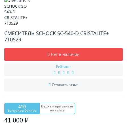
СМЕСИТЕЛЬ SCHOCK SC-540-D CRISTALITE+
710529
Нет в наличии
Рейтинг:
Оставить отзыв
410
Вернем при заказе
на сайте
Бонусных баллов
41 000 ₽