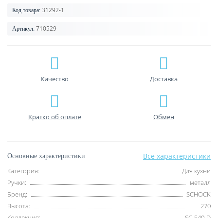
31292-1
Код товара:
710529
Артикул:
Качество
Доставка
Кратко об оплате
Обмен
Все характеристики
Основные характеристики
Категория:
Для кухни
Ручки:
металл
Бренд:
SCHOCK
Высота:
270
Коллекция:
SC-540-D