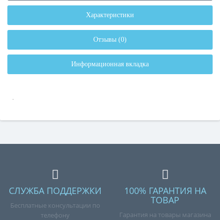
Характеристики
Отзывы (0)
Информационная вкладка
.
СЛУЖБА ПОДДЕРЖКИ
100% ГАРАНТИЯ НА
ТОВАР
Бесплатные консультации по
Гарантия на товары магазина
телефону