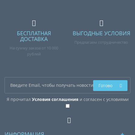
БЕСПЛАТНАЯ
ВЫГОДНЫЕ УСЛОВИЯ
ДОСТАВКА
Предлагаем сотрудничество
На сумму заказа от 10 000
рублей
Готово
Я прочитал
Условия соглашения
и согласен с условиями
ИНФОРМАЦИЯ