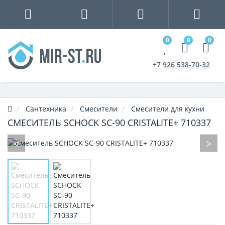
0
0
0
+7 926 538-70-32
Сантехника
Смесители
Смесители для кухни
СМЕСИТЕЛЬ SCHOCK SC-90 CRISTALITE+ 710337