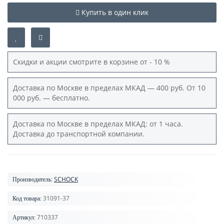
Купить в один клик
Скидки и акции смотрите в корзине от - 10 %
Доставка по Москве в пределах МКАД — 400 руб. От 10
000 руб. — бесплатно.
Доставка по Москве в пределах МКАД: от 1 часа.
Доставка до транспортной компании.
SCHOCK
Производитель:
31091-37
Код товара:
710337
Артикул: