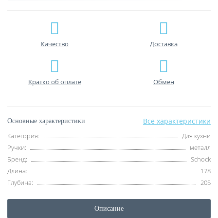
Качество
Доставка
Кратко об оплате
Обмен
Все характеристики
Основные характеристики
Категория:
Для кухни
Ручки:
металл
Бренд:
Schock
Длина:
178
Глубина:
205
Описание