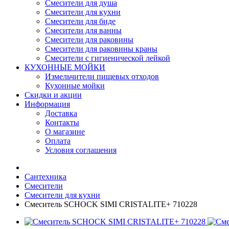
Смесители для душа
Смесители для кухни
Смесители для биде
Смесители для ванны
Смесители для раковины
Смесители для раковины краны
Смесители с гигиенической лейкой
КУХОННЫЕ МОЙКИ
Измельчители пищевых отходов
Кухонные мойки
Скидки и акции
Информация
Доставка
Контакты
О магазине
Оплата
Условия соглашения
Сантехника
Смесители
Смесители для кухни
Смеситель SCHOCK SIMI CRISTALITE+ 710228