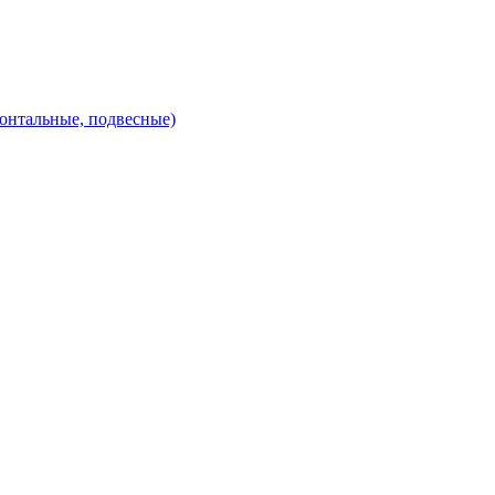
зонтальные, подвесные)