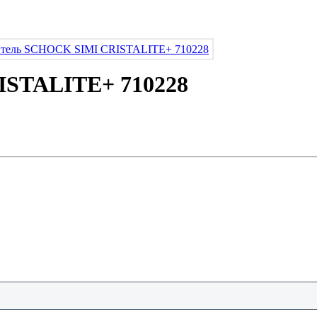
ISTALITE+ 710228