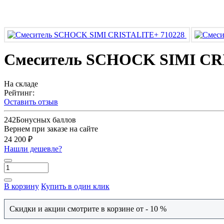
Смеситель SCHOCK SIMI CR
На складе
Рейтинг:
Оставить отзыв
242
Бонусных баллов
Вернем при заказе на сайте
24 200 ₽
Нашли дешевле?
В корзину
Купить в один клик
Скидки и акции смотрите в корзине от - 10 %