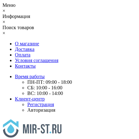
Меню
×
Информация
×
Поиск товаров
×
О магазине
Доставка
Оплата
Условия соглашения
Контакты
Время работы
ПН-ПТ: 09:00 - 18:00
СБ: 10:00 - 16:00
ВС: 10:00 - 14:00
Клиент-центр
Регистрация
Авторизация