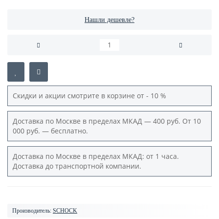
Нашли дешевле?
Скидки и акции смотрите в корзине от - 10 %
Доставка по Москве в пределах МКАД — 400 руб. От 10
000 руб. — бесплатно.
Доставка по Москве в пределах МКАД: от 1 часа.
Доставка до транспортной компании.
Производитель:
SCHOCK