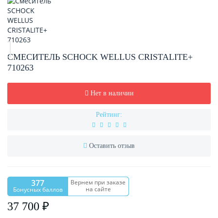
СМЕСИТЕЛЬ SCHOCK WELLUS CRISTALITE+
710263
Нет в наличии
Рейтинг:
Оставить отзыв
377
Вернем при заказе
на сайте
Бонусных баллов
37 700 ₽