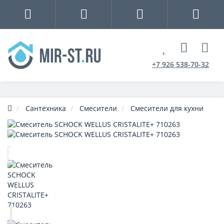
+7 926 538-70-32
Сантехника
Смесители
Смесители для кухни