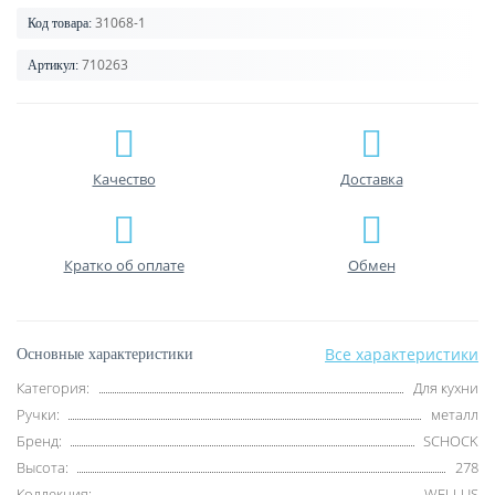
31068-1
Код товара:
710263
Артикул:
Качество
Доставка
Кратко об оплате
Обмен
Все характеристики
Основные характеристики
Категория:
Для кухни
Ручки:
металл
Бренд:
SCHOCK
Высота:
278
Коллекция:
WELLUS