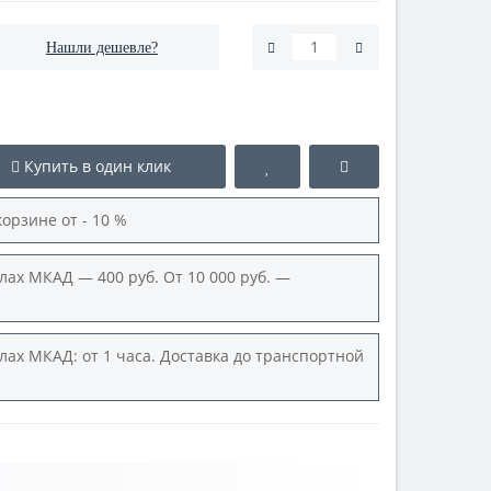
Нашли дешевле?
Купить в один клик
корзине от - 10 %
лах МКАД — 400 руб. От 10 000 руб. —
лах МКАД: от 1 часа. Доставка до транспортной