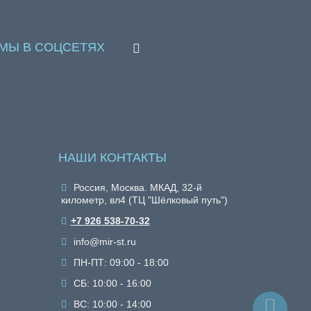
МЫ В СОЦСЕТЯХ
НАШИ КОНТАКТЫ
Россия, Москва. МКАД, 32-й
километр, вл4 (ТЦ "Шёлковый путь")
+7 926 538-70-32
info@mir-st.ru
ПН-ПТ: 09:00 - 18:00
СБ: 10:00 - 16:00
ВС: 10:00 - 14:00