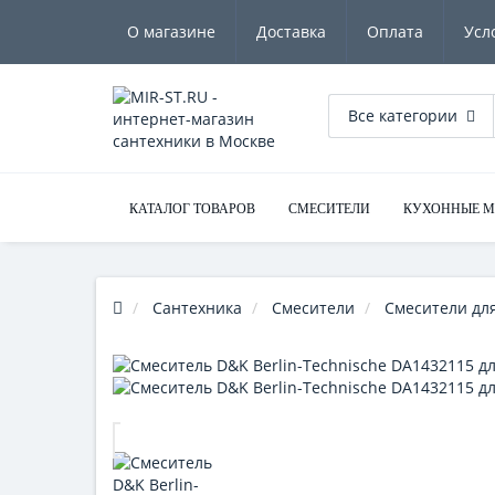
О магазине
Доставка
Оплата
Усл
Все категории
КАТАЛОГ ТОВАРОВ
СМЕСИТЕЛИ
КУХОННЫЕ 
Сантехника
Смесители
Смесители дл