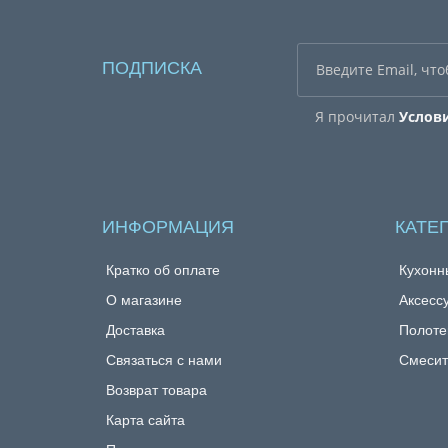
ПОДПИСКА
Я прочитал
Услов
ИНФОРМАЦИЯ
КАТЕ
Кратко об оплате
Кухонн
О магазине
Аксесс
Доставка
Полоте
Связаться с нами
Смесит
Возврат товара
Карта сайта