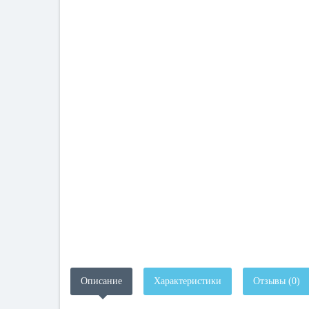
Описание
Характеристики
Отзывы (0)