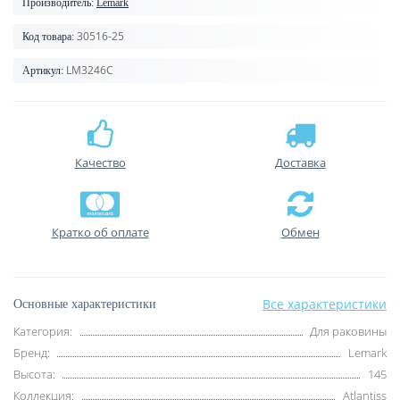
Производитель:
Lemark
30516-25
Код товара:
LM3246C
Артикул:
Качество
Доставка
Кратко об оплате
Обмен
Все характеристики
Основные характеристики
Категория:
Для раковины
Бренд:
Lemark
Высота:
145
Коллекция:
Atlantiss