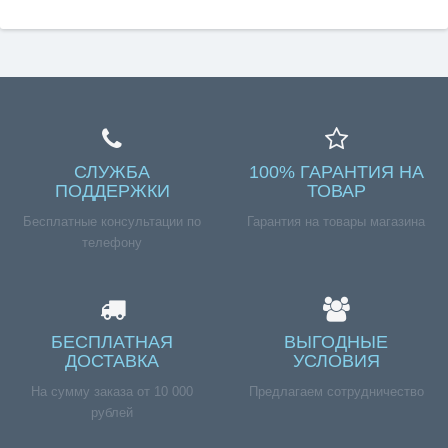
СЛУЖБА
100% ГАРАНТИЯ НА
ПОДДЕРЖКИ
ТОВАР
Бесплатные консультации по
Гарантия на товары магазина
телефону
БЕСПЛАТНАЯ
ВЫГОДНЫЕ
ДОСТАВКА
УСЛОВИЯ
На сумму заказа от 10 000
Предлагаем сотрудничество
рублей