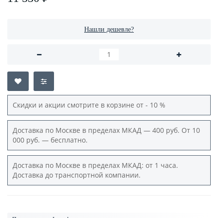
Нашли дешевле?
Скидки и акции смотрите в корзине от - 10 %
Доставка по Москве в пределах МКАД — 400 руб. От 10
000 руб. — бесплатно.
Доставка по Москве в пределах МКАД: от 1 часа.
Доставка до транспортной компании.