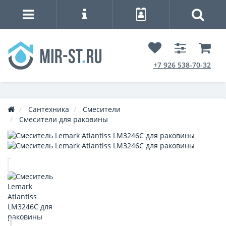
+7 926 538-70-32
Сантехника
Смесители
Смесители для раковины