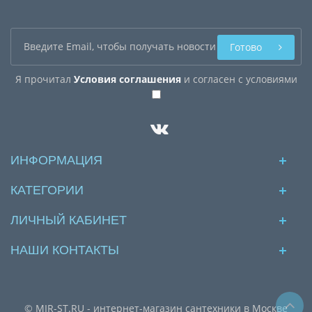
Готово
Я прочитал
Условия соглашения
и согласен с условиями
ИНФОРМАЦИЯ
КАТЕГОРИИ
ЛИЧНЫЙ КАБИНЕТ
НАШИ КОНТАКТЫ
© MIR-ST.RU - интернет-магазин сантехники в Москве