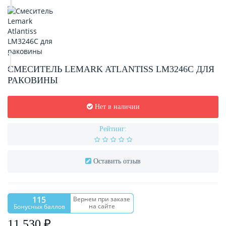
СМЕСИТЕЛЬ LEMARK ATLANTISS LM3246C ДЛЯ
РАКОВИНЫ
Нет в наличии
Рейтинг:
Оставить отзыв
115
Вернем при заказе
на сайте
Бонусных баллов
11 530 ₽