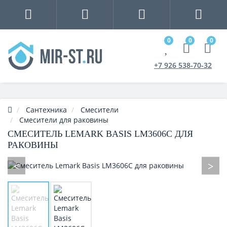
0
0
0
+7 926 538-70-32
Сантехника
Смесители
Смесители для раковины
СМЕСИТЕЛЬ LEMARK BASIS LM3606C ДЛЯ
РАКОВИНЫ