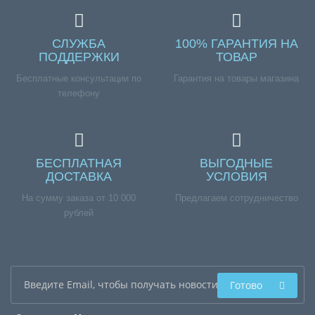
СЛУЖБА
100% ГАРАНТИЯ НА
ПОДДЕРЖКИ
ТОВАР
Бесплатные консультации по
Гарантия на товары магазина
телефону
БЕСПЛАТНАЯ
ВЫГОДНЫЕ
ДОСТАВКА
УСЛОВИЯ
На сумму заказа от 10 000
Предлагаем сотрудничество
рублей
Готово