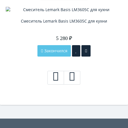
Смеситель Lemark Basis LM3605C для кухни
5 280 ₽
Закончился