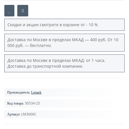
Скидки и акции смотрите в корзине от - 10 %
Доставка по Москве в пределах МКАД — 400 руб. От 10
000 руб. — бесплатно.
Доставка по Москве в пределах МКАД: от 1 часа.
Доставка до транспортной компании.
Производитель:
Lemark
30534-25
Код товара:
LM3606C
Артикул: