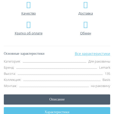
Качество
Доставка
Кратко об оплате
Обмен
Все характеристики
Основные характеристики
Категория:
Для раковины
Бренд:
Lemark
Высота:
135
Коллекция:
Basis
Монтаж:
на раковину
Описание
Характеристики