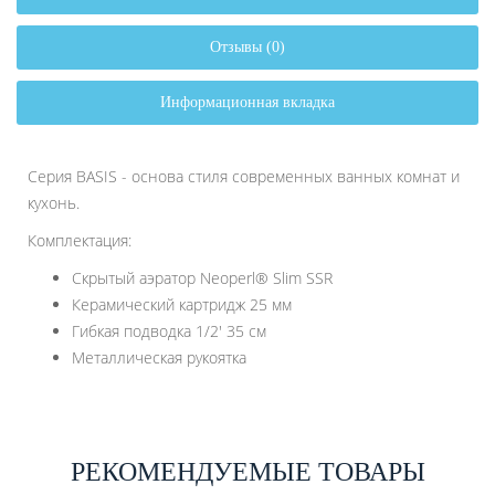
Отзывы (0)
Информационная вкладка
Серия BASIS - основа стиля современных ванных комнат и
кухонь.
Комплектация:
Скрытый аэратор Neoperl® Slim SSR
Керамический картридж 25 мм
Гибкая подводка 1/2' 35 см
Металлическая рукоятка
РЕКОМЕНДУЕМЫЕ ТОВАРЫ