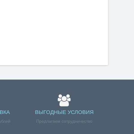
ВКА
ВЫГОДНЫЕ УСЛОВИЯ
ублей
Предлагаем сотрудничество