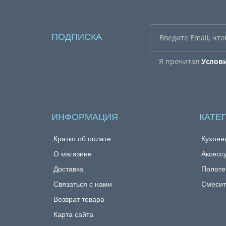
ПОДПИСКА
Я прочитал
Услов
ИНФОРМАЦИЯ
КАТЕ
Кратко об оплате
Кухонн
О магазине
Аксесс
Доставка
Полоте
Связаться с нами
Смесит
Возврат товара
Карта сайта