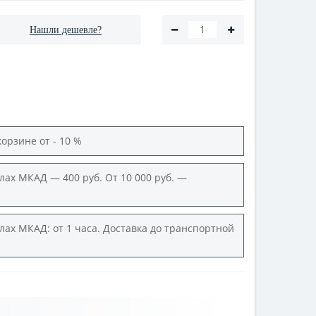
Нашли дешевле?
корзине от - 10 %
лах МКАД — 400 руб. От 10 000 руб. —
лах МКАД: от 1 часа. Доставка до транспортной