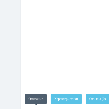
Описание
Характеристики
Отзывы (0)