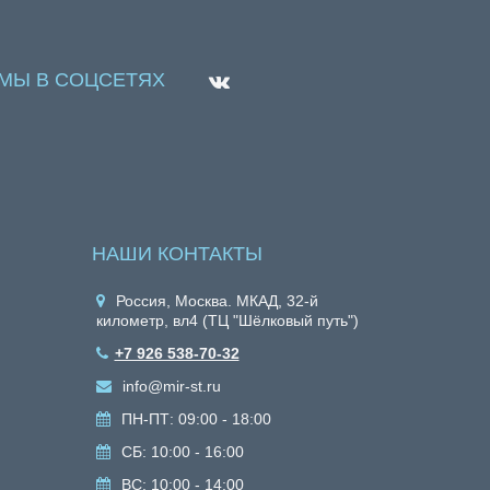
МЫ В СОЦСЕТЯХ
НАШИ КОНТАКТЫ
Россия, Москва. МКАД, 32-й
километр, вл4 (ТЦ "Шёлковый путь")
+7 926 538-70-32
info@mir-st.ru
ПН-ПТ: 09:00 - 18:00
СБ: 10:00 - 16:00
ВС: 10:00 - 14:00