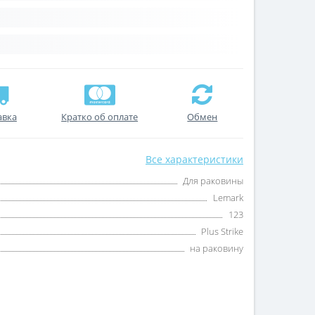
авка
Кратко об оплате
Обмен
Все характеристики
Для раковины
Lemark
123
Plus Strike
на раковину