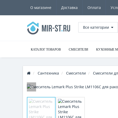
О магазине
Доставка
Оплата
Усл
Все категории
КАТАЛОГ ТОВАРОВ
СМЕСИТЕЛИ
КУХОННЫЕ 
Сантехника
Смесители
Смесители д