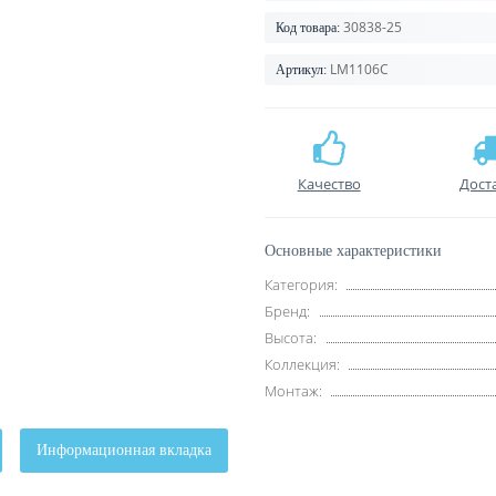
30838-25
Код товара:
LM1106C
Артикул:
Качество
Дост
Основные характеристики
Категория:
Бренд:
Высота:
Коллекция:
Монтаж:
Информационная вкладка