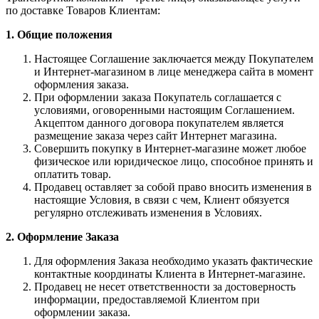
по доставке Товаров Клиентам:
1. Общие положения
Настоящее Соглашение заключается между Покупателем
и Интернет-магазином в лице менеджера сайта в момент
оформления заказа.
При оформлении заказа Покупатель соглашается с
условиями, оговоренными настоящим Соглашением.
Акцептом данного договора покупателем является
размещение заказа через сайт Интернет магазина.
Совершить покупку в Интернет-магазине может любое
физическое или юридическое лицо, способное принять и
оплатить товар.
Продавец оставляет за собой право вносить изменения в
настоящие Условия, в связи с чем, Клиент обязуется
регулярно отслеживать изменения в Условиях.
2. Оформление Заказа
Для оформления Заказа необходимо указать фактические
контактные координаты Клиента в Интернет-магазине.
Продавец не несет ответственности за достоверность
информации, предоставляемой Клиентом при
оформлении заказа.