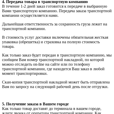
4. Передача товара в транспортную компанию
В течение 1-2 дней заказ готовится к передаче в выбранную
Вами транспортную компанию. Передача заказа транспортной
компании осуществляется нами.
Дальнейшая ответственность за сохранность груза лежит на
транспортной компании.
В стоимость услуг доставки включены обязательная жесткая
упаковка (обрешетка) и страховка на полную стоимость
товара.
Как только заказ будет передан в транспортную компанию, мы
сообщим Вам номер транспортной накладной, по которой
можно отследить on-line на сайте или по телефону
транспортной компании, где находится Ваш заказ в любой
момент транспортировки.
Скан-копия транспортной накладной может быть отправлена
Вам по запросу на следующий рабочий день после отгрузки.
5. Получение заказа в Вашем городе
Как только товар доставят до терминала в вашем городе,
ждите звонка от оператора транспортной компании. Как