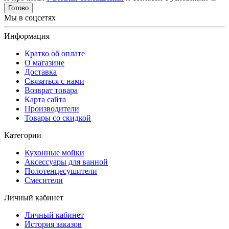
Готово
Мы в соцсетях
Информация
Кратко об оплате
О магазине
Доставка
Связаться с нами
Возврат товара
Карта сайта
Производители
Товары со скидкой
Категории
Кухонные мойки
Аксессуары для ванной
Полотенцесушители
Смесители
Личный кабинет
Личный кабинет
История заказов