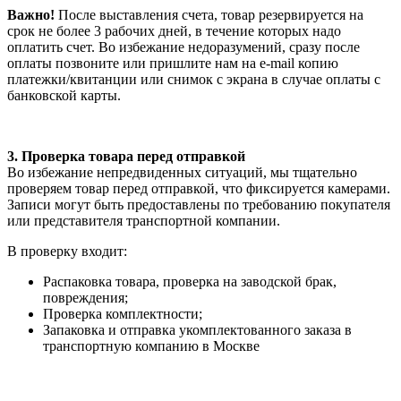
Важно!
После выставления счета, товар резервируется на
срок не более 3 рабочих дней, в течение которых надо
оплатить счет. Во избежание недоразумений, сразу после
оплаты позвоните или пришлите нам на e-mail копию
платежки/квитанции или снимок с экрана в случае оплаты с
банковской карты.
3. Проверка товара перед отправкой
Во избежание непредвиденных ситуаций, мы тщательно
проверяем товар перед отправкой, что фиксируется камерами.
Записи могут быть предоставлены по требованию покупателя
или представителя транспортной компании.
В проверку входит:
Распаковка товара, проверка на заводской брак,
повреждения;
Проверка комплектности;
Запаковка и отправка укомплектованного заказа в
транспортную компанию в Москве