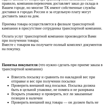
правило, компания-перевозчик доставляет заказ до склада в
Вашем городе, но многие ТК имеют собственные службы
доставки в городах России и за отдельную плату могут
доставить заказ на дом.
Приемка товара осуществляется в филиале транспортной
кампании в присутствие сотрудника транспортной компании.
Оплата услуг транспортной компании производится Вами
при получении товара;
Вместе с товаром вы получаете полный комплект документов
на покупку.
Памятка покупателя
(что нужно сделать при приеме заказа в
транспортной компании)
Взвесить посылку и сравнить по накладной вес при
отправке и вес при получении посылки
Проверить внешний вид посылки. Посылка должна
быть в цельной упаковке, не помята и не разорвана
Вскрыть упаковку и проверить, все ли заказанные
позиции в наличии
Проверить внешний вид товара — он должен быть не