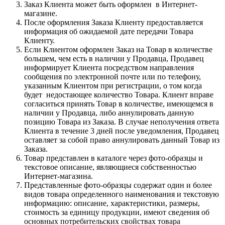
Заказ Клиента может быть оформлен в Интернет-
магазине.
После оформления Заказа Клиенту предоставляется
информация об ожидаемой дате передачи Товара
Клиенту.
Если Клиентом оформлен Заказ на Товар в количестве
большем, чем есть в наличии у Продавца, Продавец
информирует Клиента посредством направления
сообщения по электронной почте или по телефону,
указанным Клиентом при регистрации, о том когда
будет недостающее количество Товара. Клиент вправе
согласиться принять Товар в количестве, имеющемся в
наличии у Продавца, либо аннулировать данную
позицию Товара из Заказа. В случае неполучения ответа
Клиента в течение 3 дней после уведомления, Продавец
оставляет за собой право аннулировать данный Товар из
Заказа.
Товар представлен в каталоге через фото-образцы и
текстовое описание, являющиеся собственностью
Интернет-магазина.
Представленные фото-образцы содержат один и более
видов товара определенного наименования и текстовую
информацию: описание, характеристики, размеры,
стоимость за единицу продукции, имеют сведения об
основных потребительских свойствах товара