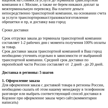
наценок на стоимость услуги до терминала транспортной
компании в г. Москве, а также не берем никаких доплат за
межтерминальную перевозку, Вы платите деньги
непосредственно транспортной компании, на основании счета
за услуги транспортировки/страховки/изготовление
обрешетки и пр, и доставку ваш город
Сроки доставки
Срок отгрузки заказа до терминала транспортной компании
составляет 1-2 рабочих дня с момента получения 100% оплаты
за товар.
Срок доставки заказа транспортной компанией в Ваш город
необходимо уточнять отдельно в зависимости от выбранной
транспортной компании. Средний срок доставки по
европейской части России составляет от 2 дней - до 20 дней.
Доставка в регионы: 5 шагов
1. Оформление заказа
Для оформления заказа с доставкой товара в регионы России,
необходимо сказать об этом нашему менеджеру в телефонном
разговоре или выбрать соответствующий способ доставки в
Корзине при оформление заказа через сайт.(комментарии
написать)