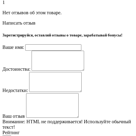
1
Нет отзывов об этом товаре.
Написать отзыв
Зарегистрируйся, оставляй отзывы о товаре, зарабатывай бонусы!
Ваше имя:
Достоинства:
Недостатки:
Ваш отзыв
Внимание:
HTML не поддерживается! Используйте обычный
текст!
Рейтинг