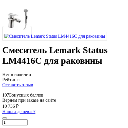
Смеситель Lemark Status
LM4416C для раковины
Нет в наличии
Рейтинг:
Оставить отзыв
107
Бонусных баллов
Вернем при заказе на сайте
10 736 ₽
Нашли дешевле?