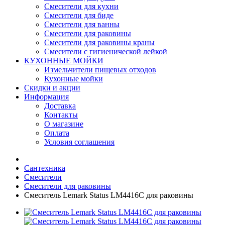
Смесители для кухни
Смесители для биде
Смесители для ванны
Смесители для раковины
Смесители для раковины краны
Смесители с гигиенической лейкой
КУХОННЫЕ МОЙКИ
Измельчители пищевых отходов
Кухонные мойки
Скидки и акции
Информация
Доставка
Контакты
О магазине
Оплата
Условия соглашения
Сантехника
Смесители
Смесители для раковины
Смеситель Lemark Status LM4416C для раковины