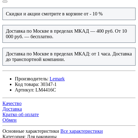
Скидки и акции смотрите в корзине от - 10 %
Доставка по Москве в пределах МКАД — 400 руб. От 10
000 руб. — бесплатно.
Доставка по Москве в пределах МКАД: от 1 часа. Доставка
до транспортной компании.
Производитель:
Lemark
Код товара:
30347-1
Артикул:
LM4416C
Качество
Доставка
Кратко об оплате
Обмен
Основные характеристики
Все характеристики
Категория:
Для раковины