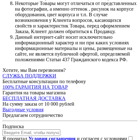
Некоторые Товары могут отличаться от представленных
на фотографии, а именно оттенок , рисунок на корпусе
оборудования, цвет корпуса и т.п. В случае
возникновения у Клиента вопросов, касающихся
свойств и характеристик Товара, перед оформлением
Заказа, Клиент должен обратиться к Продавцу.
Данный интернет-сайт носит исключительно
информационный характер и ни при каких условиях
информационные материалы и цены, размещенные на
сайте, не является публичной офертой, определяемой
положениями Статьи 437 Гражданского кодекса РФ.
Хотите, мы Вам перезвоним?
СЛУЖБА ПОДДЕРЖКИ
Бесплатные консультации по телефону
100% ГАРАНТИЯ НА ТОВАР
Гарантия на товары магазина
БЕСПЛАТНАЯ ДОСТАВКА
На сумму заказа от 10 000 рублей
Выгодные условия
Предлагаем сотрудничество
Подписка
Я прочитал
Условия соглашения
и согласен с условиями