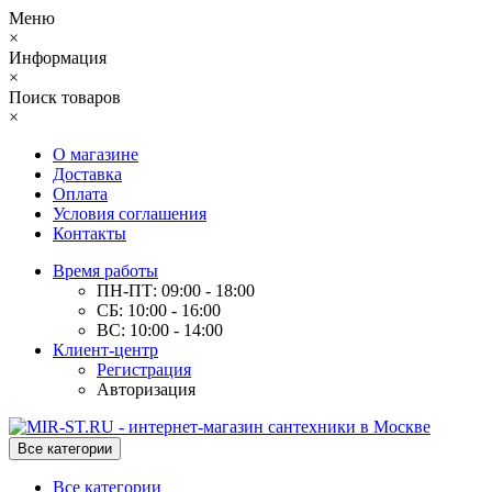
Меню
×
Информация
×
Поиск товаров
×
О магазине
Доставка
Оплата
Условия соглашения
Контакты
Время работы
ПН-ПТ: 09:00 - 18:00
СБ: 10:00 - 16:00
ВС: 10:00 - 14:00
Клиент-центр
Регистрация
Авторизация
Все категории
Все категории