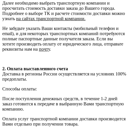
Далее необходимо выбрать транспортную компании и
просчитать стоимость доставки заказа до Вашего города.
Подробнее о выборе ТК и расчете стоимости доставки можно
узнать
на сайтах транспортной компании.
Не забудьте указать Ваши контакты (мобильный телефон и
email), и для некоторых транспортных компаний потребуются
полные паспортные данные получателя заказа. Если вы
хотите производить оплату от юридического лица, отправьте
реквизиты нам на
почту
.
2. Оплата выставленного счета
Доставка в регионы России осуществляется на условиях 100%
предоплаты.
Способы оплаты:
После поступления денежных средств, в течение 1-2 дней
заказ готовится к передаче в выбранную Вами транспортную
компанию.
Оплата услуг транспортной компании доставки производится
Вами отдельно при получении товара.