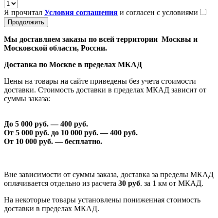
Я прочитал
Условия соглашения
и согласен с условиями
Продолжить
Мы доставляем заказы по всей территории Москвы и
Московской области, России.
Доставка по Москве в пределах МКАД
Цены на товары на сайте приведены без учета стоимости
доставки. Стоимость доставки в пределах МКАД зависит от
суммы заказа:
До 5 000 руб. —
40
0 руб.
От 5 000 руб. до 1
0
000 руб. —
40
0 руб.
От 1
0
000 руб. — бесплатно.
Вне зависимости от суммы заказа, доставка за пределы МКАД
оплачивается отдельно из расчета
30 руб
. за 1 км от МКАД.
На некоторые товары установлены пониженная стоимость
доставки в пределах МКАД.