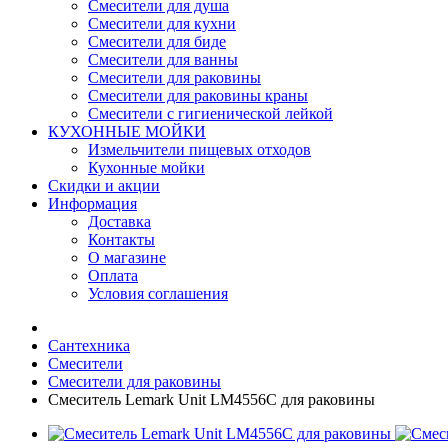
Смесители для душа
Смесители для кухни
Смесители для биде
Смесители для ванны
Смесители для раковины
Смесители для раковины краны
Смесители с гигиенической лейкой
КУХОННЫЕ МОЙКИ
Измельчители пищевых отходов
Кухонные мойки
Скидки и акции
Информация
Доставка
Контакты
О магазине
Оплата
Условия соглашения
Сантехника
Смесители
Смесители для раковины
Смеситель Lemark Unit LM4556C для раковины