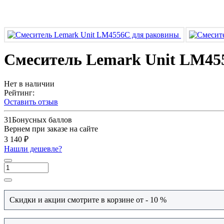
Смеситель Lemark Unit LM45
Нет в наличии
Рейтинг:
Оставить отзыв
31
Бонусных баллов
Вернем при заказе на сайте
3 140 ₽
Нашли дешевле?
Скидки и акции смотрите в корзине от - 10 %