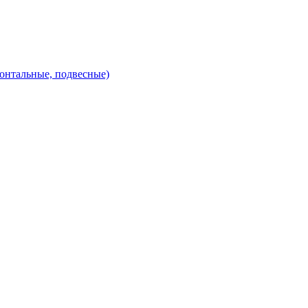
зонтальные, подвесные)