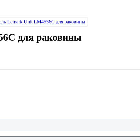
56C для раковины