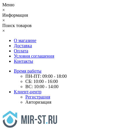
Меню
×
Информация
×
Поиск товаров
×
О магазине
Доставка
Оплата
Условия соглашения
Контакты
Время работы
ПН-ПТ: 09:00 - 18:00
СБ: 10:00 - 16:00
ВС: 10:00 - 14:00
Клиент-центр
Регистрация
Авторизация