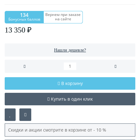
134
Вернем при заказе
на сайте
Бонусных баллов
13 350 ₽
Нашли дешевле?
В корзину
Купить в один клик
Скидки и акции смотрите в корзине от - 10 %