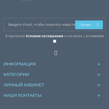
Готово
Я прочитал
Условия соглашения
и согласен с условиями
ИНФОРМАЦИЯ
КАТЕГОРИИ
ЛИЧНЫЙ КАБИНЕТ
НАШИ КОНТАКТЫ