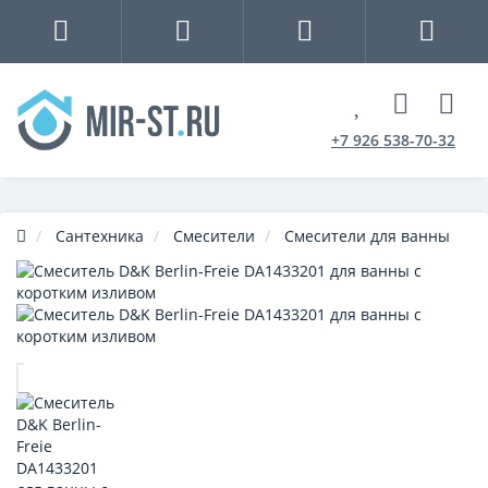
+7 926 538-70-32
Сантехника
Смесители
Смесители для ванны