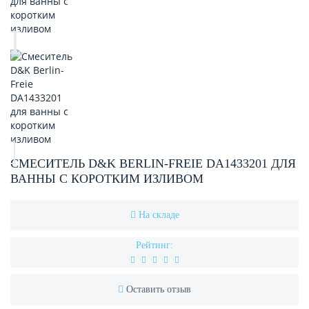
СМЕСИТЕЛЬ D&K BERLIN-FREIE DA1433201 ДЛЯ
ВАННЫ С КОРОТКИМ ИЗЛИВОМ
На складе
Рейтинг:
Оставить отзыв