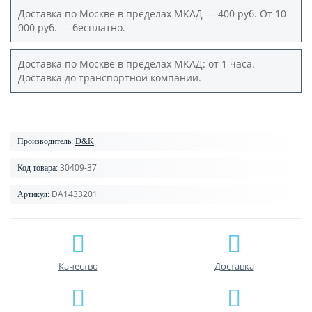
Доставка по Москве в пределах МКАД — 400 руб. От 10
000 руб. — бесплатно.
Доставка по Москве в пределах МКАД: от 1 часа.
Доставка до транспортной компании.
Производитель:
D&K
30409-37
Код товара:
DA1433201
Артикул:
Качество
Доставка