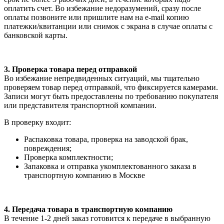
оплатить счет. Во избежание недоразумений, сразу после
оплаты позвоните или пришлите нам на e-mail копию
платежки/квитанции или снимок с экрана в случае оплаты с
банковской карты.
3. Проверка товара перед отправкой
Во избежание непредвиденных ситуаций, мы тщательно
проверяем товар перед отправкой, что фиксируется камерами.
Записи могут быть предоставлены по требованию покупателя
или представителя транспортной компании.
В проверку входит:
Распаковка товара, проверка на заводской брак,
повреждения;
Проверка комплектности;
Запаковка и отправка укомплектованного заказа в
транспортную компанию в Москве
4. Передача товара в транспортную компанию
В течение 1-2 дней заказ готовится к передаче в выбранную