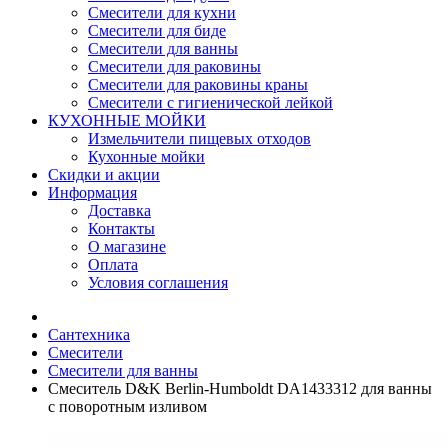
Смесители для кухни
Смесители для биде
Смесители для ванны
Смесители для раковины
Смесители для раковины краны
Смесители с гигиенической лейкой
КУХОННЫЕ МОЙКИ
Измельчители пищевых отходов
Кухонные мойки
Скидки и акции
Информация
Доставка
Контакты
О магазине
Оплата
Условия соглашения
Сантехника
Смесители
Смесители для ванны
Смеситель D&K Berlin-Humboldt DA1433312 для ванны
с поворотным изливом