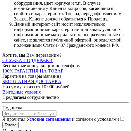
оборудования, цвет корпуса и т.п. В случае
возникновения у Клиента вопросов, касающихся
свойств и характеристик Товара, перед оформлением
Заказа, Клиент должен обратиться к Продавцу.
Данный интернет-сайт носит исключительно
информационный характер и ни при каких условиях
информационные материалы и цены, размещенные на
сайте, не является публичной офертой, определяемой
положениями Статьи 437 Гражданского кодекса РФ.
Хотите, мы Вам перезвоним?
СЛУЖБА ПОДДЕРЖКИ
Бесплатные консультации по телефону
100% ГАРАНТИЯ НА ТОВАР
Гарантия на товары магазина
БЕСПЛАТНАЯ ДОСТАВКА
На сумму заказа от 10 000 рублей
Выгодные условия
Предлагаем сотрудничество
Подписка
Я прочитал
Условия соглашения
и согласен с условиями
Готово
Мы в соцсетях