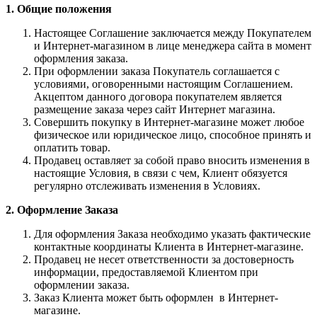
1. Общие положения
Настоящее Соглашение заключается между Покупателем
и Интернет-магазином в лице менеджера сайта в момент
оформления заказа.
При оформлении заказа Покупатель соглашается с
условиями, оговоренными настоящим Соглашением.
Акцептом данного договора покупателем является
размещение заказа через сайт Интернет магазина.
Совершить покупку в Интернет-магазине может любое
физическое или юридическое лицо, способное принять и
оплатить товар.
Продавец оставляет за собой право вносить изменения в
настоящие Условия, в связи с чем, Клиент обязуется
регулярно отслеживать изменения в Условиях.
2. Оформление Заказа
Для оформления Заказа необходимо указать фактические
контактные координаты Клиента в Интернет-магазине.
Продавец не несет ответственности за достоверность
информации, предоставляемой Клиентом при
оформлении заказа.
Заказ Клиента может быть оформлен в Интернет-
магазине.