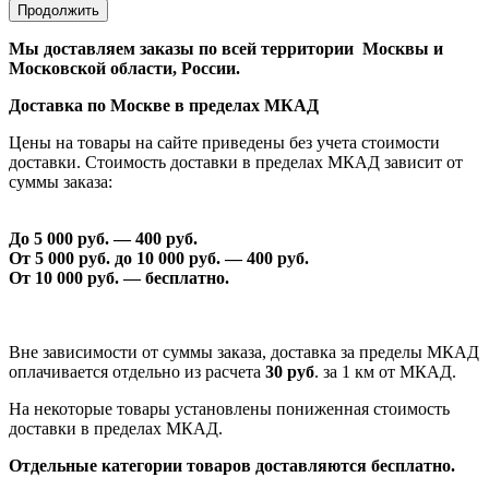
Продолжить
Мы доставляем заказы по всей территории Москвы и
Московской области, России.
Доставка по Москве в пределах МКАД
Цены на товары на сайте приведены без учета стоимости
доставки. Стоимость доставки в пределах МКАД зависит от
суммы заказа:
До 5 000 руб. —
40
0 руб.
От 5 000 руб. до 1
0
000 руб. —
40
0 руб.
От 1
0
000 руб. — бесплатно.
Вне зависимости от суммы заказа, доставка за пределы МКАД
оплачивается отдельно из расчета
30 руб
. за 1 км от МКАД.
На некоторые товары установлены пониженная стоимость
доставки в пределах МКАД.
Отдельные категории товаров доставляются бесплатно.