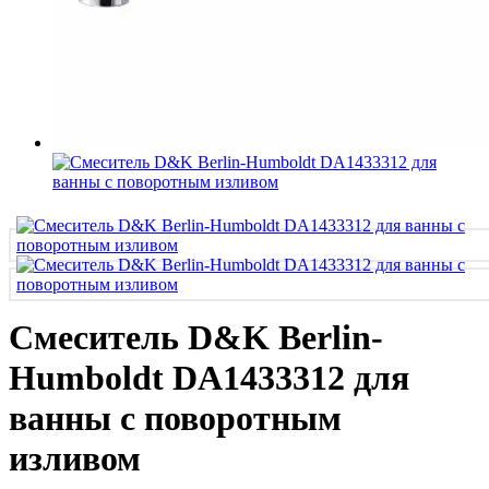
Смеситель D&K Berlin-
Humboldt DA1433312 для
ванны с поворотным
изливом