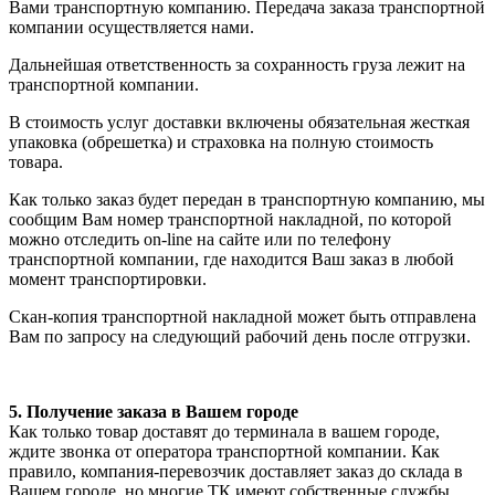
Вами транспортную компанию. Передача заказа транспортной
компании осуществляется нами.
Дальнейшая ответственность за сохранность груза лежит на
транспортной компании.
В стоимость услуг доставки включены обязательная жесткая
упаковка (обрешетка) и страховка на полную стоимость
товара.
Как только заказ будет передан в транспортную компанию, мы
сообщим Вам номер транспортной накладной, по которой
можно отследить on-line на сайте или по телефону
транспортной компании, где находится Ваш заказ в любой
момент транспортировки.
Скан-копия транспортной накладной может быть отправлена
Вам по запросу на следующий рабочий день после отгрузки.
5. Получение заказа в Вашем городе
Как только товар доставят до терминала в вашем городе,
ждите звонка от оператора транспортной компании. Как
правило, компания-перевозчик доставляет заказ до склада в
Вашем городе, но многие ТК имеют собственные службы