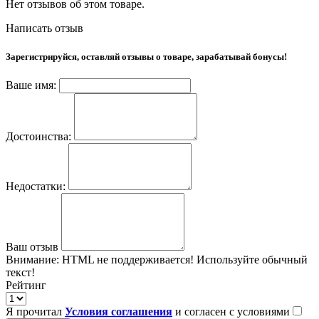
Нет отзывов об этом товаре.
Написать отзыв
Зарегистрируйся, оставляй отзывы о товаре, зарабатывай бонусы!
Ваше имя:
Достоинства:
Недостатки:
Ваш отзыв
Внимание:
HTML не поддерживается! Используйте обычный
текст!
Рейтинг
Я прочитал
Условия соглашения
и согласен с условиями