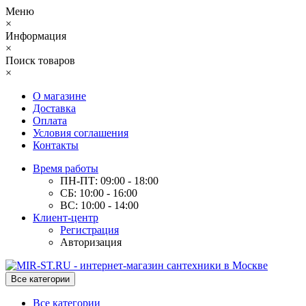
Меню
×
Информация
×
Поиск товаров
×
О магазине
Доставка
Оплата
Условия соглашения
Контакты
Время работы
ПН-ПТ: 09:00 - 18:00
СБ: 10:00 - 16:00
ВС: 10:00 - 14:00
Клиент-центр
Регистрация
Авторизация
Все категории
Все категории