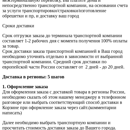
межтерминальную перевозку, Вы платите деньги
непосредственно транспортной компании, на основании счета
за услуги транспортировки/страховки/изготовление
обрешетки и пр, и доставку ваш город
Сроки доставки
Срок отгрузки заказа до терминала транспортной компании
составляет 1-2 рабочих дня с момента получения 100% оплаты
за товар.
Срок доставки заказа транспортной компанией в Ваш город
необходимо уточнять отдельно в зависимости от выбранной
транспортной компании. Средний срок доставки по
европейской части России составляет от 2 дней - до 20 дней.
Доставка в регионы: 5 шагов
1. Оформление заказа
Для оформления заказа с доставкой товара в регионы России,
необходимо сказать об этом нашему менеджеру в телефонном
разговоре или выбрать соответствующий способ доставки в
Корзине при оформление заказа через сайт.(комментарии
написать)
Далее необходимо выбрать транспортную компании и
просчитать стоимость доставки заказа до Вашего города.