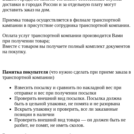
доставки в городах России и за отдельную плату могут
доставить заказ на дом.
Приемка товара осуществляется в филиале транспортной
кампании в присутствие сотрудника транспортной компании.
Оплата услуг транспортной компании производится Вами
при получении товара;
Вместе с товаром вы получаете полный комплект документов
на покупку.
Памятка покупателя
(что нужно сделать при приеме заказа в
транспортной компании)
Взвесить посылку и сравнить по накладной вес при
отправке и вес при получении посылки
Проверить внешний вид посылки. Посылка должна
быть в цельной упаковке, не помята и не разорвана
Вскрыть упаковку и проверить, все ли заказанные
позиции в наличии
Проверить внешний вид товара — он должен быть не
разбит, не помят, не иметь сколов.