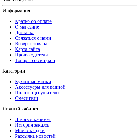
Информация
Кратко об оплате
О магазине
Доставка
Связаться с нами
Возврат товара
Карта сайта
Производители
Товары со скидкой
Категории
Кухонные мойки
Аксессуары для ванной
Полотенцесушители
Смесители
Личный кабинет
Личный кабинет
История заказов
Мои закладки
Рассылка новостей