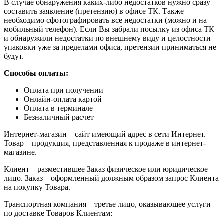
В случае обнаружения каких-либо недостатков нужно сразу
составить заявление (претензию) в офисе ТК. Также
необходимо сфотографировать все недостатки (можно и на
мобильный телефон). Если Вы забрали посылку из офиса ТК
и обнаружили недостатки по внешнему виду и целостности
упаковки уже за пределами офиса, претензии приниматься не
будут.
Способы оплаты:
Оплата при получении
Онлайн-оплата картой
Оплата в терминале
Безналичный расчет
Интернет-магазин – сайт имеющий адрес в сети Интернет.
Товар – продукция, представленная к продаже в интернет-
магазине.
Клиент – разместившее Заказ физическое или юридическое
лицо. Заказ – оформленный должным образом запрос Клиента
на покупку Товара.
Транспортная компания – третье лицо, оказывающее услуги
по доставке Товаров Клиентам: