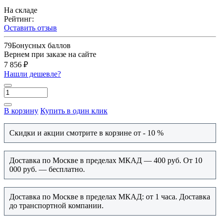
На складе
Рейтинг:
Оставить отзыв
79
Бонусных баллов
Вернем при заказе на сайте
7 856 ₽
Нашли дешевле?
В корзину
Купить в один клик
Скидки и акции смотрите в корзине от - 10 %
Доставка по Москве в пределах МКАД — 400 руб. От 10
000 руб. — бесплатно.
Доставка по Москве в пределах МКАД: от 1 часа. Доставка
до транспортной компании.