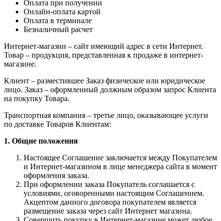
Оплата при получении
Онлайн-оплата картой
Оплата в терминале
Безналичный расчет
Интернет-магазин – сайт имеющий адрес в сети Интернет.
Товар – продукция, представленная к продаже в интернет-
магазине.
Клиент – разместившее Заказ физическое или юридическое
лицо. Заказ – оформленный должным образом запрос Клиента
на покупку Товара.
Транспортная компания – третье лицо, оказывающее услуги
по доставке Товаров Клиентам:
1. Общие положения
Настоящее Соглашение заключается между Покупателем
и Интернет-магазином в лице менеджера сайта в момент
оформления заказа.
При оформлении заказа Покупатель соглашается с
условиями, оговоренными настоящим Соглашением.
Акцептом данного договора покупателем является
размещение заказа через сайт Интернет магазина.
Совершить покупку в Интернет-магазине может любое