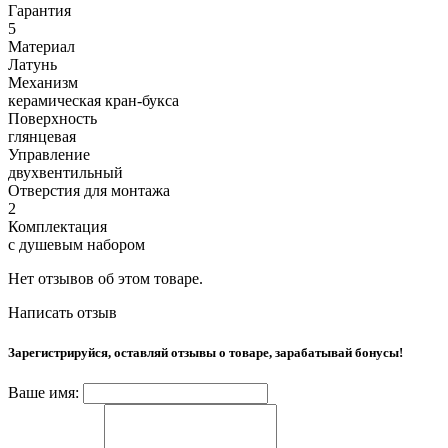
Гарантия
5
Материал
Латунь
Механизм
керамическая кран-букса
Поверхность
глянцевая
Управление
двухвентильный
Отверстия для монтажа
2
Комплектация
с душевым набором
Нет отзывов об этом товаре.
Написать отзыв
Зарегистрируйся, оставляй отзывы о товаре, зарабатывай бонусы!
Ваше имя: