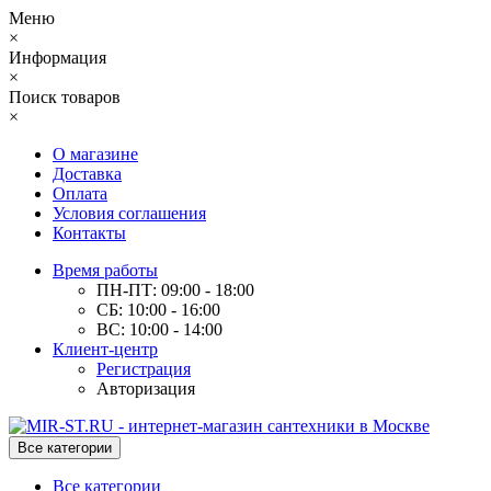
Меню
×
Информация
×
Поиск товаров
×
О магазине
Доставка
Оплата
Условия соглашения
Контакты
Время работы
ПН-ПТ: 09:00 - 18:00
СБ: 10:00 - 16:00
ВС: 10:00 - 14:00
Клиент-центр
Регистрация
Авторизация
Все категории
Все категории