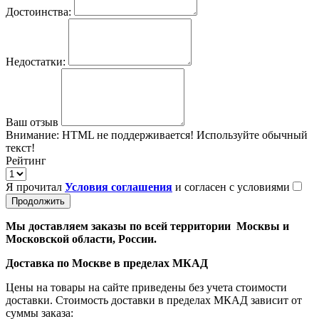
Достоинства:
Недостатки:
Ваш отзыв
Внимание:
HTML не поддерживается! Используйте обычный
текст!
Рейтинг
Я прочитал
Условия соглашения
и согласен с условиями
Продолжить
Мы доставляем заказы по всей территории Москвы и
Московской области, России.
Доставка по Москве в пределах МКАД
Цены на товары на сайте приведены без учета стоимости
доставки. Стоимость доставки в пределах МКАД зависит от
суммы заказа: