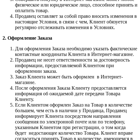
физическое или юридическое лицо, способное принять и
оплатить товар.
Продавец оставляет за собой право вносить изменения в
настоящие Условия, в связи с чем, Клиент обязуется
регулярно отслеживать изменения в Условиях.
2. Оформление Заказа
Для оформления Заказа необходимо указать фактические
контактные координаты Клиента в Интернет-магазине.
Продавец не несет ответственности за достоверность
информации, предоставляемой Клиентом при
оформлении заказа.
Заказ Клиента может быть оформлен в Интернет-
магазине.
После оформления Заказа Клиенту предоставляется
информация об ожидаемой дате передачи Товара
Клиенту.
Если Клиентом оформлен Заказ на Товар в количестве
большем, чем есть в наличии у Продавца, Продавец
информирует Клиента посредством направления
сообщения по электронной почте или по телефону,
указанным Клиентом при регистрации, о том когда
будет недостающее количество Товара. Клиент вправе
согласиться принять Товар в количестве, имеющемся в