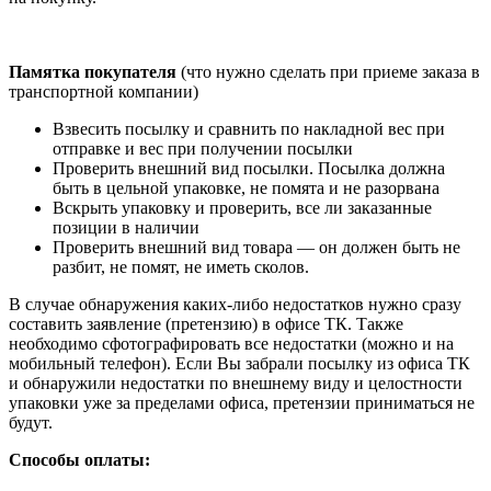
Памятка покупателя
(что нужно сделать при приеме заказа в
транспортной компании)
Взвесить посылку и сравнить по накладной вес при
отправке и вес при получении посылки
Проверить внешний вид посылки. Посылка должна
быть в цельной упаковке, не помята и не разорвана
Вскрыть упаковку и проверить, все ли заказанные
позиции в наличии
Проверить внешний вид товара — он должен быть не
разбит, не помят, не иметь сколов.
В случае обнаружения каких-либо недостатков нужно сразу
составить заявление (претензию) в офисе ТК. Также
необходимо сфотографировать все недостатки (можно и на
мобильный телефон). Если Вы забрали посылку из офиса ТК
и обнаружили недостатки по внешнему виду и целостности
упаковки уже за пределами офиса, претензии приниматься не
будут.
Способы оплаты: