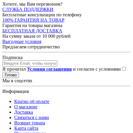
Хотите, мы Вам перезвоним?
СЛУЖБА ПОДДЕРЖКИ
Бесплатные консультации по телефону
100% ГАРАНТИЯ НА ТОВАР
Гарантия на товары магазина
БЕСПЛАТНАЯ ДОСТАВКА
На сумму заказа от 10 000 рублей
Выгодные условия
Предлагаем сотрудничество
Подписка
Я прочитал
Условия соглашения
и согласен с условиями
Готово
Мы в соцсетях
Информация
Кратко об оплате
О магазине
Доставка
Связаться с нами
Возврат товара
Карта сайта