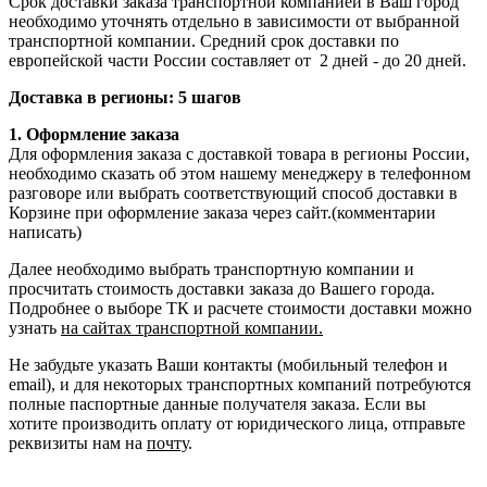
Срок доставки заказа транспортной компанией в Ваш город
необходимо уточнять отдельно в зависимости от выбранной
транспортной компании. Средний срок доставки по
европейской части России составляет от 2 дней - до 20 дней.
Доставка в регионы: 5 шагов
1. Оформление заказа
Для оформления заказа с доставкой товара в регионы России,
необходимо сказать об этом нашему менеджеру в телефонном
разговоре или выбрать соответствующий способ доставки в
Корзине при оформление заказа через сайт.(комментарии
написать)
Далее необходимо выбрать транспортную компании и
просчитать стоимость доставки заказа до Вашего города.
Подробнее о выборе ТК и расчете стоимости доставки можно
узнать
на сайтах транспортной компании.
Не забудьте указать Ваши контакты (мобильный телефон и
email), и для некоторых транспортных компаний потребуются
полные паспортные данные получателя заказа. Если вы
хотите производить оплату от юридического лица, отправьте
реквизиты нам на
почту
.