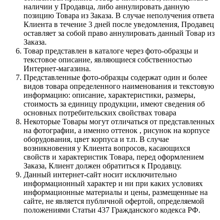
наличии у Продавца, либо аннулировать данную
позицию Товара из Заказа. В случае неполучения ответа
Клиента в течение 3 дней после уведомления, Продавец
оставляет за собой право аннулировать данный Товар из
Заказа.
Товар представлен в каталоге через фото-образцы и
текстовое описание, являющиеся собственностью
Интернет-магазина.
Представленные фото-образцы содержат один и более
видов товара определенного наименования и текстовую
информацию: описание, характеристики, размеры,
стоимость за единицу продукции, имеют сведения об
основных потребительских свойствах товара
Некоторые Товары могут отличаться от представленных
на фотографии, а именно оттенок , рисунок на корпусе
оборудования, цвет корпуса и т.п. В случае
возникновения у Клиента вопросов, касающихся
свойств и характеристик Товара, перед оформлением
Заказа, Клиент должен обратиться к Продавцу.
Данный интернет-сайт носит исключительно
информационный характер и ни при каких условиях
информационные материалы и цены, размещенные на
сайте, не является публичной офертой, определяемой
положениями Статьи 437 Гражданского кодекса РФ.