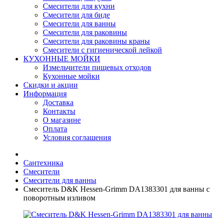
Смесители для кухни
Смесители для биде
Смесители для ванны
Смесители для раковины
Смесители для раковины краны
Смесители с гигиенической лейкой
КУХОННЫЕ МОЙКИ
Измельчители пищевых отходов
Кухонные мойки
Скидки и акции
Информация
Доставка
Контакты
О магазине
Оплата
Условия соглашения
Сантехника
Смесители
Смесители для ванны
Смеситель D&K Hessen-Grimm DA1383301 для ванны с
поворотным изливом