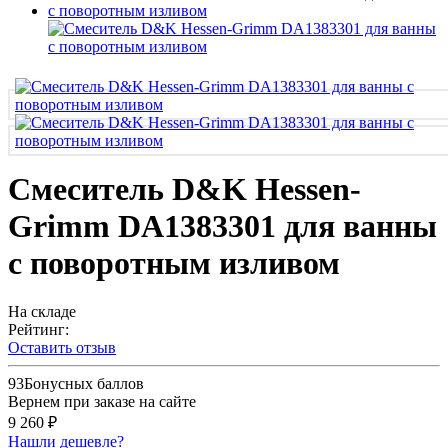
Смеситель D&K Hessen-
Grimm DA1383301 для ванны
с поворотным изливом
На складе
Рейтинг:
Оставить отзыв
93
Бонусных баллов
Вернем при заказе на сайте
9 260 ₽
Нашли дешевле?