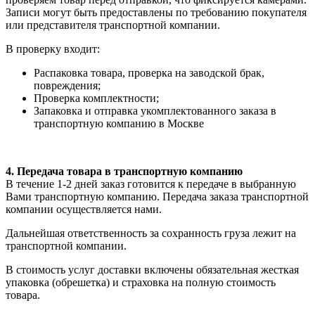
Записи могут быть предоставлены по требованию покупателя
или представителя транспортной компании.
В проверку входит:
Распаковка товара, проверка на заводской брак,
повреждения;
Проверка комплектности;
Запаковка и отправка укомплектованного заказа в
транспортную компанию в Москве
4. Передача товара в транспортную компанию
В течение 1-2 дней заказ готовится к передаче в выбранную
Вами транспортную компанию. Передача заказа транспортной
компании осуществляется нами.
Дальнейшая ответственность за сохранность груза лежит на
транспортной компании.
В стоимость услуг доставки включены обязательная жесткая
упаковка (обрешетка) и страховка на полную стоимость
товара.