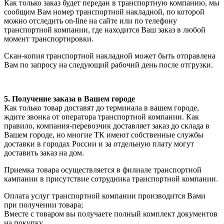
Как только заказ будет передан в транспортную компанию, мы
сообщим Вам номер транспортной накладной, по которой
можно отследить on-line на сайте или по телефону
транспортной компании, где находится Ваш заказ в любой
момент транспортировки.
Скан-копия транспортной накладной может быть отправлена
Вам по запросу на следующий рабочий день после отгрузки.
5. Получение заказа в Вашем городе
Как только товар доставят до терминала в вашем городе,
ждите звонка от оператора транспортной компании. Как
правило, компания-перевозчик доставляет заказ до склада в
Вашем городе, но многие ТК имеют собственные службы
доставки в городах России и за отдельную плату могут
доставить заказ на дом.
Приемка товара осуществляется в филиале транспортной
кампании в присутствие сотрудника транспортной компании.
Оплата услуг транспортной компании производится Вами
при получении товара;
Вместе с товаром вы получаете полный комплект документов
на покупку.