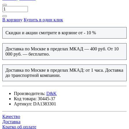
В корзину
Купить в один клик
Скидки и акции смотрите в корзине от - 10 %
Доставка по Москве в пределах МКАД — 400 руб. От 10
000 руб. — бесплатно.
Доставка по Москве в пределах МКАД: от 1 часа. Доставка
до транспортной компании.
Производитель:
D&K
Код товара:
30445-37
Артикул:
DA1383301
Качество
Доставка
Кратко об оплате