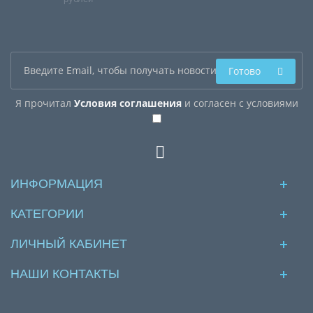
Готово
Я прочитал
Условия соглашения
и согласен с условиями
ИНФОРМАЦИЯ
КАТЕГОРИИ
ЛИЧНЫЙ КАБИНЕТ
НАШИ КОНТАКТЫ