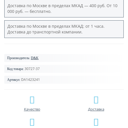
Доставка по Москве в пределах МКАД — 400 руб. От 10
000 руб. — бесплатно.
Доставка по Москве в пределах МКАД: от 1 часа.
Доставка до транспортной компании.
Производитель:
D&K
30727-37
Код товара:
DA1423241
Артикул:
Качество
Доставка