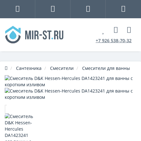
+7 926 538-70-32
Сантехника
Смесители
Смесители для ванны