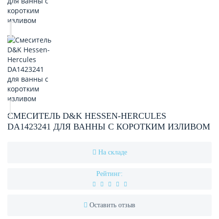
СМЕСИТЕЛЬ D&K HESSEN-HERCULES
DA1423241 ДЛЯ ВАННЫ С КОРОТКИМ ИЗЛИВОМ
На складе
Рейтинг:
Оставить отзыв