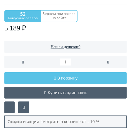
52
Вернем при заказе
на сайте
Бонусных баллов
5 189 ₽
Нашли дешевле?
В корзину
Купить в один клик
Скидки и акции смотрите в корзине от - 10 %