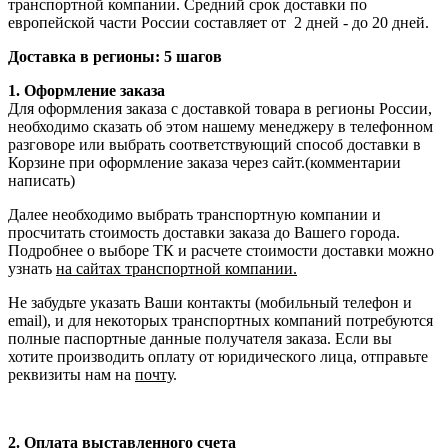
транспортной компании. Средний срок доставки по
европейской части России составляет от 2 дней - до 20 дней.
Доставка в регионы: 5 шагов
1. Оформление заказа
Для оформления заказа с доставкой товара в регионы России,
необходимо сказать об этом нашему менеджеру в телефонном
разговоре или выбрать соответствующий способ доставки в
Корзине при оформление заказа через сайт.(комментарии
написать)
Далее необходимо выбрать транспортную компании и
просчитать стоимость доставки заказа до Вашего города.
Подробнее о выборе ТК и расчете стоимости доставки можно
узнать
на сайтах транспортной компании.
Не забудьте указать Ваши контакты (мобильный телефон и
email), и для некоторых транспортных компаний потребуются
полные паспортные данные получателя заказа. Если вы
хотите производить оплату от юридического лица, отправьте
реквизиты нам на
почту
.
2. Оплата выставленного счета