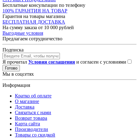
Бесплатные консультации по телефону
100% ГАРАНТИЯ НА ТОВАР
Гарантия на товары магазина
БЕСПЛАТНАЯ ДОСТАВКА
На сумму заказа от 10 000 рублей
Выгодные условия
Предлагаем сотрудничество
Подписка
Я прочитал
Условия соглашения
и согласен с условиями
Готово
Мы в соцсетях
Информация
Кратко об оплате
О магазине
Доставка
Связаться с нами
Возврат товара
Карта сайта
Производители
Товары со скидкой