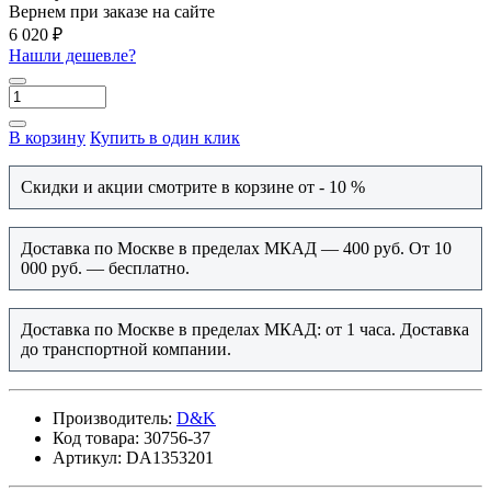
Вернем при заказе на сайте
6 020 ₽
Нашли дешевле?
В корзину
Купить в один клик
Скидки и акции смотрите в корзине от - 10 %
Доставка по Москве в пределах МКАД — 400 руб. От 10
000 руб. — бесплатно.
Доставка по Москве в пределах МКАД: от 1 часа. Доставка
до транспортной компании.
Производитель:
D&K
Код товара:
30756-37
Артикул:
DA1353201