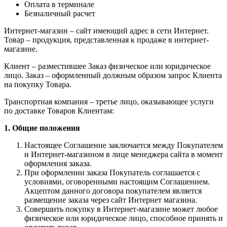
Оплата в терминале
Безналичный расчет
Интернет-магазин – сайт имеющий адрес в сети Интернет.
Товар – продукция, представленная к продаже в интернет-
магазине.
Клиент – разместившее Заказ физическое или юридическое
лицо. Заказ – оформленный должным образом запрос Клиента
на покупку Товара.
Транспортная компания – третье лицо, оказывающее услуги
по доставке Товаров Клиентам:
1. Общие положения
Настоящее Соглашение заключается между Покупателем
и Интернет-магазином в лице менеджера сайта в момент
оформления заказа.
При оформлении заказа Покупатель соглашается с
условиями, оговоренными настоящим Соглашением.
Акцептом данного договора покупателем является
размещение заказа через сайт Интернет магазина.
Совершить покупку в Интернет-магазине может любое
физическое или юридическое лицо, способное принять и