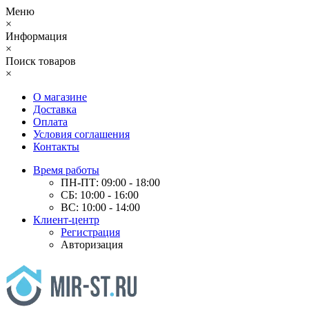
Меню
×
Информация
×
Поиск товаров
×
О магазине
Доставка
Оплата
Условия соглашения
Контакты
Время работы
ПН-ПТ: 09:00 - 18:00
СБ: 10:00 - 16:00
ВС: 10:00 - 14:00
Клиент-центр
Регистрация
Авторизация