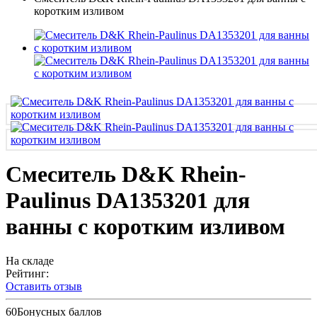
коротким изливом
Смеситель D&K Rhein-
Paulinus DA1353201 для
ванны с коротким изливом
На складе
Рейтинг:
Оставить отзыв
60
Бонусных баллов