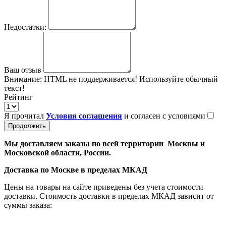
Недостатки:
Ваш отзыв
Внимание:
HTML не поддерживается! Используйте обычный
текст!
Рейтинг
Я прочитал
Условия соглашения
и согласен с условиями
Продолжить
Мы доставляем заказы по всей территории Москвы и
Московской области, России.
Доставка по Москве в пределах МКАД
Цены на товары на сайте приведены без учета стоимости
доставки. Стоимость доставки в пределах МКАД зависит от
суммы заказа: