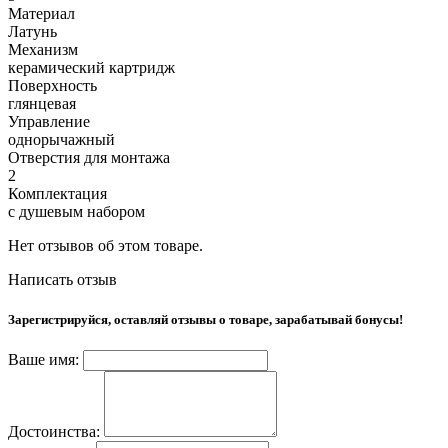
Материал
Латунь
Механизм
керамический картридж
Поверхность
глянцевая
Управление
однорычажный
Отверстия для монтажа
2
Комплектация
с душевым набором
Нет отзывов об этом товаре.
Написать отзыв
Зарегистрируйся, оставляй отзывы о товаре, зарабатывай бонусы!
Ваше имя:
Достоинства: