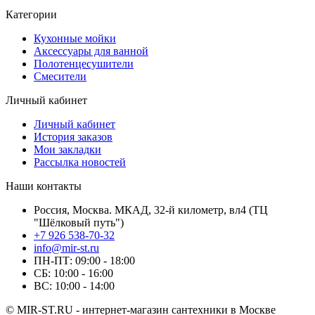
Категории
Кухонные мойки
Аксессуары для ванной
Полотенцесушители
Смесители
Личный кабинет
Личный кабинет
История заказов
Мои закладки
Рассылка новостей
Наши контакты
Россия, Москва. МКАД, 32-й километр, вл4 (ТЦ
"Шёлковый путь")
+7 926 538-70-32
info@mir-st.ru
ПН-ПТ: 09:00 - 18:00
СБ: 10:00 - 16:00
ВС: 10:00 - 14:00
© MIR-ST.RU - интернет-магазин сантехники в Москве