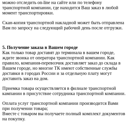
можно отследить on-line на сайте или по телефону
транспортной компании, где находится Ваш заказ в любой
момент транспортировки.
Скан-копия транспортной накладной может быть отправлена
Вам по запросу на следующий рабочий день после отгрузки.
5. Получение заказа в Вашем городе
Как только товар доставят до терминала в вашем городе,
ждите звонка от оператора транспортной компании. Как
правило, компания-перевозчик доставляет заказ до склада в
Вашем городе, но многие ТК имеют собственные службы
доставки в городах России и за отдельную плату могут
доставить заказ на дом.
Приемка товара осуществляется в филиале транспортной
кампании в присутствие сотрудника транспортной компании.
Оплата услуг транспортной компании производится Вами
при получении товара;
Вместе с товаром вы получаете полный комплект документов
на покупку.