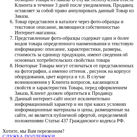
Клиента в течение 3 дней после уведомления, Продавец
оставляет за собой право аннулировать данный Товар из
Заказа.
Товар представлен в каталоге через фото-образцы и
текстовое описание, являющиеся собственностью
Интернет-магазина.
Представленные фото-образцы содержат один и более
видов товара определенного наименования и текстовую
информацию: описание, характеристики, размеры,
стоимость за единицу продукции, имеют сведения об
основных потребительских свойствах товара
Некоторые Товары могут отличаться от представленных
на фотографии, а именно оттенок , рисунок на корпусе
оборудования, цвет корпуса и т.п. В случае
возникновения у Клиента вопросов, касающихся
свойств и характеристик Товара, перед оформлением
Заказа, Клиент должен обратиться к Продавцу.
Данный интернет-сайт носит исключительно
информационный характер и ни при каких условиях
информационные материалы и цены, размещенные на
сайте, не является публичной офертой, определяемой
положениями Статьи 437 Гражданского кодекса РФ.
Хотите, мы Вам перезвоним?
СЛУЖБА ПОДДЕРЖКИ