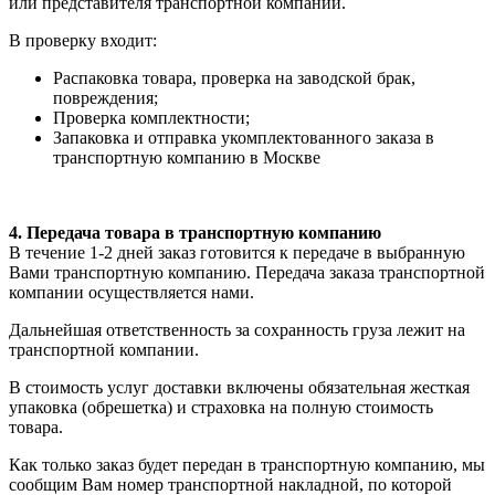
или представителя транспортной компании.
В проверку входит:
Распаковка товара, проверка на заводской брак,
повреждения;
Проверка комплектности;
Запаковка и отправка укомплектованного заказа в
транспортную компанию в Москве
4. Передача товара в транспортную компанию
В течение 1-2 дней заказ готовится к передаче в выбранную
Вами транспортную компанию. Передача заказа транспортной
компании осуществляется нами.
Дальнейшая ответственность за сохранность груза лежит на
транспортной компании.
В стоимость услуг доставки включены обязательная жесткая
упаковка (обрешетка) и страховка на полную стоимость
товара.
Как только заказ будет передан в транспортную компанию, мы
сообщим Вам номер транспортной накладной, по которой