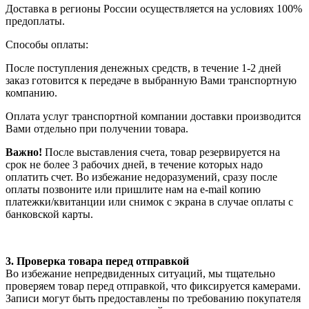
Доставка в регионы России осуществляется на условиях 100%
предоплаты.
Способы оплаты:
После поступления денежных средств, в течение 1-2 дней
заказ готовится к передаче в выбранную Вами транспортную
компанию.
Оплата услуг транспортной компании доставки производится
Вами отдельно при получении товара.
Важно!
После выставления счета, товар резервируется на
срок не более 3 рабочих дней, в течение которых надо
оплатить счет. Во избежание недоразумений, сразу после
оплаты позвоните или пришлите нам на e-mail копию
платежки/квитанции или снимок с экрана в случае оплаты с
банковской карты.
3. Проверка товара перед отправкой
Во избежание непредвиденных ситуаций, мы тщательно
проверяем товар перед отправкой, что фиксируется камерами.
Записи могут быть предоставлены по требованию покупателя