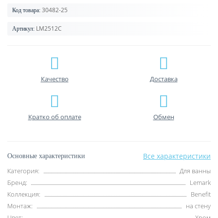
30482-25
Код товара:
LM2512C
Артикул:
Качество
Доставка
Кратко об оплате
Обмен
Все характеристики
Основные характеристики
Категория:
Для ванны
Бренд:
Lemark
Коллекция:
Benefit
Монтаж:
на стену
Цвет:
Хром