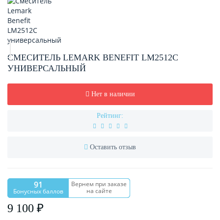
СМЕСИТЕЛЬ LEMARK BENEFIT LM2512C
УНИВЕРСАЛЬНЫЙ
Нет в наличии
Рейтинг:
Оставить отзыв
91
Вернем при заказе
на сайте
Бонусных баллов
9 100 ₽