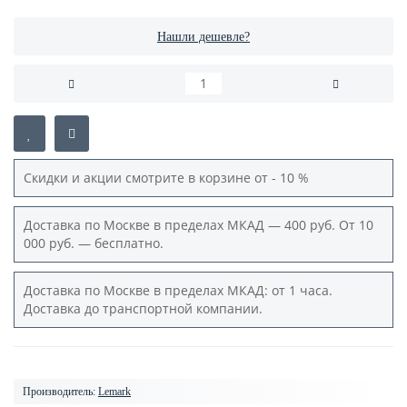
Нашли дешевле?
Скидки и акции смотрите в корзине от - 10 %
Доставка по Москве в пределах МКАД — 400 руб. От 10
000 руб. — бесплатно.
Доставка по Москве в пределах МКАД: от 1 часа.
Доставка до транспортной компании.
Производитель:
Lemark