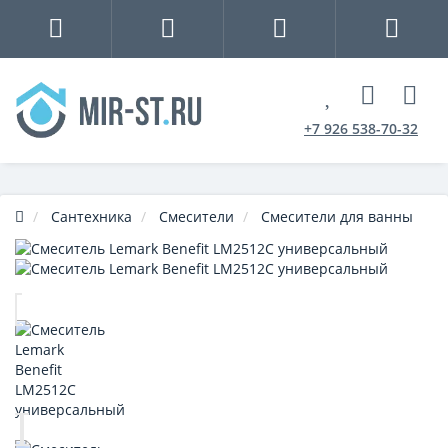
+7 926 538-70-32
Сантехника
Смесители
Смесители для ванны