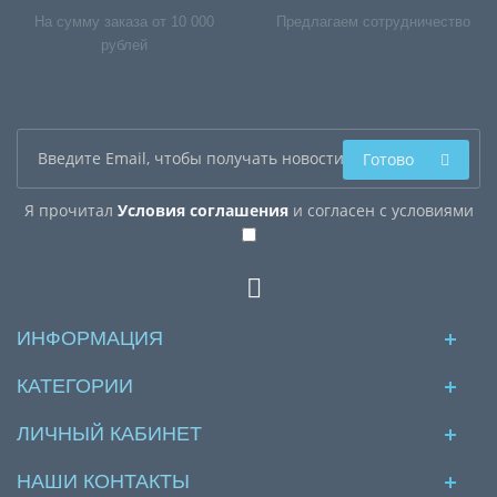
На сумму заказа от 10 000
Предлагаем сотрудничество
рублей
Готово
Я прочитал
Условия соглашения
и согласен с условиями
ИНФОРМАЦИЯ
КАТЕГОРИИ
ЛИЧНЫЙ КАБИНЕТ
НАШИ КОНТАКТЫ