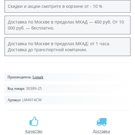
Скидки и акции смотрите в корзине от - 10 %
Доставка по Москве в пределах МКАД — 400 руб. От 10
000 руб. — бесплатно.
Доставка по Москве в пределах МКАД: от 1 часа.
Доставка до транспортной компании.
Производитель:
Lemark
30389-25
Код товара:
LM4914CW
Артикул:
Качество
Доставка