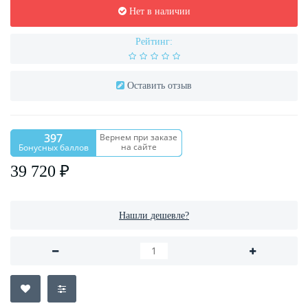
Нет в наличии
Рейтинг:
Оставить отзыв
397
Вернем при заказе
на сайте
Бонусных баллов
39 720 ₽
Нашли дешевле?