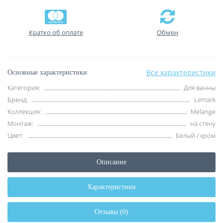
Кратко об оплате
Обмен
Все характеристики
Основные характеристики
Категория:
Для ванны
Бренд:
Lemark
Коллекция:
Melange
Монтаж:
на стену
Цвет:
Белый / хром
Описание
Характеристики
Отзывы (0)