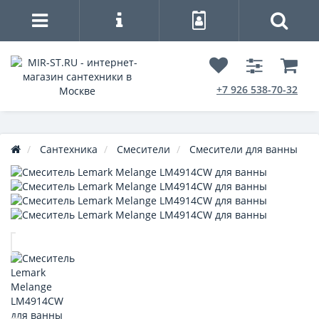
+7 926 538-70-32
Сантехника
Смесители
Смесители для ванны