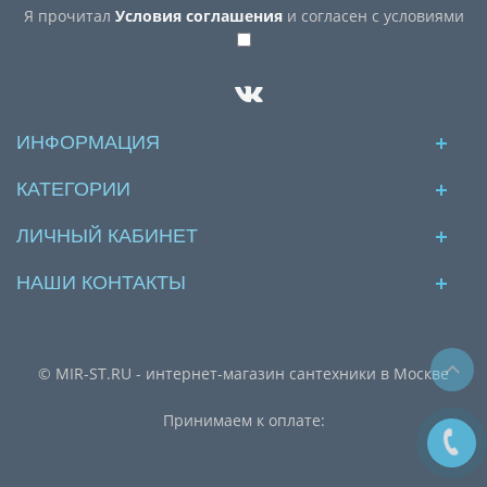
Я прочитал
Условия соглашения
и согласен с условиями
ИНФОРМАЦИЯ
КАТЕГОРИИ
ЛИЧНЫЙ КАБИНЕТ
НАШИ КОНТАКТЫ
© MIR-ST.RU - интернет-магазин сантехники в Москве
Принимаем к оплате: