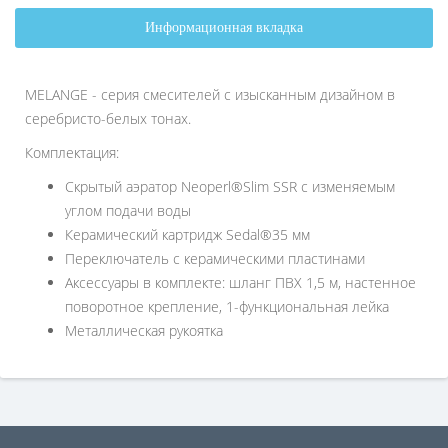
Информационная вкладка
MELANGE - серия смесителей с изысканным дизайном в
серебристо-белых тонах.
Комплектация:
Скрытый аэратор Neoperl®Slim SSR с изменяемым
углом подачи воды
Керамический картридж Sedal®35 мм
Переключатель с керамическими пластинами
Аксессуары в комплекте: шланг ПВХ 1,5 м, настенное
поворотное крепление, 1-функциональная лейка
Металлическая рукоятка