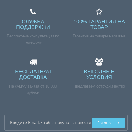
СЛУЖБА
100% ГАРАНТИЯ НА
ПОДДЕРЖКИ
ТОВАР
Бесплатные консультации по
Гарантия на товары магазина
телефону
БЕСПЛАТНАЯ
ВЫГОДНЫЕ
ДОСТАВКА
УСЛОВИЯ
На сумму заказа от 10 000
Предлагаем сотрудничество
рублей
Готово