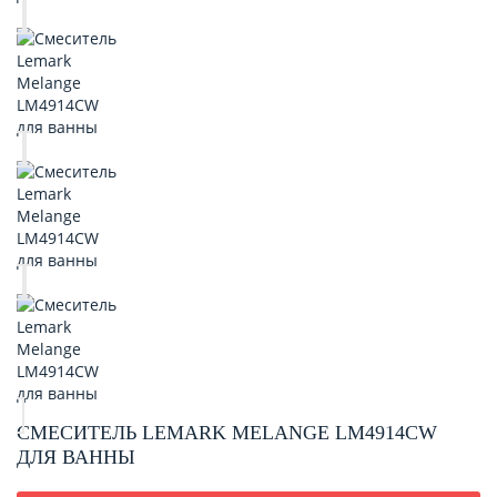
СМЕСИТЕЛЬ LEMARK MELANGE LM4914CW
ДЛЯ ВАННЫ