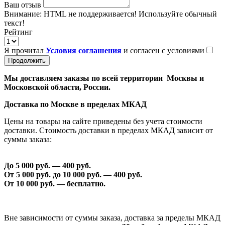
Ваш отзыв
Внимание:
HTML не поддерживается! Используйте обычный
текст!
Рейтинг
Я прочитал
Условия соглашения
и согласен с условиями
Продолжить
Мы доставляем заказы по всей территории Москвы и
Московской области, России.
Доставка по Москве в пределах МКАД
Цены на товары на сайте приведены без учета стоимости
доставки. Стоимость доставки в пределах МКАД зависит от
суммы заказа:
До 5 000 руб. —
40
0 руб.
От 5 000 руб. до 1
0
000 руб. —
40
0 руб.
От 1
0
000 руб. — бесплатно.
Вне зависимости от суммы заказа, доставка за пределы МКАД