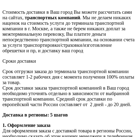
Стоимость доставки в Ваш город Вы можете рассчитать сами
на сайтах,
транспортных компаний
. Мы не делаем никаких
наценок на стоимость услуги до терминала транспортной
компании в г. Москве, а также не берем никаких доплат за
межтерминальную перевозку, Вы платите деньги
непосредственно транспортной компании, на основании счета
за услуги транспортировки/страховки/изготовление
обрешетки и пр, и доставку ваш город
Сроки доставки
Срок отгрузки заказа до терминала транспортной компании
составляет 1-2 рабочих дня с момента получения 100% оплаты
за товар.
Срок доставки заказа транспортной компанией в Ваш город
необходимо уточнять отдельно в зависимости от выбранной
транспортной компании. Средний срок доставки по
европейской части России составляет от 2 дней - до 20 дней.
Доставка в регионы: 5 шагов
1. Оформление заказа
Для оформления заказа с доставкой товара в регионы России,
необходимо сказать об этом нашему менеджеру в телефонном