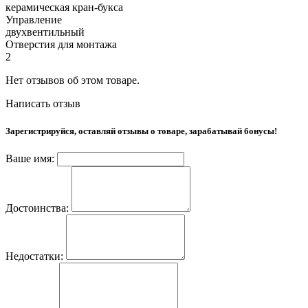
керамическая кран-букса
Управление
двухвентильный
Отверстия для монтажа
2
Нет отзывов об этом товаре.
Написать отзыв
Зарегистрируйся, оставляй отзывы о товаре, зарабатывай бонусы!
Ваше имя:
Достоинства:
Недостатки: