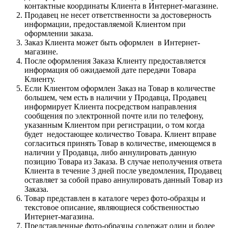
контактные координаты Клиента в Интернет-магазине.
Продавец не несет ответственности за достоверность
информации, предоставляемой Клиентом при
оформлении заказа.
Заказ Клиента может быть оформлен в Интернет-
магазине.
После оформления Заказа Клиенту предоставляется
информация об ожидаемой дате передачи Товара
Клиенту.
Если Клиентом оформлен Заказ на Товар в количестве
большем, чем есть в наличии у Продавца, Продавец
информирует Клиента посредством направления
сообщения по электронной почте или по телефону,
указанным Клиентом при регистрации, о том когда
будет недостающее количество Товара. Клиент вправе
согласиться принять Товар в количестве, имеющемся в
наличии у Продавца, либо аннулировать данную
позицию Товара из Заказа. В случае неполучения ответа
Клиента в течение 3 дней после уведомления, Продавец
оставляет за собой право аннулировать данный Товар из
Заказа.
Товар представлен в каталоге через фото-образцы и
текстовое описание, являющиеся собственностью
Интернет-магазина.
Представленные фото-образцы содержат один и более