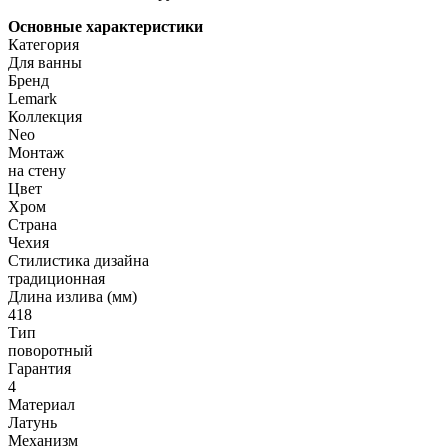
Основные характеристики
Категория
Для ванны
Бренд
Lemark
Коллекция
Neo
Монтаж
на стену
Цвет
Хром
Страна
Чехия
Стилистика дизайна
традиционная
Длина излива (мм)
418
Тип
поворотный
Гарантия
4
Материал
Латунь
Механизм