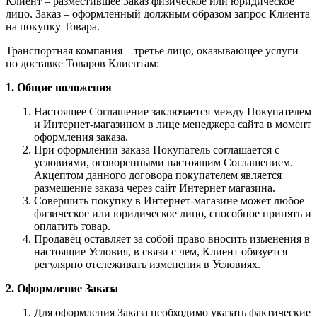
Клиент – разместившее Заказ физическое или юридическое
лицо. Заказ – оформленный должным образом запрос Клиента
на покупку Товара.
Транспортная компания – третье лицо, оказывающее услуги
по доставке Товаров Клиентам:
1. Общие положения
Настоящее Соглашение заключается между Покупателем
и Интернет-магазином в лице менеджера сайта в момент
оформления заказа.
При оформлении заказа Покупатель соглашается с
условиями, оговоренными настоящим Соглашением.
Акцептом данного договора покупателем является
размещение заказа через сайт Интернет магазина.
Совершить покупку в Интернет-магазине может любое
физическое или юридическое лицо, способное принять и
оплатить товар.
Продавец оставляет за собой право вносить изменения в
настоящие Условия, в связи с чем, Клиент обязуется
регулярно отслеживать изменения в Условиях.
2. Оформление Заказа
Для оформления Заказа необходимо указать фактические