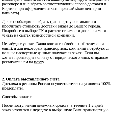
разговоре или выбрать соответствующий способ доставки в
Корзине при оформление заказа через сайт.(комментарии
написать)
Далее необходимо выбрать транспортную компании и
просчитать стоимость доставки заказа до Вашего города.
Подробнее о выборе ТК и расчете стоимости доставки можно
узнать
на сайтах транспортной компании.
Не забудьте указать Ваши контакты (мобильный телефон и
email), и для некоторых транспортных компаний потребуются
полные паспортные данные получателя заказа. Если вы
хотите производить оплату от юридического лица, отправьте
реквизиты нам на
почту
.
2. Оплата выставленного счета
Доставка в регионы России осуществляется на условиях 100%
предоплаты.
Способы оплаты:
После поступления денежных средств, в течение 1-2 дней
заказ готовится к передаче в выбранную Вами транспортную