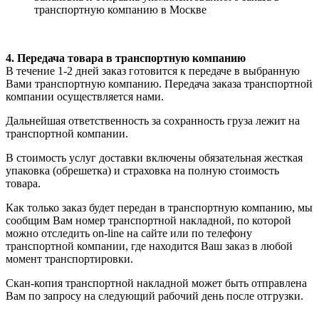
транспортную компанию в Москве
4. Передача товара в транспортную компанию
В течение 1-2 дней заказ готовится к передаче в выбранную
Вами транспортную компанию. Передача заказа транспортной
компании осуществляется нами.
Дальнейшая ответственность за сохранность груза лежит на
транспортной компании.
В стоимость услуг доставки включены обязательная жесткая
упаковка (обрешетка) и страховка на полную стоимость
товара.
Как только заказ будет передан в транспортную компанию, мы
сообщим Вам номер транспортной накладной, по которой
можно отследить on-line на сайте или по телефону
транспортной компании, где находится Ваш заказ в любой
момент транспортировки.
Скан-копия транспортной накладной может быть отправлена
Вам по запросу на следующий рабочий день после отгрузки.