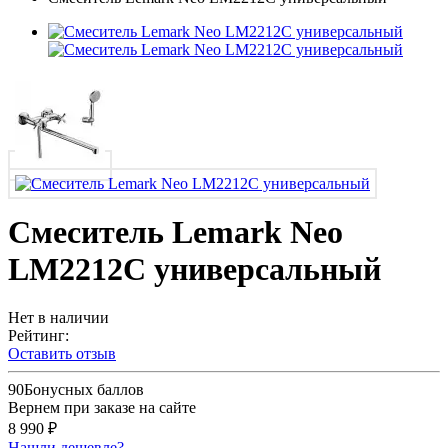
Смеситель Lemark Neo
LM2212C универсальный
Нет в наличии
Рейтинг:
Оставить отзыв
90
Бонусных баллов
Вернем при заказе на сайте
8 990 ₽
Нашли дешевле?