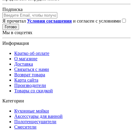
Подписка
Я прочитал
Условия соглашения
и согласен с условиями
Готово
Мы в соцсетях
Информация
Кратко об оплате
О магазине
Доставка
Связаться с нами
Возврат товара
Карта сайта
Производители
Товары со скидкой
Категории
Кухонные мойки
Аксессуары для ванной
Полотенцесушители
Смесители