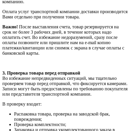
компанию.
Оплата услуг транспортной компании доставки производится
Вами отдельно при получении товара.
Важно!
После выставления счета, товар резервируется на
срок не более 3 рабочих дней, в течение которых надо
оплатить счет. Во избежание недоразумений, сразу после
оплаты позвоните или пришлите нам на e-mail копию
платежки/квитанции или снимок с экрана в случае оплаты с
банковской карты.
3. Проверка товара перед отправкой
Во избежание непредвиденных ситуаций, мы тщательно
проверяем товар перед отправкой, что фиксируется камерами.
Записи могут быть предоставлены по требованию покупателя
или представителя транспортной компании.
В проверку входит:
Распаковка товара, проверка на заводской брак,
повреждения;
Проверка комплектности;
Запаковка и отправка укомплектованного заказа в