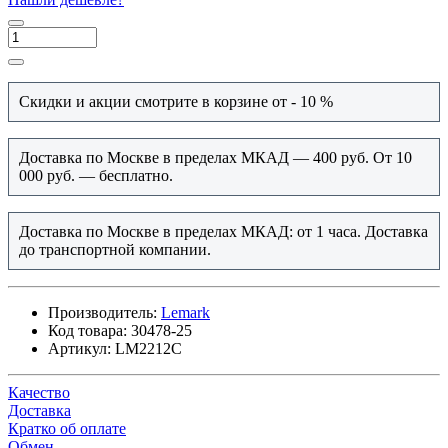
Скидки и акции смотрите в корзине от - 10 %
Доставка по Москве в пределах МКАД — 400 руб. От 10
000 руб. — бесплатно.
Доставка по Москве в пределах МКАД: от 1 часа. Доставка
до транспортной компании.
Производитель:
Lemark
Код товара:
30478-25
Артикул:
LM2212C
Качество
Доставка
Кратко об оплате
Обмен