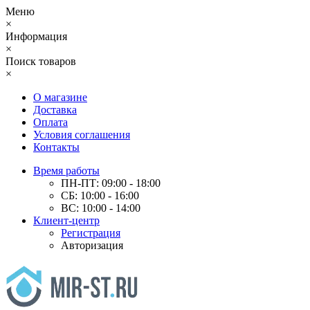
Меню
×
Информация
×
Поиск товаров
×
О магазине
Доставка
Оплата
Условия соглашения
Контакты
Время работы
ПН-ПТ: 09:00 - 18:00
СБ: 10:00 - 16:00
ВС: 10:00 - 14:00
Клиент-центр
Регистрация
Авторизация