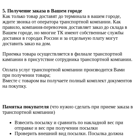
5. Получение заказа в Вашем городе
Как только товар доставят до терминала в вашем городе,
ждите звонка от оператора транспортной компании. Как
правило, компания-перевозчик доставляет заказ до склада в
Вашем городе, но многие ТК имеют собственные службы
доставки в городах России и за отдельную плату могут
доставить заказ на дом.
Приемка товара осуществляется в филиале транспортной
кампании в присутствие сотрудника транспортной компании.
Оплата услуг транспортной компании производится Вами
при получении товара;
Вместе с товаром вы получаете полный комплект документов
на покупку.
Памятка покупателя
(что нужно сделать при приеме заказа в
транспортной компании)
Взвесить посылку и сравнить по накладной вес при
отправке и вес при получении посылки
Проверить внешний вид посылки. Посылка должна