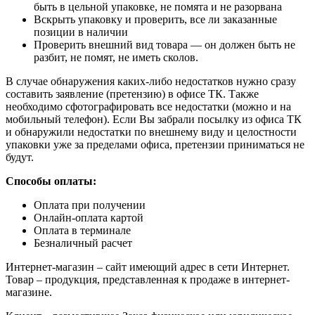
быть в цельной упаковке, не помята и не разорвана
Вскрыть упаковку и проверить, все ли заказанные
позиции в наличии
Проверить внешний вид товара — он должен быть не
разбит, не помят, не иметь сколов.
В случае обнаружения каких-либо недостатков нужно сразу
составить заявление (претензию) в офисе ТК. Также
необходимо сфотографировать все недостатки (можно и на
мобильный телефон). Если Вы забрали посылку из офиса ТК
и обнаружили недостатки по внешнему виду и целостности
упаковки уже за пределами офиса, претензии приниматься не
будут.
Способы оплаты:
Оплата при получении
Онлайн-оплата картой
Оплата в терминале
Безналичный расчет
Интернет-магазин – сайт имеющий адрес в сети Интернет.
Товар – продукция, представленная к продаже в интернет-
магазине.