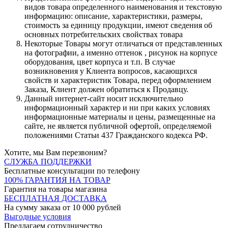
видов товара определенного наименования и текстовую
информацию: описание, характеристики, размеры,
стоимость за единицу продукции, имеют сведения об
основных потребительских свойствах товара
Некоторые Товары могут отличаться от представленных
на фотографии, а именно оттенок , рисунок на корпусе
оборудования, цвет корпуса и т.п. В случае
возникновения у Клиента вопросов, касающихся
свойств и характеристик Товара, перед оформлением
Заказа, Клиент должен обратиться к Продавцу.
Данный интернет-сайт носит исключительно
информационный характер и ни при каких условиях
информационные материалы и цены, размещенные на
сайте, не является публичной офертой, определяемой
положениями Статьи 437 Гражданского кодекса РФ.
Хотите, мы Вам перезвоним?
СЛУЖБА ПОДДЕРЖКИ
Бесплатные консультации по телефону
100% ГАРАНТИЯ НА ТОВАР
Гарантия на товары магазина
БЕСПЛАТНАЯ ДОСТАВКА
На сумму заказа от 10 000 рублей
Выгодные условия
Предлагаем сотрудничество