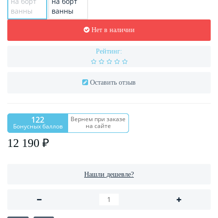
Нет в наличии
Рейтинг:
Оставить отзыв
122
Вернем при заказе
на сайте
Бонусных баллов
12 190 ₽
Нашли дешевле?