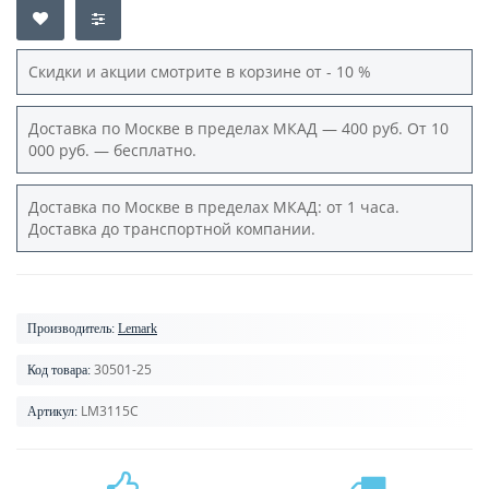
Скидки и акции смотрите в корзине от - 10 %
Доставка по Москве в пределах МКАД — 400 руб. От 10
000 руб. — бесплатно.
Доставка по Москве в пределах МКАД: от 1 часа.
Доставка до транспортной компании.
Производитель:
Lemark
30501-25
Код товара:
LM3115C
Артикул: