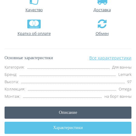
Качество
Доставка
Кратко об оплате
Обмен
Все характеристики
Основные характеристики
Категория:
Для ванны
Бренд:
Lemark
Высота:
97
Коллекция:
Omega
Монтаж:
на борт ванны
Описание
Характеристики