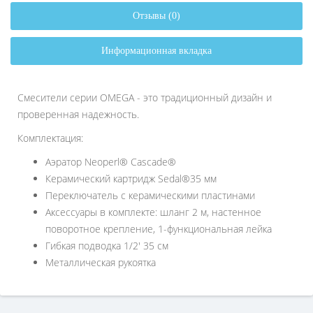
Отзывы (0)
Информационная вкладка
Смесители серии OMEGA - это традиционный дизайн и
проверенная надежность.
Комплектация:
Аэратор Neoperl® Cascade®
Керамический картридж Sedal®35 мм
Переключатель с керамическими пластинами
Аксессуары в комплекте: шланг 2 м, настенное
поворотное крепление, 1-функциональная лейка
Гибкая подводка 1/2' 35 см
Металлическая рукоятка