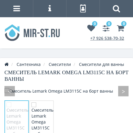
0
0
0
+7 926 538-70-32
Сантехника
Смесители
Смесители для ванны
СМЕСИТЕЛЬ LEMARK OMEGA LM3115C НА БОРТ
ВАННЫ