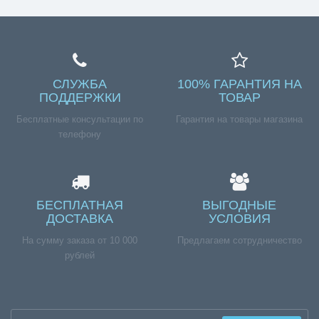
СЛУЖБА
100% ГАРАНТИЯ НА
ПОДДЕРЖКИ
ТОВАР
Бесплатные консультации по
Гарантия на товары магазина
телефону
БЕСПЛАТНАЯ
ВЫГОДНЫЕ
ДОСТАВКА
УСЛОВИЯ
На сумму заказа от 10 000
Предлагаем сотрудничество
рублей