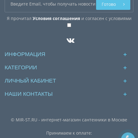
Готово
Я прочитал
Условия соглашения
и согласен с условиями
ИНФОРМАЦИЯ
КАТЕГОРИИ
ЛИЧНЫЙ КАБИНЕТ
НАШИ КОНТАКТЫ
© MIR-ST.RU - интернет-магазин сантехники в Москве
Принимаем к оплате: